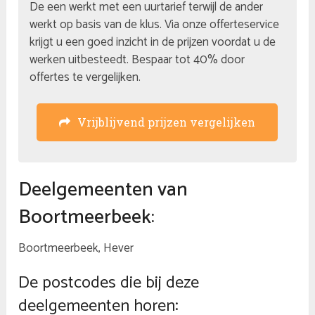
De een werkt met een uurtarief terwijl de ander
werkt op basis van de klus. Via onze offerteservice
krijgt u een goed inzicht in de prijzen voordat u de
werken uitbesteedt. Bespaar tot 40% door
offertes te vergelijken.
Vrijblijvend prijzen vergelijken
Deelgemeenten van
Boortmeerbeek:
Boortmeerbeek, Hever
De postcodes die bij deze
deelgemeenten horen: