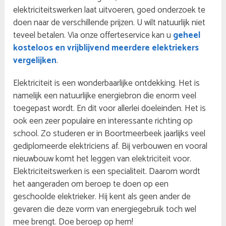
elektriciteitswerken laat uitvoeren, goed onderzoek te
doen naar de verschillende prijzen. U wilt natuurlijk niet
teveel betalen. Via onze offerteservice kan u
geheel
kosteloos en vrijblijvend meerdere elektriekers
vergelijken
.
Elektriciteit is een wonderbaarlijke ontdekking. Het is
namelijk een natuurlijke energiebron die enorm veel
toegepast wordt. En dit voor allerlei doeleinden. Het is
ook een zeer populaire en interessante richting op
school. Zo studeren er in Boortmeerbeek jaarlijks veel
gediplomeerde elektriciens af. Bij verbouwen en vooral
nieuwbouw komt het leggen van elektriciteit voor.
Elektriciteitswerken is een specialiteit. Daarom wordt
het aangeraden om beroep te doen op een
geschoolde elektrieker. Hij kent als geen ander de
gevaren die deze vorm van energiegebruik toch wel
mee brengt. Doe beroep op hem!