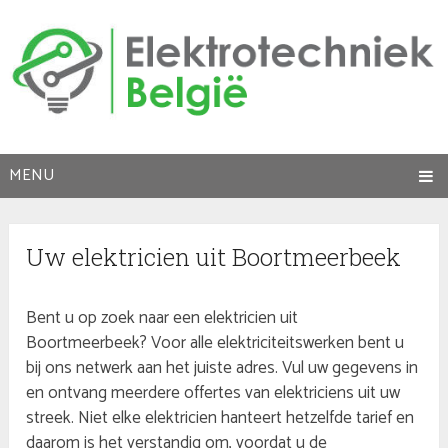
MENU
Uw elektricien uit Boortmeerbeek
Bent u op zoek naar een elektricien uit
Boortmeerbeek? Voor alle elektriciteitswerken bent u
bij ons netwerk aan het juiste adres. Vul uw gegevens in
en ontvang meerdere offertes van elektriciens uit uw
streek. Niet elke elektricien hanteert hetzelfde tarief en
daarom is het verstandig om, voordat u de