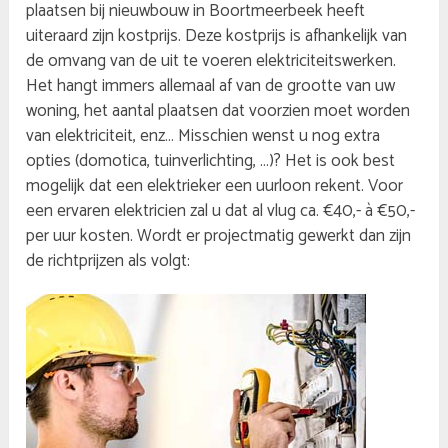
plaatsen bij nieuwbouw in Boortmeerbeek heeft
uiteraard zijn kostprijs. Deze kostprijs is afhankelijk van
de omvang van de uit te voeren elektriciteitswerken.
Het hangt immers allemaal af van de grootte van uw
woning, het aantal plaatsen dat voorzien moet worden
van elektriciteit, enz… Misschien wenst u nog extra
opties (domotica, tuinverlichting, …)? Het is ook best
mogelijk dat een elektrieker een uurloon rekent. Voor
een ervaren elektricien zal u dat al vlug ca. €40,- à €50,-
per uur kosten. Wordt er projectmatig gewerkt dan zijn
de richtprijzen als volgt: