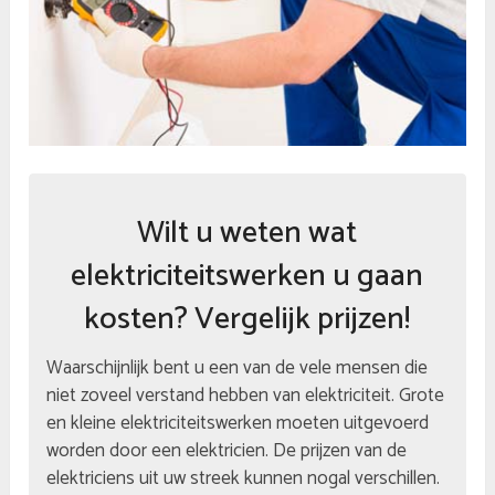
Wilt u weten wat
elektriciteitswerken u gaan
kosten? Vergelijk prijzen!
Waarschijnlijk bent u een van de vele mensen die
niet zoveel verstand hebben van elektriciteit. Grote
en kleine elektriciteitswerken moeten uitgevoerd
worden door een elektricien. De prijzen van de
elektriciens uit uw streek kunnen nogal verschillen.