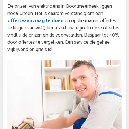
De prijzen van elektriciens in Boortmeerbeek liggen
nogal uiteen. Het is daarom verstandig om een
offerteaanvraag te doen
en op die manier offertes
te krijgen van wel 3 firma’s uit uw regio. In deze offertes
vindt u de prijzen en de voorwaarden. Bespaar tot 40%
door offertes te vergelijken. Een service die geheel
vrijblijvend en gratis is!