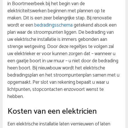
in Boortmeerbeek bij het begin van de
elektriciteitswerken beginnen met plannen op te
maken. Dit is een zeer belangrijke stap. Bij renovatie
wordt er een
bedradingsschema
getekend alsook een
plan waar de stroompunten liggen. De bedrading van
uw elektrische installatie is immers gebonden aan
strenge wetgeving. Door deze regeltjes te volgen zal
uw elektrieker er voor kunnen zorgen dat – wanneer u
een gaatje boort in uw muur – u niet door de bedrading
heen boort. Bij nieuwbouw wordt het elektrische
bedradingsplan en het stroompuntenplan samen met u
opgemaakt. Per slot van rekening bepaalt u waar u
lichtpunten, stopcontacten enzovoort wenst te
hebben.
Kosten van een elektricien
Een elektrische installatie laten vernieuwen of laten