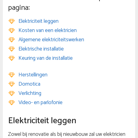
pagina:
Elektriciteit leggen
Kosten van een elektricien
Algemene elektriciteitswerken
Elektrische installatie
Keuring van de installatie
Herstellingen
Domotica
Verlichting
Video- en parlofonie
Elektriciteit leggen
Zowel bij renovatie als bij nieuwbouw zal uw elektricien