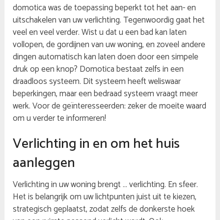
domotica was de toepassing beperkt tot het aan- en
uitschakelen van uw verlichting. Tegenwoordig gaat het
veel en veel verder. Wist u dat u een bad kan laten
vollopen, de gordijnen van uw woning, en zoveel andere
dingen automatisch kan laten doen door een simpele
druk op een knop? Domotica bestaat zelfs in een
draadloos systeem. Dit systeem heeft weliswaar
beperkingen, maar een bedraad systeem vraagt meer
werk. Voor de geïnteresseerden: zeker de moeite waard
om u verder te informeren!
Verlichting in en om het huis
aanleggen
Verlichting in uw woning brengt … verlichting. En sfeer.
Het is belangrijk om uw lichtpunten juist uit te kiezen,
strategisch geplaatst, zodat zelfs de donkerste hoek