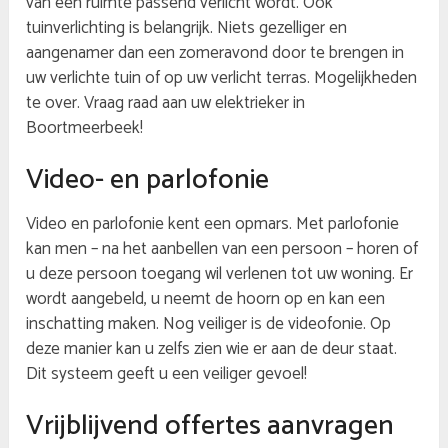
van een ruimte passend verlicht wordt. Ook
tuinverlichting is belangrijk. Niets gezelliger en
aangenamer dan een zomeravond door te brengen in
uw verlichte tuin of op uw verlicht terras. Mogelijkheden
te over. Vraag raad aan uw elektrieker in
Boortmeerbeek!
Video- en parlofonie
Video en parlofonie kent een opmars. Met parlofonie
kan men – na het aanbellen van een persoon – horen of
u deze persoon toegang wil verlenen tot uw woning. Er
wordt aangebeld, u neemt de hoorn op en kan een
inschatting maken. Nog veiliger is de videofonie. Op
deze manier kan u zelfs zien wie er aan de deur staat.
Dit systeem geeft u een veiliger gevoel!
Vrijblijvend offertes aanvragen