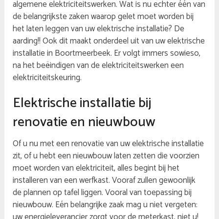
algemene elektriciteitswerken. Wat is nu echter één van
de belangrijkste zaken waarop gelet moet worden bij
het laten leggen van uw elektrische installatie? De
aarding!! Ook dit maakt onderdeel uit van uw elektrische
installatie in Boortmeerbeek. Er volgt immers sowieso,
na het beëindigen van de elektriciteitswerken een
elektriciteitskeuring.
Elektrische installatie bij
renovatie en nieuwbouw
Of u nu met een renovatie van uw elektrische installatie
zit, of u hebt een nieuwbouw laten zetten die voorzien
moet worden van elektriciteit, alles begint bij het
installeren van een werfkast. Vooraf zullen gewoonlijk
de plannen op tafel liggen. Vooral van toepassing bij
nieuwbouw. Eén belangrijke zaak mag u niet vergeten:
uw energieleverancier zorgt voor de meterkast, niet u!