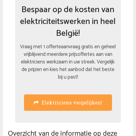
Bespaar op de kosten van
elektriciteitswerken in heel
België!
Vraag met 1 offerteaanvraag gratis en geheel
vrijblijvend meerdere prijsoffertes aan van
elektriciens werkzaam in uw streek. Vergelijk
de prijzen en kies het aanbod dat het beste
bij u past!
Elektriciens vergelijken!
Overzicht van de informatie op deze