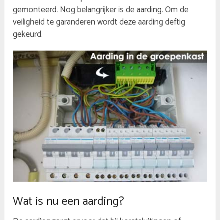
gemonteerd. Nog belangrijker is de aarding. Om de
veiligheid te garanderen wordt deze aarding deftig
gekeurd.
Wat is nu een aarding?