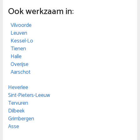
Ook werkzaam in:
Vilvoorde
Leuven
Kessel-Lo
Tienen
Halle
Overijse
Aarschot
Heverlee
Sint-Pieters-Leeuw
Tervuren
Dilbeek
Grimbergen
Asse