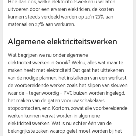
Hoe dan ook, welke elektriciteitswerken u wil laten
uitvoeren door een ervaren elektricien, de kosten
kunnen steeds verdeeld worden op zo’n 73% aan
materiaal en 27% aan werkuren.
Algemene elektriciteitswerken
Wat begrijpen we nu onder algemene
elektriciteitswerken in Gooik? Welnu, alles wat maar te
maken heeft met elektriciteit! Dat gaat het uittekenen
van de nodige plannen, het installeren van een werfkast,
de voorbereidende werken zoals het slijpen van sleuven
waar de – tegenwoordig – PVC buizen worden ingelegd,
het maken van de gaten voor uw schakelaars,
stopcontacten, enz. Kortom, zowat alle voorbereidende
werken kunnen vervat worden in algemene
elektriciteitswerken. Wat is nu echter één van de
belangrijkste zaken waarop gelet moet worden bij het