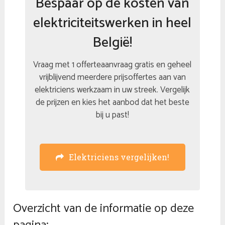
Bespaar op de kosten van
elektriciteitswerken in heel
België!
Vraag met 1 offerteaanvraag gratis en geheel
vrijblijvend meerdere prijsoffertes aan van
elektriciens werkzaam in uw streek. Vergelijk
de prijzen en kies het aanbod dat het beste
bij u past!
Elektriciens vergelijken!
Overzicht van de informatie op deze