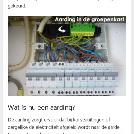
gekeurd.
Wat is nu een aarding?
De aarding zorgt ervoor dat bij korstsluitingen of
dergelijke de elektriciteit afgeleid wordt naar de aarde.