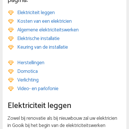
pagina:
Elektriciteit leggen
Kosten van een elektricien
Algemene elektriciteitswerken
Elektrische installatie
Keuring van de installatie
Herstellingen
Domotica
Verlichting
Video- en parlofonie
Elektriciteit leggen
Zowel bij renovatie als bij nieuwbouw zal uw elektricien
in Gooik bij het begin van de elektriciteitswerken