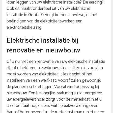
laten leggen van uw elektrische installatie? De aarding!!
Ook dit maakt onderdeel uit van uw elektrische
installatie in Gooik. Er volgt immers sowieso, na het
beëindigen van de elektriciteitswerken een
elektriciteitskeuring.
Elektrische installatie bij
renovatie en nieuwbouw
Of u nu met een renovatie van uw elektrische installatie
zit, of u hebt een nieuwbouw laten zetten die voorzien
moet worden van elektriciteit, alles begint bij het
installeren van een werfkast. Vooraf zullen gewoonlijk
de plannen op tafel liggen. Vooral van toepassing bij
nieuwbouw. Eén belangrijke zaak mag u niet vergeten:
uw energieleverancier zorgt voor de meterkast, niet u!
Daar bestaat nogal eens wat spraakverwarring over.
Aan, of beter gezegd, in de meterkast mag u niet raken.