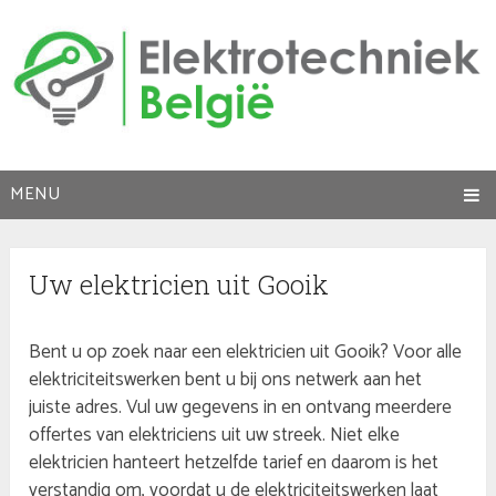
MENU
Uw elektricien uit Gooik
Bent u op zoek naar een elektricien uit Gooik? Voor alle
elektriciteitswerken bent u bij ons netwerk aan het
juiste adres. Vul uw gegevens in en ontvang meerdere
offertes van elektriciens uit uw streek. Niet elke
elektricien hanteert hetzelfde tarief en daarom is het
verstandig om, voordat u de elektriciteitswerken laat