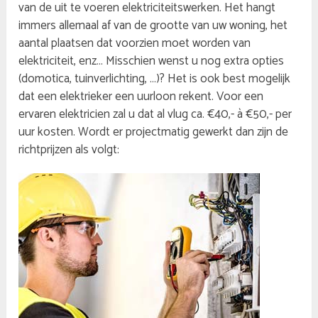
van de uit te voeren elektriciteitswerken. Het hangt
immers allemaal af van de grootte van uw woning, het
aantal plaatsen dat voorzien moet worden van
elektriciteit, enz… Misschien wenst u nog extra opties
(domotica, tuinverlichting, …)? Het is ook best mogelijk
dat een elektrieker een uurloon rekent. Voor een
ervaren elektricien zal u dat al vlug ca. €40,- à €50,- per
uur kosten. Wordt er projectmatig gewerkt dan zijn de
richtprijzen als volgt: