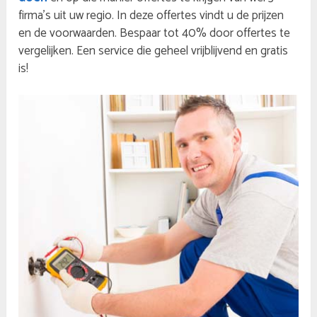
firma’s uit uw regio. In deze offertes vindt u de prijzen
en de voorwaarden. Bespaar tot 40% door offertes te
vergelijken. Een service die geheel vrijblijvend en gratis
is!