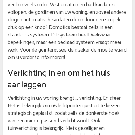
veel en veel verder. Wist u dat u een bad kan laten
vollopen, de gordijnen van uw woning, en zoveel andere
dingen automatisch kan laten doen door een simpele
druk op een knop? Domotica bestaat zelfs in een
draadloos systeem. Dit systeem heeft weliswaar
beperkingen, maar een bedraad systeem vraagt meer
werk. Voor de geïnteresseerden: zeker de moeite waard
om u verder te informeren!
Verlichting in en om het huis
aanleggen
Verlichting in uw woning brengt … verlichting. En sfeer.
Het is belangrijk om uw lichtpunten juist uit te kiezen,
strategisch geplaatst, zodat zelfs de donkerste hoek
van een ruimte passend verlicht wordt. Ook
tuinverlichting is belangrijk. Niets gezelliger en