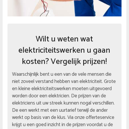
Wilt u weten wat
elektriciteitswerken u gaan
kosten? Vergelijk prijzen!
Waarschijnlijk bent u een van de vele mensen die
niet zoveel verstand hebben van elektriciteit. Grote
en kleine elektriciteitswerken moeten uitgevoerd
worden door een elektricien. De prijzen van de
elektriciens uit uw streek kunnen nogal verschillen.
De een werkt met een uurtarief terwijl de ander
werkt op basis van de klus. Via onze offerteservice
krijgt u een goed inzicht in de prijzen voordat u de