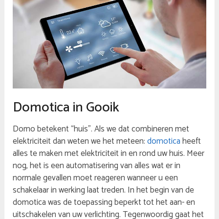
Domotica in Gooik
Domo betekent “huis”. Als we dat combineren met
elektriciteit dan weten we het meteen:
domotica
heeft
alles te maken met elektriciteit in en rond uw huis. Meer
nog, het is een automatisering van alles wat er in
normale gevallen moet reageren wanneer u een
schakelaar in werking laat treden. In het begin van de
domotica was de toepassing beperkt tot het aan- en
uitschakelen van uw verlichting. Tegenwoordig gaat het