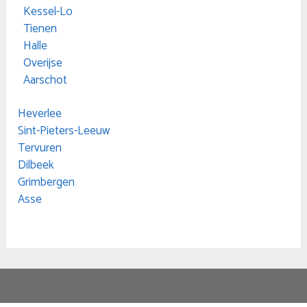
Kessel-Lo
Tienen
Halle
Overijse
Aarschot
Heverlee
Sint-Pieters-Leeuw
Tervuren
Dilbeek
Grimbergen
Asse