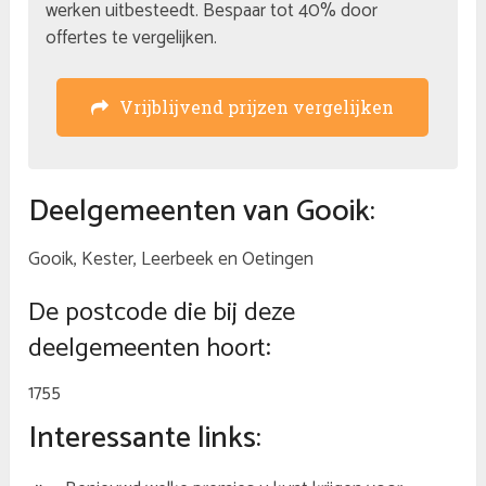
werken uitbesteedt. Bespaar tot 40% door
offertes te vergelijken.
Vrijblijvend prijzen vergelijken
Deelgemeenten van Gooik:
Gooik, Kester, Leerbeek en Oetingen
De postcode die bij deze
deelgemeenten hoort:
1755
Interessante links: