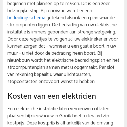
beginnen met plannen op te maken. Dit is een zeer
belangrijke stap. Bij renovatie wordt er een
bedradingsschema
getekend alsook een plan waar de
stroompunten liggen. De bedrading van uw elektrische
installatie is immers gebonden aan strenge wetgeving.
Door deze regeltjes te volgen zal uw elektrieker er voor
kunnen zorgen dat – wanneer u een gaatje boort in uw
muur – u niet door de bedrading heen boort. Bij
nieuwbouw wordt het elektrische bedradingsplan en het
stroompuntenplan samen met u opgemaakt. Per slot
van rekening bepaalt u waar u lichtpunten,
stopcontacten enzovoort wenst te hebben.
Kosten van een elektricien
Een elektrische installatie laten vernieuwen of laten
plaatsen bij nieuwbouw in Gooik heeft uiteraard zijn
kostprijs. Deze kostprijs is afhankelijk van de omvang