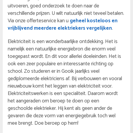
uitvoeren, goed onderzoek te doen naar de
verschillende prijzen. U wilt natuurlijk niet teveel betalen.
Via onze offerteservice kan u
geheel kosteloos en
vrijblijvend meerdere elektriekers vergelijken
.
Elektriciteit is een wonderbaarlijke ontdekking. Het is
namelijk een natuurlijke energiebron die enorm veel
toegepast wordt. En dit voor allerlei doeleinden. Het is
ook een zeer populaire en interessante richting op
school. Zo studeren er in Gooik jaarlijks veel
gediplomeerde elektriciens af. Bij verbouwen en vooral
nieuwbouw komt het leggen van elektriciteit voor.
Elektriciteitswerken is een specialiteit. Daarom wordt
het aangeraden om beroep te doen op een
geschoolde elektrieker. Hij kent als geen ander de
gevaren die deze vorm van energiegebruik toch wel
mee brengt. Doe beroep op hem!