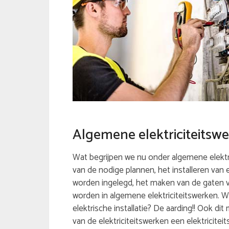
Algemene elektriciteitsw
Wat begrijpen we nu onder algemene elektri
van de nodige plannen, het installeren van
worden ingelegd, het maken van de gaten v
worden in algemene elektriciteitswerken. W
elektrische installatie? De aarding!! Ook di
van de elektriciteitswerken een elektriciteit