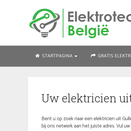
STARTPAGINA
GRATIS ELEKTR
Uw elektricien u
Bent u op zoek naar een elektricien uit Gul
bij ons netwerk aan het juiste adres. Vul 