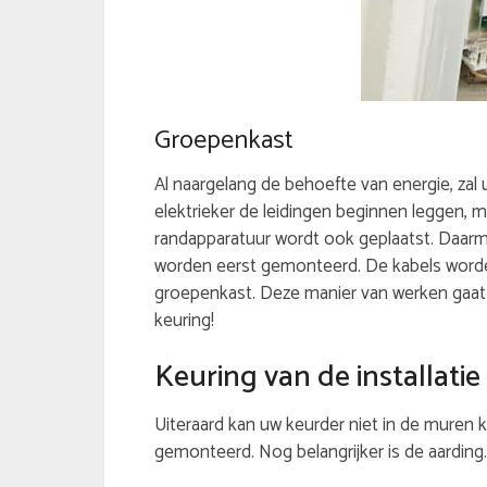
Groepenkast
Al naargelang de behoefte van energie, zal 
elektrieker de leidingen beginnen leggen, m
randapparatuur wordt ook geplaatst. Daarm
worden eerst gemonteerd. De kabels worden
groepenkast. Deze manier van werken gaat z
keuring!
Keuring van de installatie
Uiteraard kan uw keurder niet in de muren 
gemonteerd. Nog belangrijker is de aarding