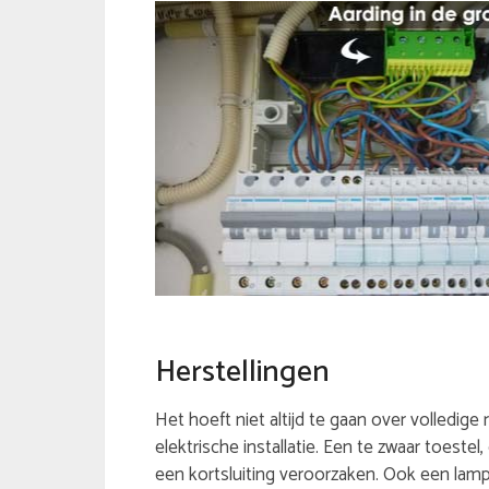
Herstellingen
Het hoeft niet altijd te gaan over volledige
elektrische installatie. Een te zwaar toeste
een kortsluiting veroorzaken. Ook een lamp 