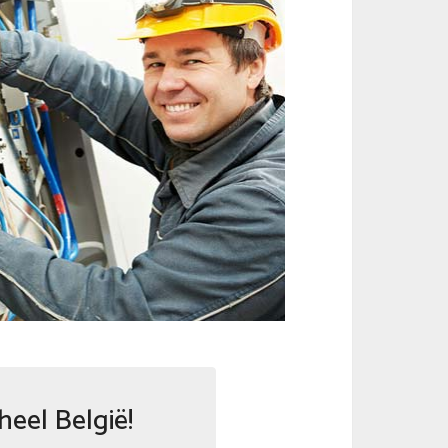
heel België!