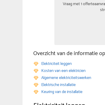
Vraag met 1 offerteaanvra
str
Overzicht van de informatie op
Elektriciteit leggen
Kosten van een elektricien
Algemene elektriciteitswerken
Elektrische installatie
Keuring van de installatie