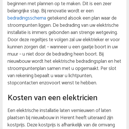
beginnen met plannen op te maken. Dit is een zeer
belangrijke stap. Bij renovatie wordt er een
bedradingsschema
getekend alsook een plan waar de
stroompunten liggen. De bedrading van uw elektrische
installatie is immers gebonden aan strenge wetgeving.
Door deze regeltjes te volgen zal uw elektrieker er voor
kunnen zorgen dat – wanneer u een gaatje boort in uw
muur – u niet door de bedrading heen boort. Bij
nieuwbouw wordt het elektrische bedradingsplan en het
stroompuntenplan samen met u opgemaakt. Per slot
van rekening bepaalt u waar u lichtpunten,
stopcontacten enzovoort wenst te hebben.
Kosten van een elektricien
Een elektrische installatie laten vernieuwen of laten
plaatsen bij nieuwbouw in Herent heeft uiteraard zijn
kostprijs. Deze kostprijs is afhankelijk van de omvang