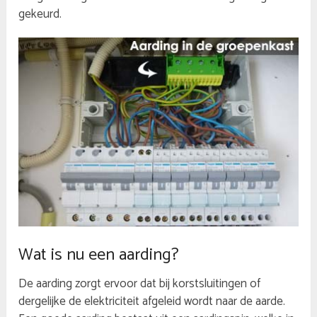
gekeurd.
Wat is nu een aarding?
De aarding zorgt ervoor dat bij korstsluitingen of
dergelijke de elektriciteit afgeleid wordt naar de aarde.