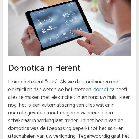
Domotica in Herent
Domo betekent “huis”. Als we dat combineren met
elektriciteit dan weten we het meteen:
domotica
heeft
alles te maken met elektriciteit in en rond uw huis. Meer
nog, het is een automatisering van alles wat er in
normale gevallen moet reageren wanneer u een
schakelaar in werking laat treden. In het begin van de
domotica was de toepassing beperkt tot het aan- en
uitschakelen van uw verlichting. Tegenwoordig gaat het