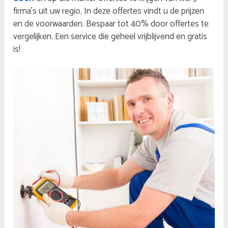
firma’s uit uw regio. In deze offertes vindt u de prijzen
en de voorwaarden. Bespaar tot 40% door offertes te
vergelijken. Een service die geheel vrijblijvend en gratis
is!