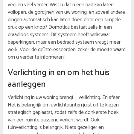
veel en veel verder. Wist u dat u een bad kan laten
vollopen, de gordijnen van uw woning, en zoveel andere
dingen automatisch kan laten doen door een simpele
druk op een knop? Domotica bestaat zelfs in een
draadloos systeem. Dit systeem heeft weliswaar
beperkingen, maar een bedraad systeem vraagt meer
werk. Voor de geïnteresseerden: zeker de moeite waard
om u verder te informeren!
Verlichting in en om het huis
aanleggen
Verlichting in uw woning brengt … verlichting. En sfeer.
Het is belangrijk om uw lichtpunten juist uit te kiezen,
strategisch geplaatst, zodat zelfs de donkerste hoek
van een ruimte passend verlicht wordt. Ook
tuinverlichting is belangrijk. Niets gezelliger en