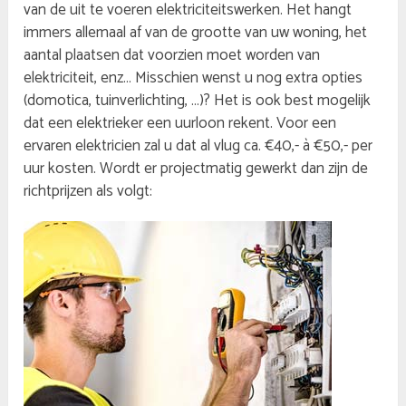
van de uit te voeren elektriciteitswerken. Het hangt
immers allemaal af van de grootte van uw woning, het
aantal plaatsen dat voorzien moet worden van
elektriciteit, enz… Misschien wenst u nog extra opties
(domotica, tuinverlichting, …)? Het is ook best mogelijk
dat een elektrieker een uurloon rekent. Voor een
ervaren elektricien zal u dat al vlug ca. €40,- à €50,- per
uur kosten. Wordt er projectmatig gewerkt dan zijn de
richtprijzen als volgt: