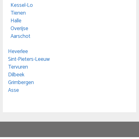
Kessel-Lo
Tienen
Halle
Overijse
Aarschot
Heverlee
Sint-Pieters-Leeuw
Tervuren
Dilbeek
Grimbergen
Asse