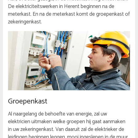
De elektriciteitswerken in Herent beginnen na de
meterkast. En na de meterkast komt de groepenkast of
zekeringenkast.
Groepenkast
Al naargelang de behoefte van energie, zal uw
elektricien uitmaken welke groepen hij gaat aanmaken
in uw zekeringenkast. Van daaruit zal de elektrieker de
leidingen beginnen leggen, mooi ingeslepen in de muur