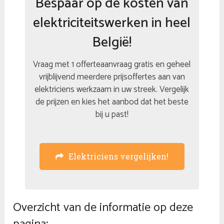
Bespaar op de kosten van
elektriciteitswerken in heel
België!
Vraag met 1 offerteaanvraag gratis en geheel
vrijblijvend meerdere prijsoffertes aan van
elektriciens werkzaam in uw streek. Vergelijk
de prijzen en kies het aanbod dat het beste
bij u past!
Elektriciens vergelijken!
Overzicht van de informatie op deze