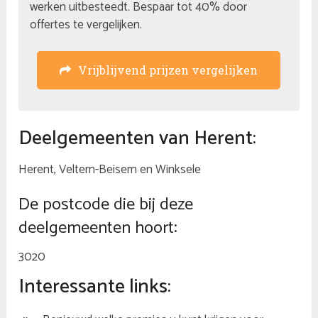
werken uitbesteedt. Bespaar tot 40% door
offertes te vergelijken.
Vrijblijvend prijzen vergelijken
Deelgemeenten van Herent:
Herent, Veltem-Beisem en Winksele
De postcode die bij deze
deelgemeenten hoort:
3020
Interessante links: