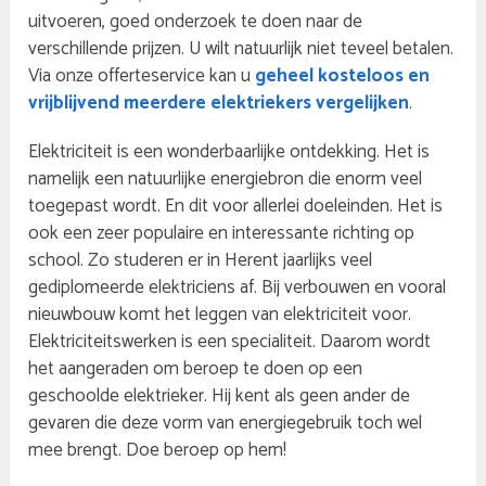
uitvoeren, goed onderzoek te doen naar de
verschillende prijzen. U wilt natuurlijk niet teveel betalen.
Via onze offerteservice kan u
geheel kosteloos en
vrijblijvend meerdere elektriekers vergelijken
.
Elektriciteit is een wonderbaarlijke ontdekking. Het is
namelijk een natuurlijke energiebron die enorm veel
toegepast wordt. En dit voor allerlei doeleinden. Het is
ook een zeer populaire en interessante richting op
school. Zo studeren er in Herent jaarlijks veel
gediplomeerde elektriciens af. Bij verbouwen en vooral
nieuwbouw komt het leggen van elektriciteit voor.
Elektriciteitswerken is een specialiteit. Daarom wordt
het aangeraden om beroep te doen op een
geschoolde elektrieker. Hij kent als geen ander de
gevaren die deze vorm van energiegebruik toch wel
mee brengt. Doe beroep op hem!