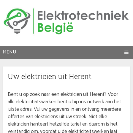
MENU
Uw elektricien uit Herent
Bent u op zoek naar een elektricien uit Herent? Voor
alle elektriciteitswerken bent u bij ons netwerk aan het
juiste adres. Vul uw gegevens in en ontvang meerdere
offertes van elektriciens uit uw streek. Niet elke
elektricien hanteert hetzelfde tarief en daarom is het
verstandig om, voordat u de elektriciteitswerken laat