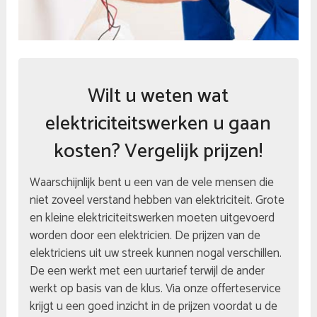
Wilt u weten wat
elektriciteitswerken u gaan
kosten? Vergelijk prijzen!
Waarschijnlijk bent u een van de vele mensen die
niet zoveel verstand hebben van elektriciteit. Grote
en kleine elektriciteitswerken moeten uitgevoerd
worden door een elektricien. De prijzen van de
elektriciens uit uw streek kunnen nogal verschillen.
De een werkt met een uurtarief terwijl de ander
werkt op basis van de klus. Via onze offerteservice
krijgt u een goed inzicht in de prijzen voordat u de