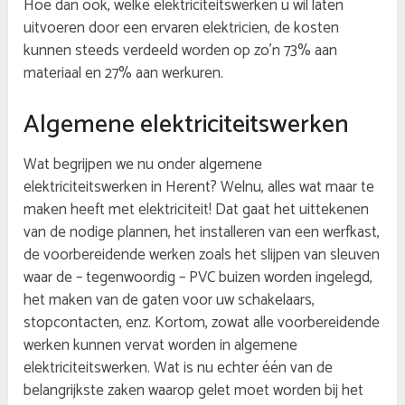
Hoe dan ook, welke elektriciteitswerken u wil laten
uitvoeren door een ervaren elektricien, de kosten
kunnen steeds verdeeld worden op zo’n 73% aan
materiaal en 27% aan werkuren.
Algemene elektriciteitswerken
Wat begrijpen we nu onder algemene
elektriciteitswerken in Herent? Welnu, alles wat maar te
maken heeft met elektriciteit! Dat gaat het uittekenen
van de nodige plannen, het installeren van een werfkast,
de voorbereidende werken zoals het slijpen van sleuven
waar de – tegenwoordig – PVC buizen worden ingelegd,
het maken van de gaten voor uw schakelaars,
stopcontacten, enz. Kortom, zowat alle voorbereidende
werken kunnen vervat worden in algemene
elektriciteitswerken. Wat is nu echter één van de
belangrijkste zaken waarop gelet moet worden bij het