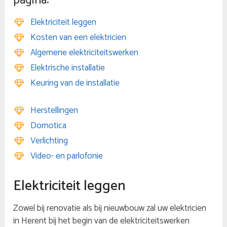
pagina:
Elektriciteit leggen
Kosten van een elektricien
Algemene elektriciteitswerken
Elektrische installatie
Keuring van de installatie
Herstellingen
Domotica
Verlichting
Video- en parlofonie
Elektriciteit leggen
Zowel bij renovatie als bij nieuwbouw zal uw elektricien
in Herent bij het begin van de elektriciteitswerken