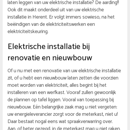
laten leggen van uw elektrische installatie? De aarding!!
Ook dit maakt onderdeel uit van uw elektrische
installatie in Herent. Er volgt immers sowieso, na het
beëindigen van de elektriciteitswerken een
elektriciteitskeuring.
Elektrische installatie bij
renovatie en nieuwbouw
Of u nu met een renovatie van uw elektrische installatie
zit, of u hebt een nieuwbouw laten zetten die voorzien
moet worden van elektriciteit, alles begint bij het
installeren van een werfkast. Vooraf zullen gewoonlijk
de plannen op tafel liggen. Vooral van toepassing bij
nieuwbouw. Eén belangrijke zaak mag u niet vergeten:
uw energieleverancier zorgt voor de meterkast, niet u!
Daar bestaat nogal eens wat spraakverwarring over.
Aan, of beter gezegd, in de meterkast mag u niet raken.