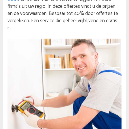
firma’s uit uw regio. In deze offertes vindt u de prijzen
en de voorwaarden. Bespaar tot 40% door offertes te
vergelijken. Een service die geheel vrijblijvend en gratis
is!