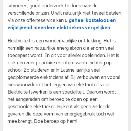
uitvoeren, goed onderzoek te doen naar de
verschillende prijzen. U wilt natuurlijk niet teveel betalen.
Via onze offerteservice kan u
geheel kosteloos en
vrijblijvend meerdere elektriekers vergelijken
.
Elektriciteit is een wonderbaarlijke ontdekking. Het is
namelijk een natuurlijke energiebron die enorm veel
toegepast wordt. En dit voor allerlei doeleinden. Het is
ook een zeer populaire en interessante richting op
school. Zo studeren er in Laarne jaarlijks veel
gediplomeerde elektriciens af. Bij verbouwen en vooral
nieuwbouw komt het leggen van elektriciteit voor.
Elektriciteitswerken is een specialiteit. Daarom wordt
het aangeraden om beroep te doen op een
geschoolde elektrieker. Hij kent als geen ander de
gevaren die deze vorm van energiegebruik toch wel
mee brengt. Doe beroep op hem!