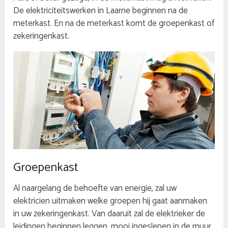
De elektriciteitswerken in Laarne beginnen na de
meterkast. En na de meterkast komt de groepenkast of
zekeringenkast.
Groepenkast
Al naargelang de behoefte van energie, zal uw
elektricien uitmaken welke groepen hij gaat aanmaken
in uw zekeringenkast. Van daaruit zal de elektrieker de
leidingen beginnen leggen, mooi ingeslepen in de muur