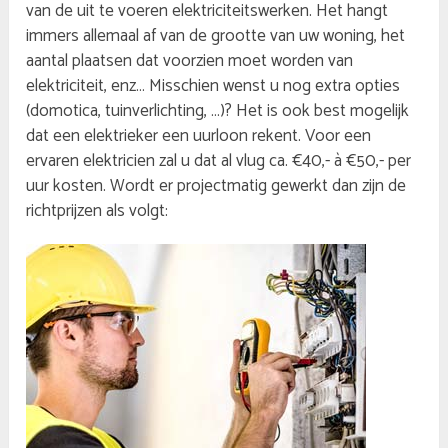
van de uit te voeren elektriciteitswerken. Het hangt
immers allemaal af van de grootte van uw woning, het
aantal plaatsen dat voorzien moet worden van
elektriciteit, enz… Misschien wenst u nog extra opties
(domotica, tuinverlichting, …)? Het is ook best mogelijk
dat een elektrieker een uurloon rekent. Voor een
ervaren elektricien zal u dat al vlug ca. €40,- à €50,- per
uur kosten. Wordt er projectmatig gewerkt dan zijn de
richtprijzen als volgt: