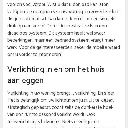
veel en veel verder. Wist u dat u een bad kan laten
vollopen, de gordijnen van uw woning, en zoveel andere
dingen automatisch kan laten doen door een simpele
druk op een knop? Domotica bestaat zelfs in een
draadloos systeem. Dit systeem heeft weliswaar
beperkingen, maar een bedraad systeem vraagt meer
werk. Voor de geïnteresseerden: zeker de moeite waard
om u verder te informeren!
Verlichting in en om het huis
aanleggen
Verlichting in uw woning brengt … verlichting. En sfeer.
Het is belangrijk om uw lichtpunten juist uit te kiezen,
strategisch geplaatst, zodat zelfs de donkerste hoek
van een ruimte passend verlicht wordt. Ook
tuinverlichting is belangrijk. Niets gezelliger en