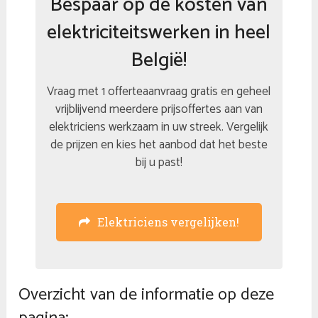
Bespaar op de kosten van
elektriciteitswerken in heel
België!
Vraag met 1 offerteaanvraag gratis en geheel
vrijblijvend meerdere prijsoffertes aan van
elektriciens werkzaam in uw streek. Vergelijk
de prijzen en kies het aanbod dat het beste
bij u past!
Elektriciens vergelijken!
Overzicht van de informatie op deze