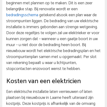
beginnen met plannen op te maken. Dit is een zeer
belangrijke stap. Bij renovatie wordt er een
bedradingsschema
getekend alsook een plan waar de
stroompunten liggen. De bedrading van uw elektrische
installatie is immers gebonden aan strenge wetgeving.
Door deze regeltjes te volgen zal uw elektrieker er voor
kunnen zorgen dat – wanneer u een gaatje boort in uw
muur – u niet door de bedrading heen boort. Bij
nieuwbouw wordt het elektrische bedradingsplan en het
stroompuntenplan samen met u opgemaakt. Per slot
van rekening bepaalt u waar u lichtpunten,
stopcontacten enzovoort wenst te hebben.
Kosten van een elektricien
Een elektrische installatie laten vernieuwen of laten
plaatsen bij nieuwbouw in Laarne heeft uiteraard zijn
kostprijs. Deze kostprijs is afhankelijk van de omvang