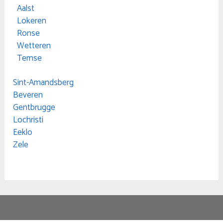
Aalst
Lokeren
Ronse
Wetteren
Temse
Sint-Amandsberg
Beveren
Gentbrugge
Lochristi
Eeklo
Zele