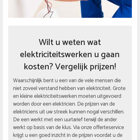
Wilt u weten wat
elektriciteitswerken u gaan
kosten? Vergelijk prijzen!
Waarschijnlijk bent u een van de vele mensen die
niet zoveel verstand hebben van elektriciteit. Grote
en kleine elektriciteitswerken moeten uitgevoerd
worden door een elektricien. De prijzen van de
elektriciens uit uw streek kunnen nogal verschillen.
De een werkt met een uurtarief terwijl de ander
werkt op basis van de klus. Via onze offerteservice
krijgt u een goed inzicht in de prijzen voordat u de