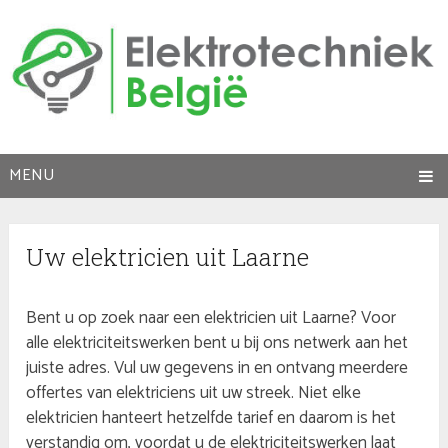
MENU
Uw elektricien uit Laarne
Bent u op zoek naar een elektricien uit Laarne? Voor
alle elektriciteitswerken bent u bij ons netwerk aan het
juiste adres. Vul uw gegevens in en ontvang meerdere
offertes van elektriciens uit uw streek. Niet elke
elektricien hanteert hetzelfde tarief en daarom is het
verstandig om, voordat u de elektriciteitswerken laat