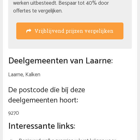
werken uitbesteedt. Bespaar tot 40% door
offertes te vergelijken.
Vrijblijvend prijzen vergelijken
Deelgemeenten van Laarne:
Laarne, Kalken
De postcode die bij deze
deelgemeenten hoort:
9270
Interessante links: