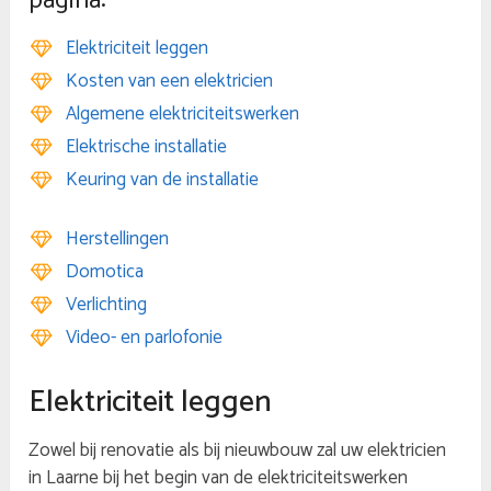
pagina:
Elektriciteit leggen
Kosten van een elektricien
Algemene elektriciteitswerken
Elektrische installatie
Keuring van de installatie
Herstellingen
Domotica
Verlichting
Video- en parlofonie
Elektriciteit leggen
Zowel bij renovatie als bij nieuwbouw zal uw elektricien
in Laarne bij het begin van de elektriciteitswerken