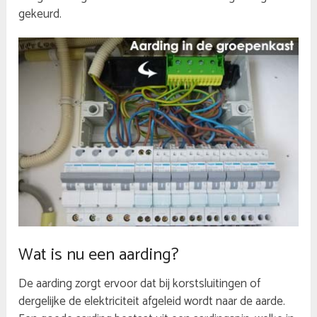
gekeurd.
Wat is nu een aarding?
De aarding zorgt ervoor dat bij korstsluitingen of
dergelijke de elektriciteit afgeleid wordt naar de aarde.