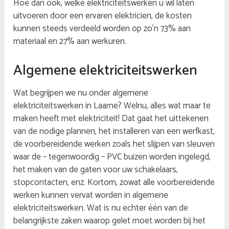
Hoe dan ook, welke elektriciteitswerken u wil laten
uitvoeren door een ervaren elektricien, de kosten
kunnen steeds verdeeld worden op zo’n 73% aan
materiaal en 27% aan werkuren.
Algemene elektriciteitswerken
Wat begrijpen we nu onder algemene
elektriciteitswerken in Laarne? Welnu, alles wat maar te
maken heeft met elektriciteit! Dat gaat het uittekenen
van de nodige plannen, het installeren van een werfkast,
de voorbereidende werken zoals het slijpen van sleuven
waar de – tegenwoordig – PVC buizen worden ingelegd,
het maken van de gaten voor uw schakelaars,
stopcontacten, enz. Kortom, zowat alle voorbereidende
werken kunnen vervat worden in algemene
elektriciteitswerken. Wat is nu echter één van de
belangrijkste zaken waarop gelet moet worden bij het