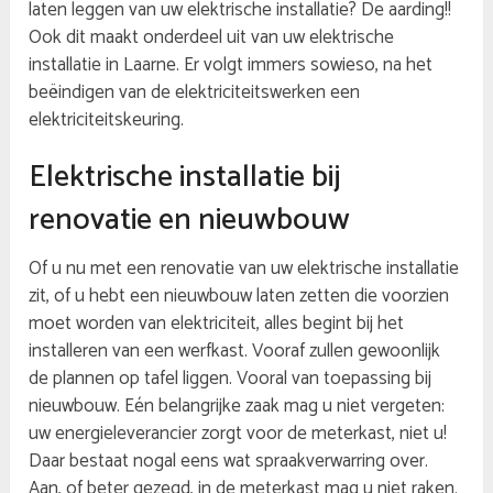
laten leggen van uw elektrische installatie? De aarding!!
Ook dit maakt onderdeel uit van uw elektrische
installatie in Laarne. Er volgt immers sowieso, na het
beëindigen van de elektriciteitswerken een
elektriciteitskeuring.
Elektrische installatie bij
renovatie en nieuwbouw
Of u nu met een renovatie van uw elektrische installatie
zit, of u hebt een nieuwbouw laten zetten die voorzien
moet worden van elektriciteit, alles begint bij het
installeren van een werfkast. Vooraf zullen gewoonlijk
de plannen op tafel liggen. Vooral van toepassing bij
nieuwbouw. Eén belangrijke zaak mag u niet vergeten:
uw energieleverancier zorgt voor de meterkast, niet u!
Daar bestaat nogal eens wat spraakverwarring over.
Aan, of beter gezegd, in de meterkast mag u niet raken.