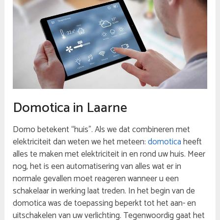
Domotica in Laarne
Domo betekent “huis”. Als we dat combineren met
elektriciteit dan weten we het meteen:
domotica
heeft
alles te maken met elektriciteit in en rond uw huis. Meer
nog, het is een automatisering van alles wat er in
normale gevallen moet reageren wanneer u een
schakelaar in werking laat treden. In het begin van de
domotica was de toepassing beperkt tot het aan- en
uitschakelen van uw verlichting. Tegenwoordig gaat het