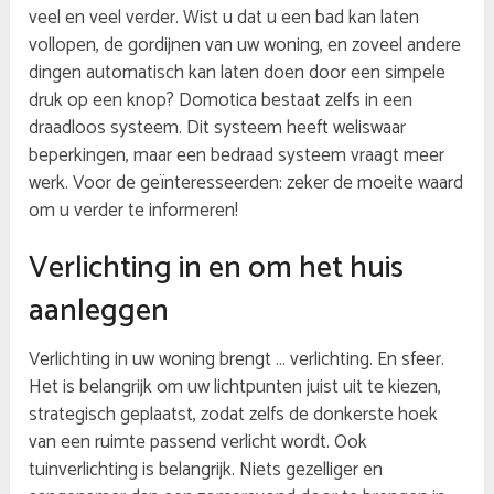
veel en veel verder. Wist u dat u een bad kan laten
vollopen, de gordijnen van uw woning, en zoveel andere
dingen automatisch kan laten doen door een simpele
druk op een knop? Domotica bestaat zelfs in een
draadloos systeem. Dit systeem heeft weliswaar
beperkingen, maar een bedraad systeem vraagt meer
werk. Voor de geïnteresseerden: zeker de moeite waard
om u verder te informeren!
Verlichting in en om het huis
aanleggen
Verlichting in uw woning brengt … verlichting. En sfeer.
Het is belangrijk om uw lichtpunten juist uit te kiezen,
strategisch geplaatst, zodat zelfs de donkerste hoek
van een ruimte passend verlicht wordt. Ook
tuinverlichting is belangrijk. Niets gezelliger en