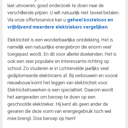
laat uitvoeren, goed onderzoek te doen naar de
verschillende prijzen. U wilt natuurlijk niet teveel betalen.
Via onze offerteservice kan u
geheel kosteloos en
vrijblijvend meerdere elektriekers vergelijken
.
Elektriciteit is een wonderbaarlijke ontdekking. Het is
namelijk een natuurlijke energiebron die enorm veel
toegepast wordt. En dit voor allerlei doeleinden. Het is
ook een zeer populaire en interessante richting op
school. Zo studeren er in Lichtervelde jaarlijks veel
gediplomeerde elektriciens af. Bij verbouwen en vooral
nieuwbouw komt het leggen van elektriciteit voor.
Elektriciteitswerken is een specialiteit. Daarom wordt
het aangeraden om beroep te doen op een
geschoolde elektrieker. Hij kent als geen ander de
gevaren die deze vorm van energiegebruik toch wel
mee brengt. Doe beroep op hem!