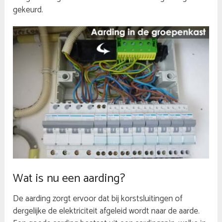
gekeurd.
Wat is nu een aarding?
De aarding zorgt ervoor dat bij korstsluitingen of
dergelijke de elektriciteit afgeleid wordt naar de aarde.