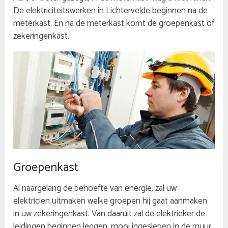
De elektriciteitswerken in Lichtervelde beginnen na de
meterkast. En na de meterkast komt de groepenkast of
zekeringenkast.
Groepenkast
Al naargelang de behoefte van energie, zal uw
elektricien uitmaken welke groepen hij gaat aanmaken
in uw zekeringenkast. Van daaruit zal de elektrieker de
leidingen beginnen leggen, mooi ingeslepen in de muur