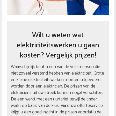
Wilt u weten wat
elektriciteitswerken u gaan
kosten? Vergelijk prijzen!
Waarschijnlijk bent u een van de vele mensen die
niet zoveel verstand hebben van elektriciteit. Grote
en kleine elektriciteitswerken moeten uitgevoerd
worden door een elektricien. De prijzen van de
elektriciens uit uw streek kunnen nogal verschillen.
De een werkt met een uurtarief terwijl de ander
werkt op basis van de klus. Via onze offerteservice
krijgt u een goed inzicht in de prijzen voordat u de