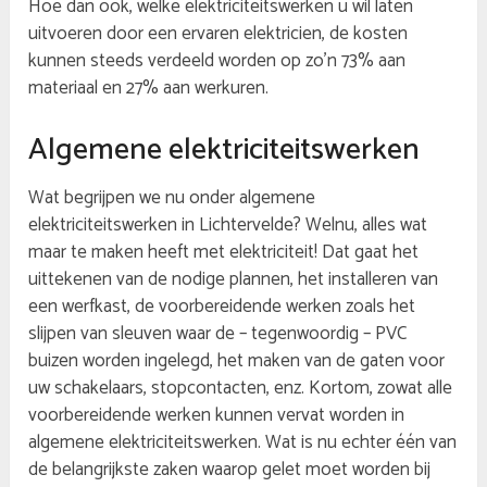
Hoe dan ook, welke elektriciteitswerken u wil laten
uitvoeren door een ervaren elektricien, de kosten
kunnen steeds verdeeld worden op zo’n 73% aan
materiaal en 27% aan werkuren.
Algemene elektriciteitswerken
Wat begrijpen we nu onder algemene
elektriciteitswerken in Lichtervelde? Welnu, alles wat
maar te maken heeft met elektriciteit! Dat gaat het
uittekenen van de nodige plannen, het installeren van
een werfkast, de voorbereidende werken zoals het
slijpen van sleuven waar de – tegenwoordig – PVC
buizen worden ingelegd, het maken van de gaten voor
uw schakelaars, stopcontacten, enz. Kortom, zowat alle
voorbereidende werken kunnen vervat worden in
algemene elektriciteitswerken. Wat is nu echter één van
de belangrijkste zaken waarop gelet moet worden bij