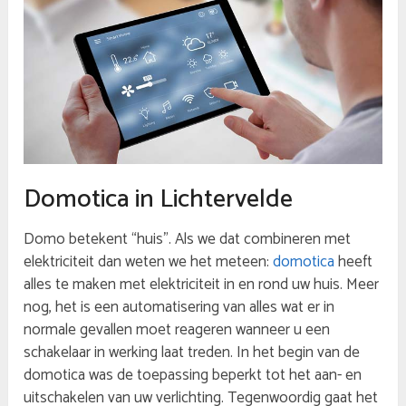
Domotica in Lichtervelde
Domo betekent “huis”. Als we dat combineren met
elektriciteit dan weten we het meteen:
domotica
heeft
alles te maken met elektriciteit in en rond uw huis. Meer
nog, het is een automatisering van alles wat er in
normale gevallen moet reageren wanneer u een
schakelaar in werking laat treden. In het begin van de
domotica was de toepassing beperkt tot het aan- en
uitschakelen van uw verlichting. Tegenwoordig gaat het