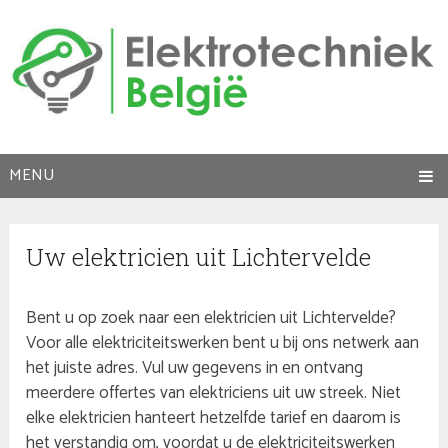
MENU
Uw elektricien uit Lichtervelde
Bent u op zoek naar een elektricien uit Lichtervelde?
Voor alle elektriciteitswerken bent u bij ons netwerk aan
het juiste adres. Vul uw gegevens in en ontvang
meerdere offertes van elektriciens uit uw streek. Niet
elke elektricien hanteert hetzelfde tarief en daarom is
het verstandig om, voordat u de elektriciteitswerken