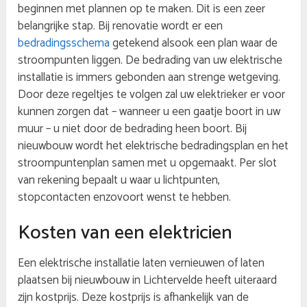
beginnen met plannen op te maken. Dit is een zeer
belangrijke stap. Bij renovatie wordt er een
bedradingsschema
getekend alsook een plan waar de
stroompunten liggen. De bedrading van uw elektrische
installatie is immers gebonden aan strenge wetgeving.
Door deze regeltjes te volgen zal uw elektrieker er voor
kunnen zorgen dat – wanneer u een gaatje boort in uw
muur – u niet door de bedrading heen boort. Bij
nieuwbouw wordt het elektrische bedradingsplan en het
stroompuntenplan samen met u opgemaakt. Per slot
van rekening bepaalt u waar u lichtpunten,
stopcontacten enzovoort wenst te hebben.
Kosten van een elektricien
Een elektrische installatie laten vernieuwen of laten
plaatsen bij nieuwbouw in Lichtervelde heeft uiteraard
zijn kostprijs. Deze kostprijs is afhankelijk van de