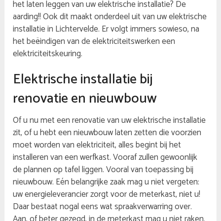
het laten leggen van uw elektrische installatie? De
aarding!! Ook dit maakt onderdeel uit van uw elektrische
installatie in Lichtervelde. Er volgt immers sowieso, na
het beëindigen van de elektriciteitswerken een
elektriciteitskeuring.
Elektrische installatie bij
renovatie en nieuwbouw
Of u nu met een renovatie van uw elektrische installatie
zit, of u hebt een nieuwbouw laten zetten die voorzien
moet worden van elektriciteit, alles begint bij het
installeren van een werfkast. Vooraf zullen gewoonlijk
de plannen op tafel liggen. Vooral van toepassing bij
nieuwbouw. Eén belangrijke zaak mag u niet vergeten:
uw energieleverancier zorgt voor de meterkast, niet u!
Daar bestaat nogal eens wat spraakverwarring over.
Aan, of beter gezegd, in de meterkast mag u niet raken.