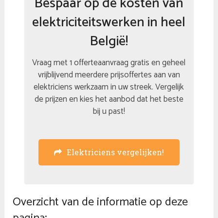
Bespaar op de kosten van
elektriciteitswerken in heel
België!
Vraag met 1 offerteaanvraag gratis en geheel
vrijblijvend meerdere prijsoffertes aan van
elektriciens werkzaam in uw streek. Vergelijk
de prijzen en kies het aanbod dat het beste
bij u past!
Elektriciens vergelijken!
Overzicht van de informatie op deze