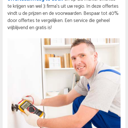
te krijgen van wel 3 firma’s uit uw regio. In deze offertes
vindt u de prijzen en de voorwaarden. Bespaar tot 40%
door offertes te vergelijken. Een service die geheel
vrijblijvend en gratis is!