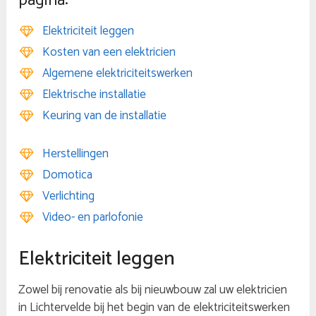
pagina:
Elektriciteit leggen
Kosten van een elektricien
Algemene elektriciteitswerken
Elektrische installatie
Keuring van de installatie
Herstellingen
Domotica
Verlichting
Video- en parlofonie
Elektriciteit leggen
Zowel bij renovatie als bij nieuwbouw zal uw elektricien
in Lichtervelde bij het begin van de elektriciteitswerken