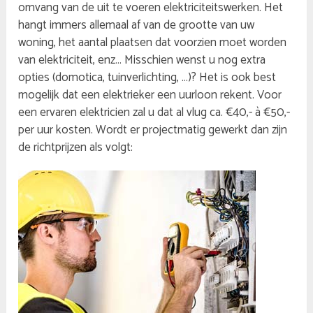
omvang van de uit te voeren elektriciteitswerken. Het
hangt immers allemaal af van de grootte van uw
woning, het aantal plaatsen dat voorzien moet worden
van elektriciteit, enz… Misschien wenst u nog extra
opties (domotica, tuinverlichting, …)? Het is ook best
mogelijk dat een elektrieker een uurloon rekent. Voor
een ervaren elektricien zal u dat al vlug ca. €40,- à €50,-
per uur kosten. Wordt er projectmatig gewerkt dan zijn
de richtprijzen als volgt: