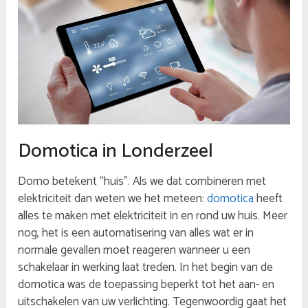
Domotica in Londerzeel
Domo betekent “huis”. Als we dat combineren met
elektriciteit dan weten we het meteen:
domotica
heeft
alles te maken met elektriciteit in en rond uw huis. Meer
nog, het is een automatisering van alles wat er in
normale gevallen moet reageren wanneer u een
schakelaar in werking laat treden. In het begin van de
domotica was de toepassing beperkt tot het aan- en
uitschakelen van uw verlichting. Tegenwoordig gaat het