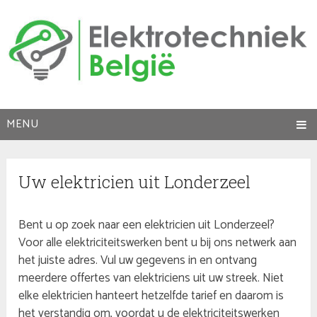
MENU
Uw elektricien uit Londerzeel
Bent u op zoek naar een elektricien uit Londerzeel?
Voor alle elektriciteitswerken bent u bij ons netwerk aan
het juiste adres. Vul uw gegevens in en ontvang
meerdere offertes van elektriciens uit uw streek. Niet
elke elektricien hanteert hetzelfde tarief en daarom is
het verstandig om, voordat u de elektriciteitswerken