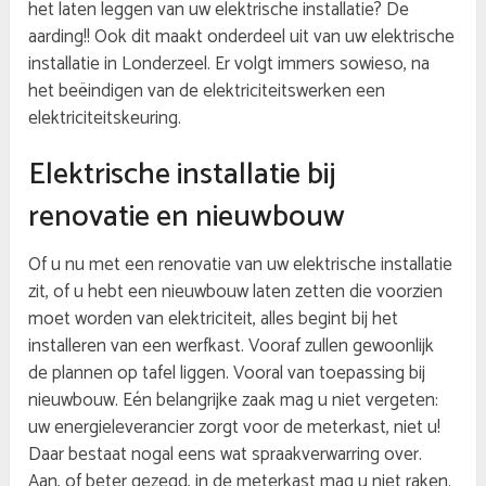
het laten leggen van uw elektrische installatie? De
aarding!! Ook dit maakt onderdeel uit van uw elektrische
installatie in Londerzeel. Er volgt immers sowieso, na
het beëindigen van de elektriciteitswerken een
elektriciteitskeuring.
Elektrische installatie bij
renovatie en nieuwbouw
Of u nu met een renovatie van uw elektrische installatie
zit, of u hebt een nieuwbouw laten zetten die voorzien
moet worden van elektriciteit, alles begint bij het
installeren van een werfkast. Vooraf zullen gewoonlijk
de plannen op tafel liggen. Vooral van toepassing bij
nieuwbouw. Eén belangrijke zaak mag u niet vergeten:
uw energieleverancier zorgt voor de meterkast, niet u!
Daar bestaat nogal eens wat spraakverwarring over.
Aan, of beter gezegd, in de meterkast mag u niet raken.