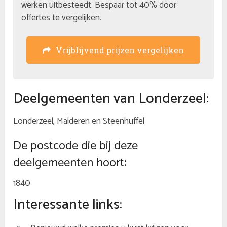
werken uitbesteedt. Bespaar tot 40% door
offertes te vergelijken.
Vrijblijvend prijzen vergelijken
Deelgemeenten van Londerzeel:
Londerzeel, Malderen en Steenhuffel
De postcode die bij deze
deelgemeenten hoort:
1840
Interessante links: