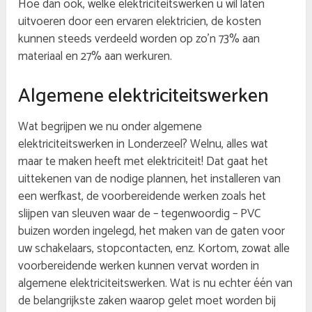
Hoe dan ook, welke elektriciteitswerken u wil laten
uitvoeren door een ervaren elektricien, de kosten
kunnen steeds verdeeld worden op zo’n 73% aan
materiaal en 27% aan werkuren.
Algemene elektriciteitswerken
Wat begrijpen we nu onder algemene
elektriciteitswerken in Londerzeel? Welnu, alles wat
maar te maken heeft met elektriciteit! Dat gaat het
uittekenen van de nodige plannen, het installeren van
een werfkast, de voorbereidende werken zoals het
slijpen van sleuven waar de – tegenwoordig – PVC
buizen worden ingelegd, het maken van de gaten voor
uw schakelaars, stopcontacten, enz. Kortom, zowat alle
voorbereidende werken kunnen vervat worden in
algemene elektriciteitswerken. Wat is nu echter één van
de belangrijkste zaken waarop gelet moet worden bij