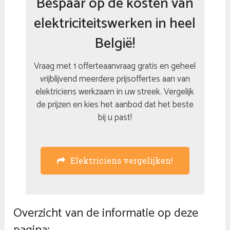
Bespaar op de kosten van
elektriciteitswerken in heel
België!
Vraag met 1 offerteaanvraag gratis en geheel
vrijblijvend meerdere prijsoffertes aan van
elektriciens werkzaam in uw streek. Vergelijk
de prijzen en kies het aanbod dat het beste
bij u past!
Elektriciens vergelijken!
Overzicht van de informatie op deze