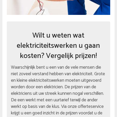
Wilt u weten wat
elektriciteitswerken u gaan
kosten? Vergelijk prijzen!
Waarschijnlijk bent u een van de vele mensen die
niet zoveel verstand hebben van elektriciteit. Grote
en kleine elektriciteitswerken moeten uitgevoerd
worden door een elektricien. De prijzen van de
elektriciens uit uw streek kunnen nogal verschillen.
De een werkt met een uurtarief terwijl de ander
werkt op basis van de klus. Via onze offerteservice
krijgt u een goed inzicht in de prijzen voordat u de