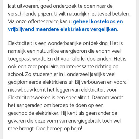
laat uitvoeren, goed onderzoek te doen naar de
verschillende prijzen. U wilt natuurlijk niet teveel betalen.
Via onze offerteservice kan u
geheel kosteloos en
vrijblijvend meerdere elektriekers vergelijken
.
Elektriciteit is een wonderbaarlijke ontdekking. Het is
namelijk een natuurlijke energiebron die enorm veel
toegepast wordt. En dit voor allerlei doeleinden. Het is
ook een zeer populaire en interessante richting op
school. Zo studeren er in Londerzeel jaarlijks veel
gediplomeerde elektriciens af. Bij verbouwen en vooral
nieuwbouw komt het leggen van elektriciteit voor.
Elektriciteitswerken is een specialiteit. Daarom wordt
het aangeraden om beroep te doen op een
geschoolde elektrieker. Hij kent als geen ander de
gevaren die deze vorm van energiegebruik toch wel
mee brengt. Doe beroep op hem!