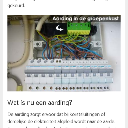
gekeurd.
Wat is nu een aarding?
De aarding zorgt ervoor dat bij korstsluitingen of
dergelijke de elektriciteit afgeleid wordt naar de aarde.