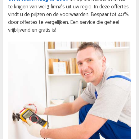
te krijgen van wel 3 firma’s uit uw regio. In deze offertes
vindt u de prijzen en de voorwaarden. Bespaar tot 40%
door offertes te vergelijken. Een service die geheel
vrijblijvend en gratis is!