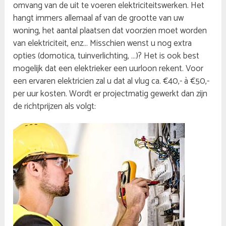
omvang van de uit te voeren elektriciteitswerken. Het
hangt immers allemaal af van de grootte van uw
woning, het aantal plaatsen dat voorzien moet worden
van elektriciteit, enz… Misschien wenst u nog extra
opties (domotica, tuinverlichting, …)? Het is ook best
mogelijk dat een elektrieker een uurloon rekent. Voor
een ervaren elektricien zal u dat al vlug ca. €40,- à €50,-
per uur kosten. Wordt er projectmatig gewerkt dan zijn
de richtprijzen als volgt: