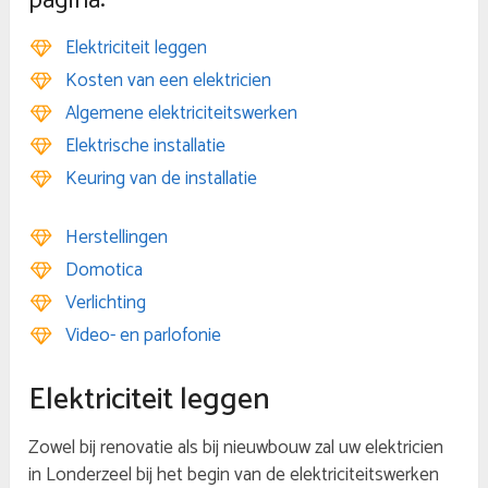
pagina:
Elektriciteit leggen
Kosten van een elektricien
Algemene elektriciteitswerken
Elektrische installatie
Keuring van de installatie
Herstellingen
Domotica
Verlichting
Video- en parlofonie
Elektriciteit leggen
Zowel bij renovatie als bij nieuwbouw zal uw elektricien
in Londerzeel bij het begin van de elektriciteitswerken