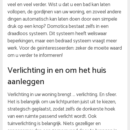
veel en veel verder. Wist u dat u een bad kan laten
vollopen, de gordijnen van uw woning, en zoveel andere
dingen automatisch kan laten doen door een simpele
druk op een knop? Domotica bestaat zelfs in een
draadloos systeem. Dit systeem heeft weliswaar
beperkingen, maar een bedraad systeem vraagt meer
werk. Voor de geïnteresseerden: zeker de moeite waard
om u verder te informeren!
Verlichting in en om het huis
aanleggen
Verlichting in uw woning brengt … verlichting. En sfeer.
Het is belangrijk om uw lichtpunten juist uit te kiezen,
strategisch geplaatst, zodat zelfs de donkerste hoek
van een ruimte passend verlicht wordt. Ook
tuinverlichting is belangrijk. Niets gezelliger en