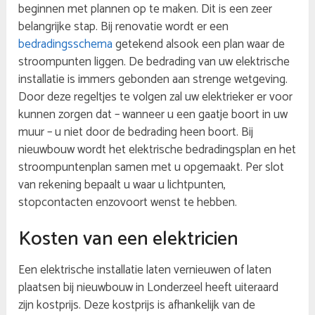
beginnen met plannen op te maken. Dit is een zeer
belangrijke stap. Bij renovatie wordt er een
bedradingsschema
getekend alsook een plan waar de
stroompunten liggen. De bedrading van uw elektrische
installatie is immers gebonden aan strenge wetgeving.
Door deze regeltjes te volgen zal uw elektrieker er voor
kunnen zorgen dat – wanneer u een gaatje boort in uw
muur – u niet door de bedrading heen boort. Bij
nieuwbouw wordt het elektrische bedradingsplan en het
stroompuntenplan samen met u opgemaakt. Per slot
van rekening bepaalt u waar u lichtpunten,
stopcontacten enzovoort wenst te hebben.
Kosten van een elektricien
Een elektrische installatie laten vernieuwen of laten
plaatsen bij nieuwbouw in Londerzeel heeft uiteraard
zijn kostprijs. Deze kostprijs is afhankelijk van de