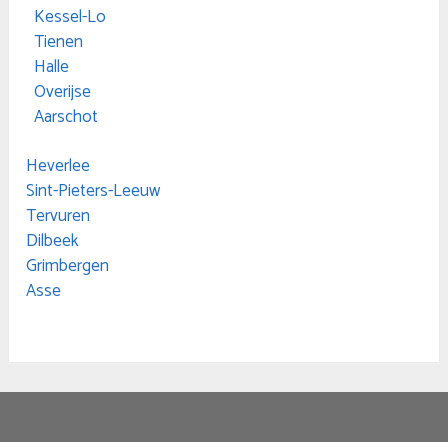
Kessel-Lo
Tienen
Halle
Overijse
Aarschot
Heverlee
Sint-Pieters-Leeuw
Tervuren
Dilbeek
Grimbergen
Asse