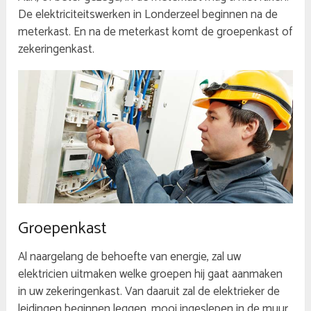
De elektriciteitswerken in Londerzeel beginnen na de
meterkast. En na de meterkast komt de groepenkast of
zekeringenkast.
Groepenkast
Al naargelang de behoefte van energie, zal uw
elektricien uitmaken welke groepen hij gaat aanmaken
in uw zekeringenkast. Van daaruit zal de elektrieker de
leidingen beginnen leggen, mooi ingeslepen in de muur