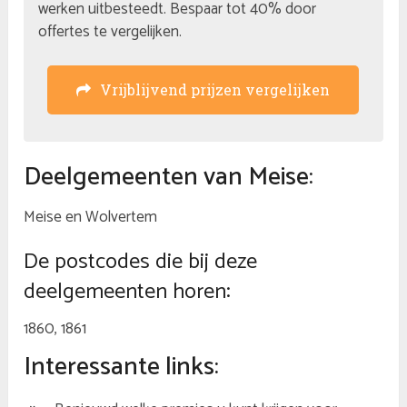
werken uitbesteedt. Bespaar tot 40% door
offertes te vergelijken.
Vrijblijvend prijzen vergelijken
Deelgemeenten van Meise:
Meise en Wolvertem
De postcodes die bij deze
deelgemeenten horen:
1860, 1861
Interessante links: