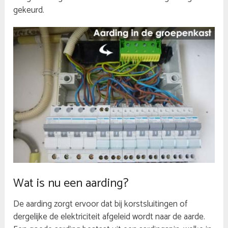
gekeurd.
Wat is nu een aarding?
De aarding zorgt ervoor dat bij korstsluitingen of
dergelijke de elektriciteit afgeleid wordt naar de aarde.