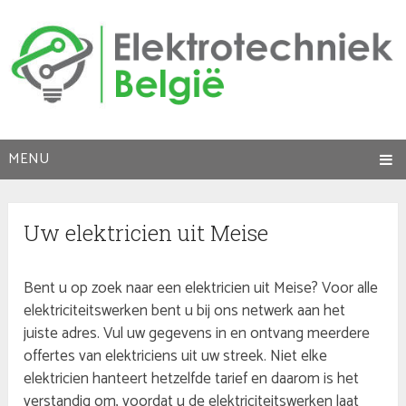
MENU
Uw elektricien uit Meise
Bent u op zoek naar een elektricien uit Meise? Voor alle
elektriciteitswerken bent u bij ons netwerk aan het
juiste adres. Vul uw gegevens in en ontvang meerdere
offertes van elektriciens uit uw streek. Niet elke
elektricien hanteert hetzelfde tarief en daarom is het
verstandig om, voordat u de elektriciteitswerken laat