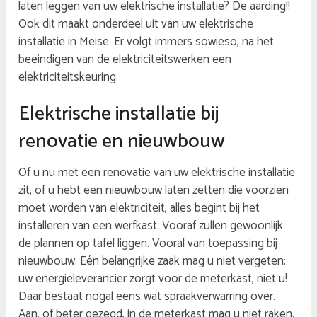
laten leggen van uw elektrische installatie? De aarding!!
Ook dit maakt onderdeel uit van uw elektrische
installatie in Meise. Er volgt immers sowieso, na het
beëindigen van de elektriciteitswerken een
elektriciteitskeuring.
Elektrische installatie bij
renovatie en nieuwbouw
Of u nu met een renovatie van uw elektrische installatie
zit, of u hebt een nieuwbouw laten zetten die voorzien
moet worden van elektriciteit, alles begint bij het
installeren van een werfkast. Vooraf zullen gewoonlijk
de plannen op tafel liggen. Vooral van toepassing bij
nieuwbouw. Eén belangrijke zaak mag u niet vergeten:
uw energieleverancier zorgt voor de meterkast, niet u!
Daar bestaat nogal eens wat spraakverwarring over.
Aan, of beter gezegd, in de meterkast mag u niet raken.