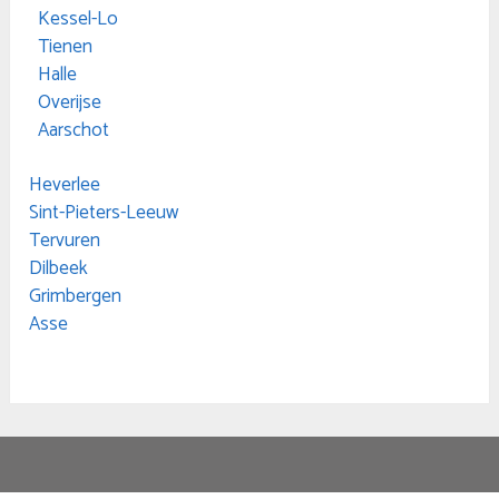
Kessel-Lo
Tienen
Halle
Overijse
Aarschot
Heverlee
Sint-Pieters-Leeuw
Tervuren
Dilbeek
Grimbergen
Asse