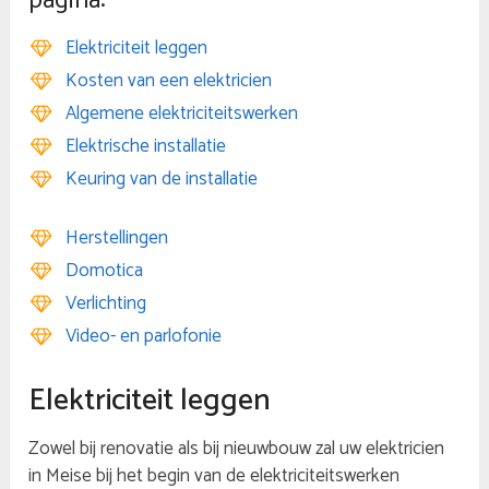
pagina:
Elektriciteit leggen
Kosten van een elektricien
Algemene elektriciteitswerken
Elektrische installatie
Keuring van de installatie
Herstellingen
Domotica
Verlichting
Video- en parlofonie
Elektriciteit leggen
Zowel bij renovatie als bij nieuwbouw zal uw elektricien
in Meise bij het begin van de elektriciteitswerken