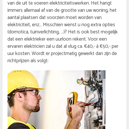
van de uit te voeren elektriciteitswerken. Het hangt
immers allemaal af van de grootte van uw woning, het
aantal plaatsen dat voorzien moet worden van
elektriciteit, enz… Misschien wenst u nog extra opties
(domotica, tuinverlichting, …)? Het is ook best mogelijk
dat een elektrieker een uurloon rekent. Voor een
ervaren elektricien zal u dat al vlug ca. €40,- à €50,- per
uur kosten. Wordt er projectmatig gewerkt dan zijn de
richtprijzen als volgt: