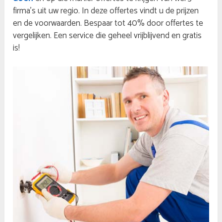
firma’s uit uw regio. In deze offertes vindt u de prijzen
en de voorwaarden. Bespaar tot 40% door offertes te
vergelijken. Een service die geheel vrijblijvend en gratis
is!