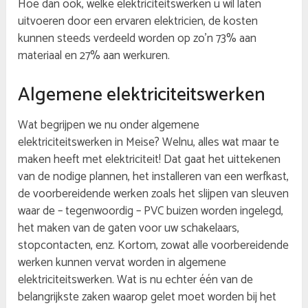
Hoe dan ook, welke elektriciteitswerken u wil laten
uitvoeren door een ervaren elektricien, de kosten
kunnen steeds verdeeld worden op zo’n 73% aan
materiaal en 27% aan werkuren.
Algemene elektriciteitswerken
Wat begrijpen we nu onder algemene
elektriciteitswerken in Meise? Welnu, alles wat maar te
maken heeft met elektriciteit! Dat gaat het uittekenen
van de nodige plannen, het installeren van een werfkast,
de voorbereidende werken zoals het slijpen van sleuven
waar de – tegenwoordig – PVC buizen worden ingelegd,
het maken van de gaten voor uw schakelaars,
stopcontacten, enz. Kortom, zowat alle voorbereidende
werken kunnen vervat worden in algemene
elektriciteitswerken. Wat is nu echter één van de
belangrijkste zaken waarop gelet moet worden bij het