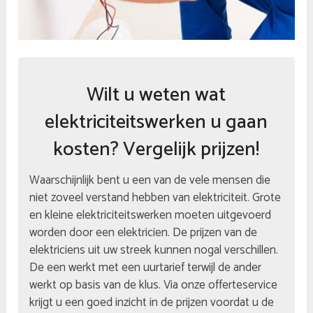
Wilt u weten wat
elektriciteitswerken u gaan
kosten? Vergelijk prijzen!
Waarschijnlijk bent u een van de vele mensen die
niet zoveel verstand hebben van elektriciteit. Grote
en kleine elektriciteitswerken moeten uitgevoerd
worden door een elektricien. De prijzen van de
elektriciens uit uw streek kunnen nogal verschillen.
De een werkt met een uurtarief terwijl de ander
werkt op basis van de klus. Via onze offerteservice
krijgt u een goed inzicht in de prijzen voordat u de