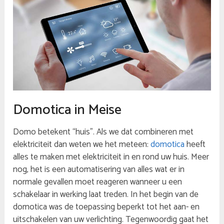
Domotica in Meise
Domo betekent “huis”. Als we dat combineren met
elektriciteit dan weten we het meteen:
domotica
heeft
alles te maken met elektriciteit in en rond uw huis. Meer
nog, het is een automatisering van alles wat er in
normale gevallen moet reageren wanneer u een
schakelaar in werking laat treden. In het begin van de
domotica was de toepassing beperkt tot het aan- en
uitschakelen van uw verlichting. Tegenwoordig gaat het