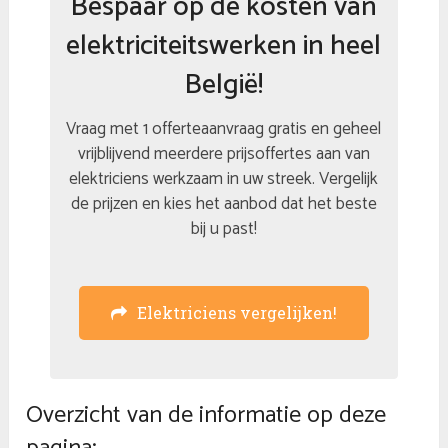
Bespaar op de kosten van
elektriciteitswerken in heel
België!
Vraag met 1 offerteaanvraag gratis en geheel
vrijblijvend meerdere prijsoffertes aan van
elektriciens werkzaam in uw streek. Vergelijk
de prijzen en kies het aanbod dat het beste
bij u past!
Elektriciens vergelijken!
Overzicht van de informatie op deze