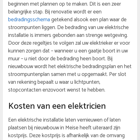
beginnen met plannen op te maken. Dit is een zeer
belangrijke stap. Bij renovatie wordt er een
bedradingsschema
getekend alsook een plan waar de
stroompunten liggen. De bedrading van uw elektrische
installatie is immers gebonden aan strenge wetgeving.
Door deze regeltjes te volgen zal uw elektrieker er voor
kunnen zorgen dat – wanneer u een gaatje boort in uw
muur – u niet door de bedrading heen boort. Bij
nieuwbouw wordt het elektrische bedradingsplan en het
stroompuntenplan samen met u opgemaakt. Per slot
van rekening bepaalt u waar u lichtpunten,
stopcontacten enzovoort wenst te hebben.
Kosten van een elektricien
Een elektrische installatie laten vernieuwen of laten
plaatsen bij nieuwbouw in Meise heeft uiteraard zijn
kostprijs. Deze kostprijs is afhankelijk van de omvang