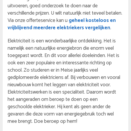
uitvoeren, goed onderzoek te doen naar de
verschillende prijzen. U wilt natuurlijk niet teveel betalen.
Via onze offerteservice kan u
geheel kosteloos en
vrijblijvend meerdere elektriekers vergelijken
.
Elektriciteit is een wonderbaarlijke ontdekking. Het is
namelijk een natuurlijke energiebron die enorm veel
toegepast wordt. En dit voor allerlei doeleinden. Het is
ook een zeer populaire en interessante richting op
school. Zo studeren er in Meise jaarlijks veel
gediplomeerde elektriciens af. Bij verbouwen en vooral
nieuwbouw komt het leggen van elektriciteit voor.
Elektriciteitswerken is een specialiteit. Daarom wordt
het aangeraden om beroep te doen op een
geschoolde elektrieker. Hij kent als geen ander de
gevaren die deze vorm van energiegebruik toch wel
mee brengt. Doe beroep op hem!