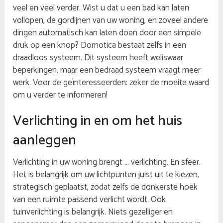
veel en veel verder. Wist u dat u een bad kan laten
vollopen, de gordijnen van uw woning, en zoveel andere
dingen automatisch kan laten doen door een simpele
druk op een knop? Domotica bestaat zelfs in een
draadloos systeem. Dit systeem heeft weliswaar
beperkingen, maar een bedraad systeem vraagt meer
werk. Voor de geïnteresseerden: zeker de moeite waard
om u verder te informeren!
Verlichting in en om het huis
aanleggen
Verlichting in uw woning brengt … verlichting. En sfeer.
Het is belangrijk om uw lichtpunten juist uit te kiezen,
strategisch geplaatst, zodat zelfs de donkerste hoek
van een ruimte passend verlicht wordt. Ook
tuinverlichting is belangrijk. Niets gezelliger en