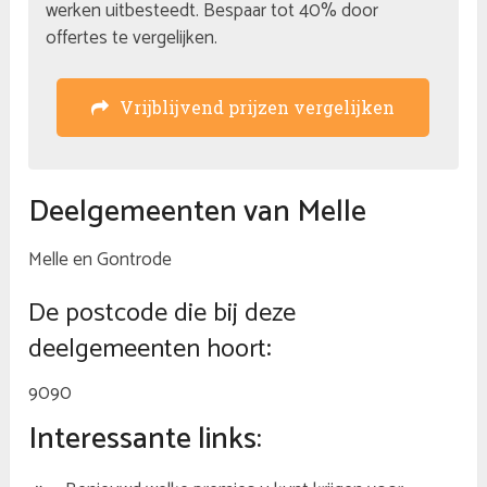
werken uitbesteedt. Bespaar tot 40% door
offertes te vergelijken.
Vrijblijvend prijzen vergelijken
Deelgemeenten van Melle
Melle en Gontrode
De postcode die bij deze
deelgemeenten hoort:
9090
Interessante links: