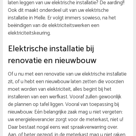
laten leggen van uw elektrische installatie? De aarding!!
Ook dit maakt onderdeel uit van uw elektrische
installatie in Melle. Er volgt immers sowieso, na het
beëindigen van de elektriciteitswerken een
elektriciteitskeuring.
Elektrische installatie bij
renovatie en nieuwbouw
Of u nu met een renovatie van uw elektrische installatie
zit, of u hebt een nieuwbouw laten zetten die voorzien
moet worden van elektriciteit, alles begint bij het
installeren van een werfkast. Vooraf zullen gewoonlijk
de plannen op tafel liggen. Vooral van toepassing bij
nieuwbouw. Eén belangrijke zaak mag u niet vergeten:
uw energieleverancier zorgt voor de meterkast, niet u!
Daar bestaat nogal eens wat spraakverwarring over.
Aan, of beter gezegd, in de meterkast mag u niet raken.