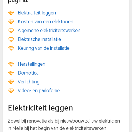
pagina:
Elektriciteit leggen
Kosten van een elektricien
Algemene elektriciteitswerken
Elektrische installatie
Keuring van de installatie
Herstellingen
Domotica
Verlichting
Video- en parlofonie
Elektriciteit leggen
Zowel bij renovatie als bij nieuwbouw zal uw elektricien
in Melle bij het begin van de elektriciteitswerken