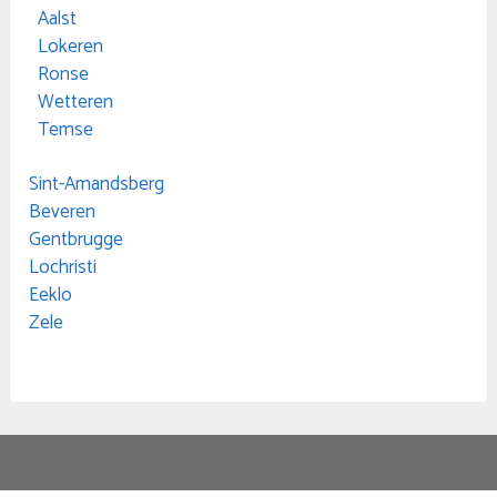
Aalst
Lokeren
Ronse
Wetteren
Temse
Sint-Amandsberg
Beveren
Gentbrugge
Lochristi
Eeklo
Zele