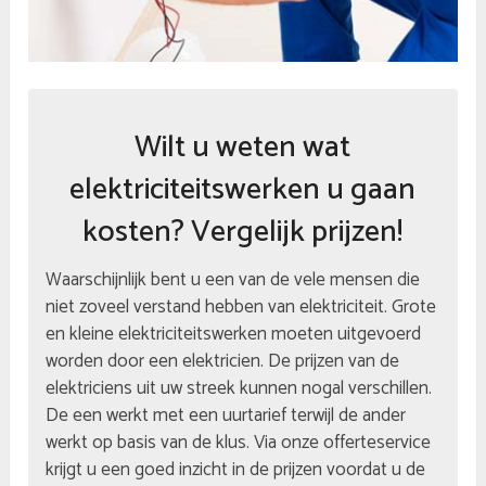
Wilt u weten wat
elektriciteitswerken u gaan
kosten? Vergelijk prijzen!
Waarschijnlijk bent u een van de vele mensen die
niet zoveel verstand hebben van elektriciteit. Grote
en kleine elektriciteitswerken moeten uitgevoerd
worden door een elektricien. De prijzen van de
elektriciens uit uw streek kunnen nogal verschillen.
De een werkt met een uurtarief terwijl de ander
werkt op basis van de klus. Via onze offerteservice
krijgt u een goed inzicht in de prijzen voordat u de