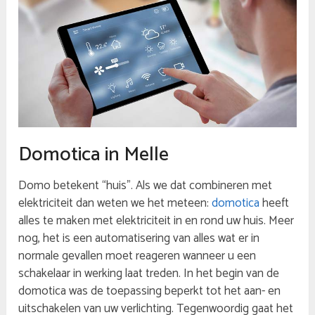
Domotica in Melle
Domo betekent “huis”. Als we dat combineren met
elektriciteit dan weten we het meteen:
domotica
heeft
alles te maken met elektriciteit in en rond uw huis. Meer
nog, het is een automatisering van alles wat er in
normale gevallen moet reageren wanneer u een
schakelaar in werking laat treden. In het begin van de
domotica was de toepassing beperkt tot het aan- en
uitschakelen van uw verlichting. Tegenwoordig gaat het