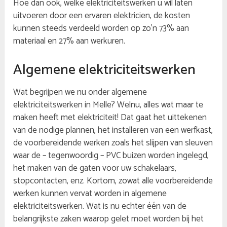
Hoe dan ook, welke elektriciteitswerken u wil laten
uitvoeren door een ervaren elektricien, de kosten
kunnen steeds verdeeld worden op zo’n 73% aan
materiaal en 27% aan werkuren.
Algemene elektriciteitswerken
Wat begrijpen we nu onder algemene
elektriciteitswerken in Melle? Welnu, alles wat maar te
maken heeft met elektriciteit! Dat gaat het uittekenen
van de nodige plannen, het installeren van een werfkast,
de voorbereidende werken zoals het slijpen van sleuven
waar de – tegenwoordig – PVC buizen worden ingelegd,
het maken van de gaten voor uw schakelaars,
stopcontacten, enz. Kortom, zowat alle voorbereidende
werken kunnen vervat worden in algemene
elektriciteitswerken. Wat is nu echter één van de
belangrijkste zaken waarop gelet moet worden bij het