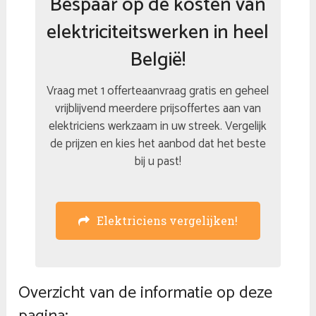
Bespaar op de kosten van
elektriciteitswerken in heel
België!
Vraag met 1 offerteaanvraag gratis en geheel
vrijblijvend meerdere prijsoffertes aan van
elektriciens werkzaam in uw streek. Vergelijk
de prijzen en kies het aanbod dat het beste
bij u past!
Elektriciens vergelijken!
Overzicht van de informatie op deze