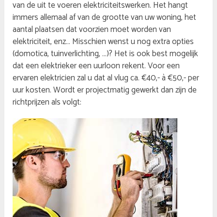
van de uit te voeren elektriciteitswerken. Het hangt
immers allemaal af van de grootte van uw woning, het
aantal plaatsen dat voorzien moet worden van
elektriciteit, enz… Misschien wenst u nog extra opties
(domotica, tuinverlichting, …)? Het is ook best mogelijk
dat een elektrieker een uurloon rekent. Voor een
ervaren elektricien zal u dat al vlug ca. €40,- à €50,- per
uur kosten. Wordt er projectmatig gewerkt dan zijn de
richtprijzen als volgt: