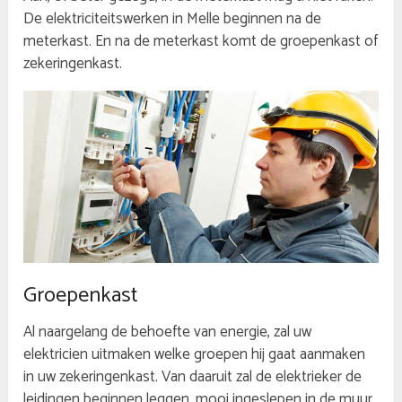
De elektriciteitswerken in Melle beginnen na de
meterkast. En na de meterkast komt de groepenkast of
zekeringenkast.
Groepenkast
Al naargelang de behoefte van energie, zal uw
elektricien uitmaken welke groepen hij gaat aanmaken
in uw zekeringenkast. Van daaruit zal de elektrieker de
leidingen beginnen leggen, mooi ingeslepen in de muur