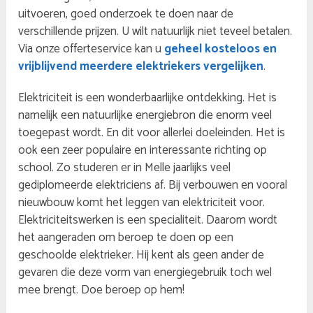
uitvoeren, goed onderzoek te doen naar de
verschillende prijzen. U wilt natuurlijk niet teveel betalen.
Via onze offerteservice kan u
geheel kosteloos en
vrijblijvend meerdere elektriekers vergelijken
.
Elektriciteit is een wonderbaarlijke ontdekking. Het is
namelijk een natuurlijke energiebron die enorm veel
toegepast wordt. En dit voor allerlei doeleinden. Het is
ook een zeer populaire en interessante richting op
school. Zo studeren er in Melle jaarlijks veel
gediplomeerde elektriciens af. Bij verbouwen en vooral
nieuwbouw komt het leggen van elektriciteit voor.
Elektriciteitswerken is een specialiteit. Daarom wordt
het aangeraden om beroep te doen op een
geschoolde elektrieker. Hij kent als geen ander de
gevaren die deze vorm van energiegebruik toch wel
mee brengt. Doe beroep op hem!