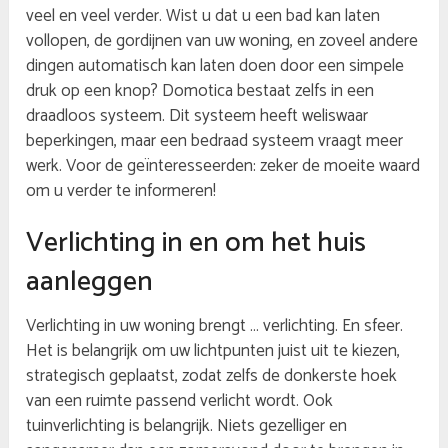
veel en veel verder. Wist u dat u een bad kan laten
vollopen, de gordijnen van uw woning, en zoveel andere
dingen automatisch kan laten doen door een simpele
druk op een knop? Domotica bestaat zelfs in een
draadloos systeem. Dit systeem heeft weliswaar
beperkingen, maar een bedraad systeem vraagt meer
werk. Voor de geïnteresseerden: zeker de moeite waard
om u verder te informeren!
Verlichting in en om het huis
aanleggen
Verlichting in uw woning brengt … verlichting. En sfeer.
Het is belangrijk om uw lichtpunten juist uit te kiezen,
strategisch geplaatst, zodat zelfs de donkerste hoek
van een ruimte passend verlicht wordt. Ook
tuinverlichting is belangrijk. Niets gezelliger en