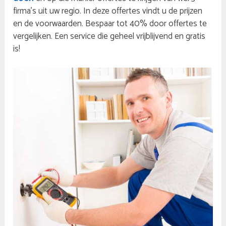
firma’s uit uw regio. In deze offertes vindt u de prijzen
en de voorwaarden. Bespaar tot 40% door offertes te
vergelijken. Een service die geheel vrijblijvend en gratis
is!