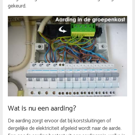
gekeurd.
Wat is nu een aarding?
De aarding zorgt ervoor dat bij korstsluitingen of
dergelijke de elektriciteit afgeleid wordt naar de aarde.