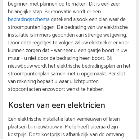
beginnen met plannen op te maken. Dit is een zeer
belangrijke stap. Bij renovatie wordt er een
bedradingsschema
getekend alsook een plan waar de
stroompunten liggen. De bedrading van uw elektrische
installatie is immers gebonden aan strenge wetgeving.
Door deze regeltjes te volgen zal uw elektrieker er voor
kunnen zorgen dat – wanneer u een gaatje boort in uw
muur – u niet door de bedrading heen boort. Bij
nieuwbouw wordt het elektrische bedradingsplan en het
stroompuntenplan samen met u opgemaakt. Per slot
van rekening bepaalt u waar u lichtpunten,
stopcontacten enzovoort wenst te hebben.
Kosten van een elektricien
Een elektrische installatie laten vernieuwen of laten
plaatsen bij nieuwbouw in Melle heeft uiteraard zijn
kostprijs. Deze kostprijs is afhankelijk van de omvang