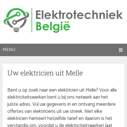
MENU
Uw elektricien uit Melle
Bent u op zoek naar een elektricien uit Melle? Voor alle
elektriciteitswerken bent u bij ons netwerk aan het
juiste adres. Vul uw gegevens in en ontvang meerdere
offertes van elektriciens uit uw streek. Niet elke
elektricien hanteert hetzelfde tarief en daarom is het
verstandig om, voordat u de elektriciteitswerken laat