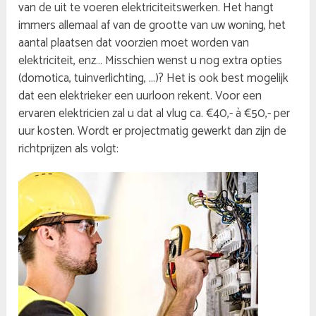
van de uit te voeren elektriciteitswerken. Het hangt
immers allemaal af van de grootte van uw woning, het
aantal plaatsen dat voorzien moet worden van
elektriciteit, enz… Misschien wenst u nog extra opties
(domotica, tuinverlichting, …)? Het is ook best mogelijk
dat een elektrieker een uurloon rekent. Voor een
ervaren elektricien zal u dat al vlug ca. €40,- à €50,- per
uur kosten. Wordt er projectmatig gewerkt dan zijn de
richtprijzen als volgt: