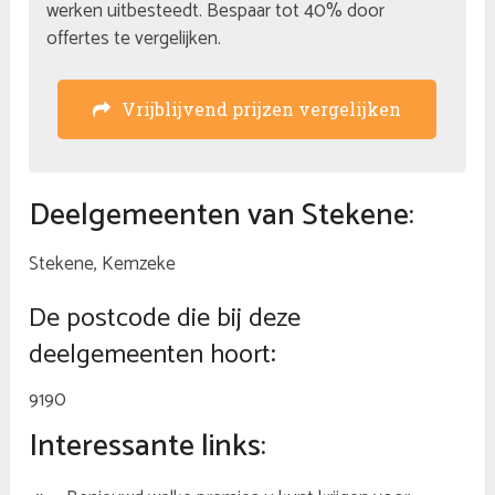
werken uitbesteedt. Bespaar tot 40% door
offertes te vergelijken.
Vrijblijvend prijzen vergelijken
Deelgemeenten van Stekene:
Stekene, Kemzeke
De postcode die bij deze
deelgemeenten hoort:
9190
Interessante links: