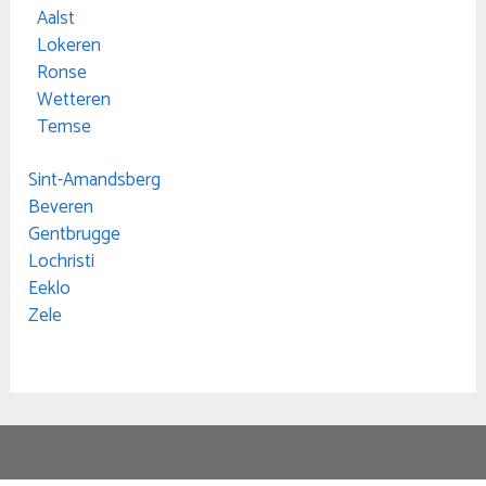
Aalst
Lokeren
Ronse
Wetteren
Temse
Sint-Amandsberg
Beveren
Gentbrugge
Lochristi
Eeklo
Zele