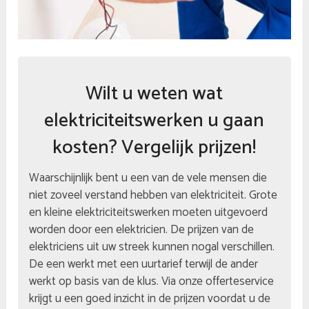
Wilt u weten wat
elektriciteitswerken u gaan
kosten? Vergelijk prijzen!
Waarschijnlijk bent u een van de vele mensen die
niet zoveel verstand hebben van elektriciteit. Grote
en kleine elektriciteitswerken moeten uitgevoerd
worden door een elektricien. De prijzen van de
elektriciens uit uw streek kunnen nogal verschillen.
De een werkt met een uurtarief terwijl de ander
werkt op basis van de klus. Via onze offerteservice
krijgt u een goed inzicht in de prijzen voordat u de