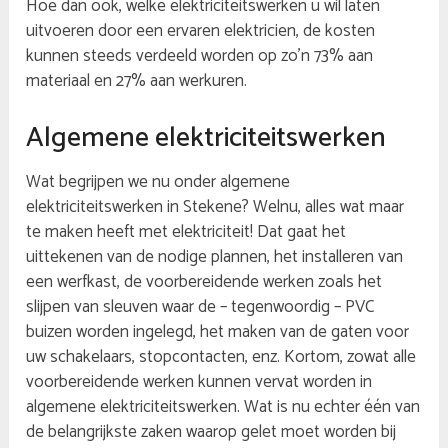
Hoe dan ook, welke elektriciteitswerken u wil laten
uitvoeren door een ervaren elektricien, de kosten
kunnen steeds verdeeld worden op zo’n 73% aan
materiaal en 27% aan werkuren.
Algemene elektriciteitswerken
Wat begrijpen we nu onder algemene
elektriciteitswerken in Stekene? Welnu, alles wat maar
te maken heeft met elektriciteit! Dat gaat het
uittekenen van de nodige plannen, het installeren van
een werfkast, de voorbereidende werken zoals het
slijpen van sleuven waar de – tegenwoordig – PVC
buizen worden ingelegd, het maken van de gaten voor
uw schakelaars, stopcontacten, enz. Kortom, zowat alle
voorbereidende werken kunnen vervat worden in
algemene elektriciteitswerken. Wat is nu echter één van
de belangrijkste zaken waarop gelet moet worden bij