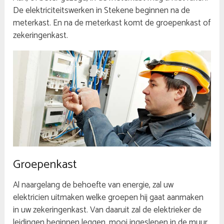
De elektriciteitswerken in Stekene beginnen na de
meterkast. En na de meterkast komt de groepenkast of
zekeringenkast.
Groepenkast
Al naargelang de behoefte van energie, zal uw
elektricien uitmaken welke groepen hij gaat aanmaken
in uw zekeringenkast. Van daaruit zal de elektrieker de
leidingen beginnen leggen, mooi ingeslepen in de muur