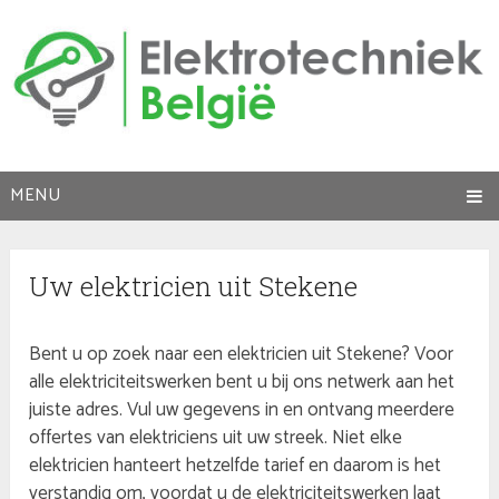
MENU
Uw elektricien uit Stekene
Bent u op zoek naar een elektricien uit Stekene? Voor
alle elektriciteitswerken bent u bij ons netwerk aan het
juiste adres. Vul uw gegevens in en ontvang meerdere
offertes van elektriciens uit uw streek. Niet elke
elektricien hanteert hetzelfde tarief en daarom is het
verstandig om, voordat u de elektriciteitswerken laat