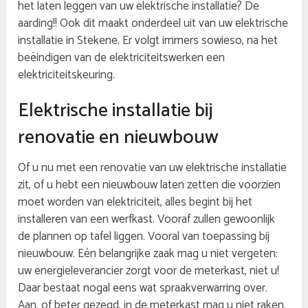
het laten leggen van uw elektrische installatie? De
aarding!! Ook dit maakt onderdeel uit van uw elektrische
installatie in Stekene. Er volgt immers sowieso, na het
beëindigen van de elektriciteitswerken een
elektriciteitskeuring.
Elektrische installatie bij
renovatie en nieuwbouw
Of u nu met een renovatie van uw elektrische installatie
zit, of u hebt een nieuwbouw laten zetten die voorzien
moet worden van elektriciteit, alles begint bij het
installeren van een werfkast. Vooraf zullen gewoonlijk
de plannen op tafel liggen. Vooral van toepassing bij
nieuwbouw. Eén belangrijke zaak mag u niet vergeten:
uw energieleverancier zorgt voor de meterkast, niet u!
Daar bestaat nogal eens wat spraakverwarring over.
Aan, of beter gezegd, in de meterkast mag u niet raken.