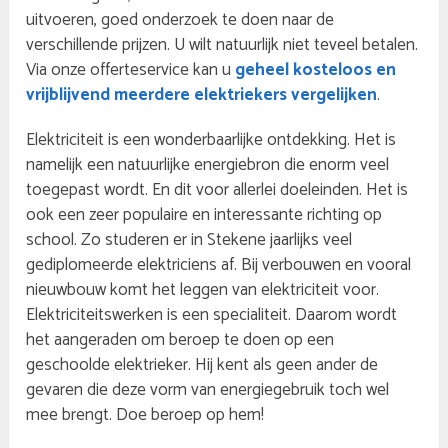
uitvoeren, goed onderzoek te doen naar de
verschillende prijzen. U wilt natuurlijk niet teveel betalen.
Via onze offerteservice kan u
geheel kosteloos en
vrijblijvend meerdere elektriekers vergelijken
.
Elektriciteit is een wonderbaarlijke ontdekking. Het is
namelijk een natuurlijke energiebron die enorm veel
toegepast wordt. En dit voor allerlei doeleinden. Het is
ook een zeer populaire en interessante richting op
school. Zo studeren er in Stekene jaarlijks veel
gediplomeerde elektriciens af. Bij verbouwen en vooral
nieuwbouw komt het leggen van elektriciteit voor.
Elektriciteitswerken is een specialiteit. Daarom wordt
het aangeraden om beroep te doen op een
geschoolde elektrieker. Hij kent als geen ander de
gevaren die deze vorm van energiegebruik toch wel
mee brengt. Doe beroep op hem!