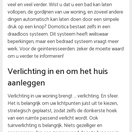
veel en veel verder. Wist u dat u een bad kan laten
vollopen, de gordijnen van uw woning, en zoveel andere
dingen automatisch kan laten doen door een simpele
druk op een knop? Domotica bestaat zelfs in een
draadloos systeem. Dit systeem heeft weliswaar
beperkingen, maar een bedraad systeem vraagt meer
werk. Voor de geïnteresseerden: zeker de moeite waard
om u verder te informeren!
Verlichting in en om het huis
aanleggen
Verlichting in uw woning brengt … verlichting. En sfeer.
Het is belangrijk om uw lichtpunten juist uit te kiezen,
strategisch geplaatst, zodat zelfs de donkerste hoek
van een ruimte passend verlicht wordt. Ook
tuinverlichting is belangrijk. Niets gezelliger en