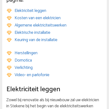
pagina:
Elektriciteit leggen
Kosten van een elektricien
Algemene elektriciteitswerken
Elektrische installatie
Keuring van de installatie
Herstellingen
Domotica
Verlichting
Video- en parlofonie
Elektriciteit leggen
Zowel bij renovatie als bij nieuwbouw zal uw elektricien
in Stekene bij het begin van de elektriciteitswerken