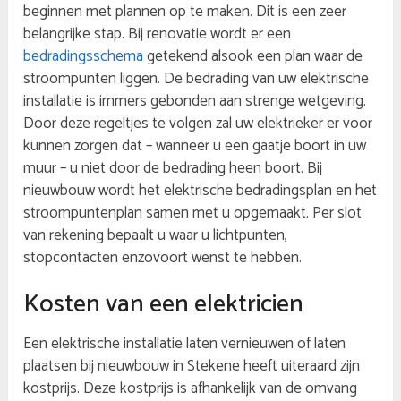
beginnen met plannen op te maken. Dit is een zeer
belangrijke stap. Bij renovatie wordt er een
bedradingsschema
getekend alsook een plan waar de
stroompunten liggen. De bedrading van uw elektrische
installatie is immers gebonden aan strenge wetgeving.
Door deze regeltjes te volgen zal uw elektrieker er voor
kunnen zorgen dat – wanneer u een gaatje boort in uw
muur – u niet door de bedrading heen boort. Bij
nieuwbouw wordt het elektrische bedradingsplan en het
stroompuntenplan samen met u opgemaakt. Per slot
van rekening bepaalt u waar u lichtpunten,
stopcontacten enzovoort wenst te hebben.
Kosten van een elektricien
Een elektrische installatie laten vernieuwen of laten
plaatsen bij nieuwbouw in Stekene heeft uiteraard zijn
kostprijs. Deze kostprijs is afhankelijk van de omvang