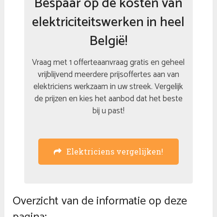
Bespaar op de kosten van
elektriciteitswerken in heel
België!
Vraag met 1 offerteaanvraag gratis en geheel
vrijblijvend meerdere prijsoffertes aan van
elektriciens werkzaam in uw streek. Vergelijk
de prijzen en kies het aanbod dat het beste
bij u past!
Elektriciens vergelijken!
Overzicht van de informatie op deze