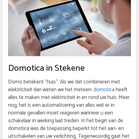
Domotica in Stekene
Domo betekent “huis”. Als we dat combineren met
elektriciteit dan weten we het meteen:
domotica
heeft
alles te maken met elektriciteit in en rond uw huis. Meer
nog, het is een automatisering van alles wat er in
normale gevallen moet reageren wanneer u een
schakelaar in werking laat treden. In het begin van de
domotica was de toepassing beperkt tot het aan- en
uitschakelen van uw verlichting. Tegenwoordig gaat het