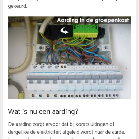
gekeurd.
Wat is nu een aarding?
De aarding zorgt ervoor dat bij korstsluitingen of
dergelijke de elektriciteit afgeleid wordt naar de aarde.