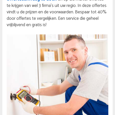
te krijgen van wel 3 firma’s uit uw regio. In deze offertes
vindt u de prijzen en de voorwaarden. Bespaar tot 40%
door offertes te vergelijken. Een service die geheel
vrijblijvend en gratis is!