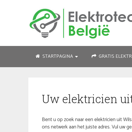
STARTPAGINA
GRATIS ELEKTR
Uw elektricien ui
Bent u op zoek naar een elektricien uit Wilse
ons netwerk aan het juiste adres. Vul uw 