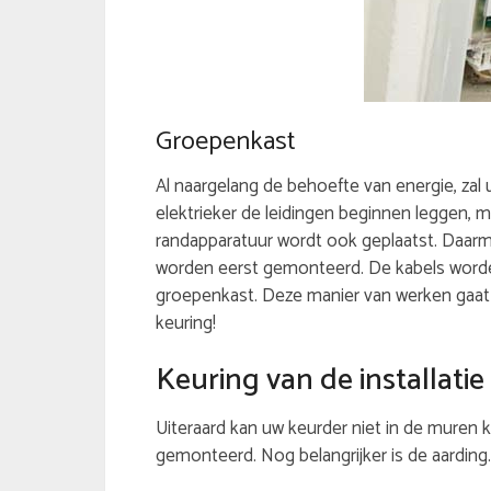
Groepenkast
Al naargelang de behoefte van energie, zal 
elektrieker de leidingen beginnen leggen, m
randapparatuur wordt ook geplaatst. Daarm
worden eerst gemonteerd. De kabels worden
groepenkast. Deze manier van werken gaat z
keuring!
Keuring van de installatie
Uiteraard kan uw keurder niet in de muren 
gemonteerd. Nog belangrijker is de aarding