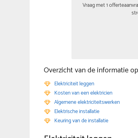
Vraag met 1 offerteaanvra
str
Overzicht van de informatie op
Elektriciteit leggen
Kosten van een elektricien
Algemene elektriciteitswerken
Elektrische installatie
Keuring van de installatie