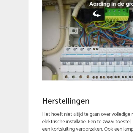
Herstellingen
Het hoeft niet altijd te gaan over volledige
elektrische installatie. Een te zwaar toeste
een kortsluiting veroorzaken. Ook een lamp 