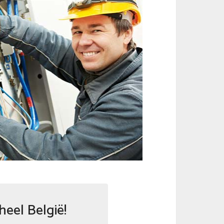
heel België!