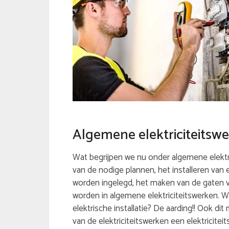
Algemene elektriciteitsw
Wat begrijpen we nu onder algemene elektric
van de nodige plannen, het installeren van
worden ingelegd, het maken van de gaten v
worden in algemene elektriciteitswerken. W
elektrische installatie? De aarding!! Ook di
van de elektriciteitswerken een elektriciteit