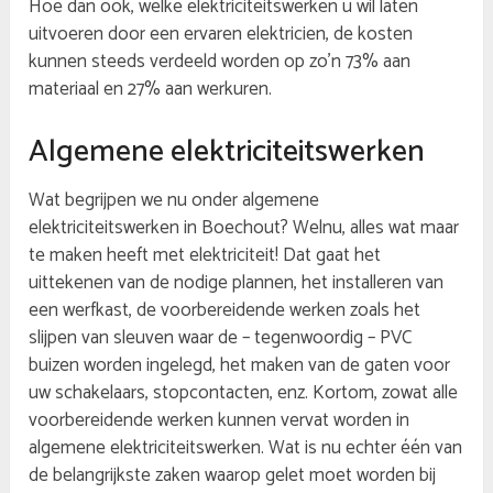
Hoe dan ook, welke elektriciteitswerken u wil laten
uitvoeren door een ervaren elektricien, de kosten
kunnen steeds verdeeld worden op zo’n 73% aan
materiaal en 27% aan werkuren.
Algemene elektriciteitswerken
Wat begrijpen we nu onder algemene
elektriciteitswerken in Boechout? Welnu, alles wat maar
te maken heeft met elektriciteit! Dat gaat het
uittekenen van de nodige plannen, het installeren van
een werfkast, de voorbereidende werken zoals het
slijpen van sleuven waar de – tegenwoordig – PVC
buizen worden ingelegd, het maken van de gaten voor
uw schakelaars, stopcontacten, enz. Kortom, zowat alle
voorbereidende werken kunnen vervat worden in
algemene elektriciteitswerken. Wat is nu echter één van
de belangrijkste zaken waarop gelet moet worden bij