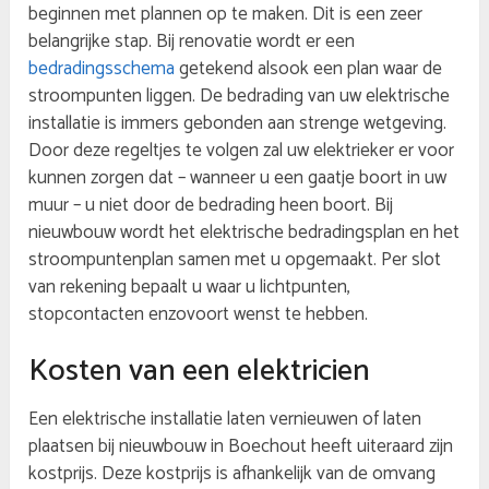
beginnen met plannen op te maken. Dit is een zeer
belangrijke stap. Bij renovatie wordt er een
bedradingsschema
getekend alsook een plan waar de
stroompunten liggen. De bedrading van uw elektrische
installatie is immers gebonden aan strenge wetgeving.
Door deze regeltjes te volgen zal uw elektrieker er voor
kunnen zorgen dat – wanneer u een gaatje boort in uw
muur – u niet door de bedrading heen boort. Bij
nieuwbouw wordt het elektrische bedradingsplan en het
stroompuntenplan samen met u opgemaakt. Per slot
van rekening bepaalt u waar u lichtpunten,
stopcontacten enzovoort wenst te hebben.
Kosten van een elektricien
Een elektrische installatie laten vernieuwen of laten
plaatsen bij nieuwbouw in Boechout heeft uiteraard zijn
kostprijs. Deze kostprijs is afhankelijk van de omvang