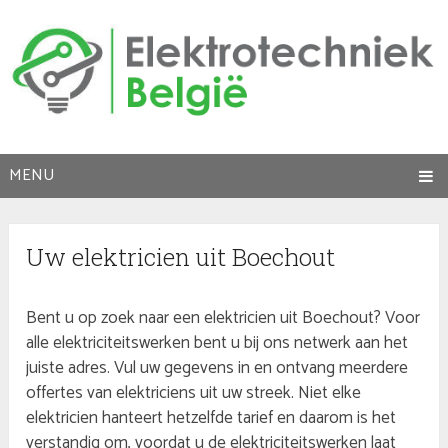
MENU
Uw elektricien uit Boechout
Bent u op zoek naar een elektricien uit Boechout? Voor
alle elektriciteitswerken bent u bij ons netwerk aan het
juiste adres. Vul uw gegevens in en ontvang meerdere
offertes van elektriciens uit uw streek. Niet elke
elektricien hanteert hetzelfde tarief en daarom is het
verstandig om, voordat u de elektriciteitswerken laat