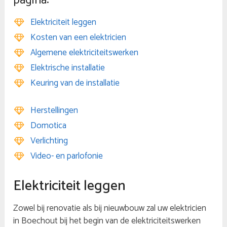
pagina:
Elektriciteit leggen
Kosten van een elektricien
Algemene elektriciteitswerken
Elektrische installatie
Keuring van de installatie
Herstellingen
Domotica
Verlichting
Video- en parlofonie
Elektriciteit leggen
Zowel bij renovatie als bij nieuwbouw zal uw elektricien
in Boechout bij het begin van de elektriciteitswerken