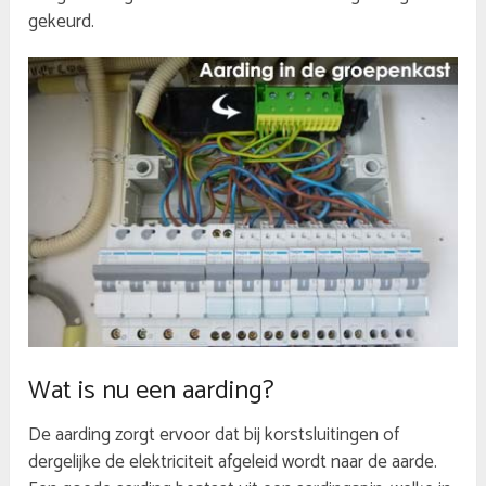
gekeurd.
Wat is nu een aarding?
De aarding zorgt ervoor dat bij korstsluitingen of
dergelijke de elektriciteit afgeleid wordt naar de aarde.