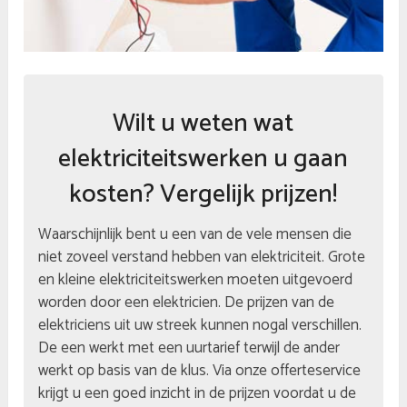
Wilt u weten wat
elektriciteitswerken u gaan
kosten? Vergelijk prijzen!
Waarschijnlijk bent u een van de vele mensen die
niet zoveel verstand hebben van elektriciteit. Grote
en kleine elektriciteitswerken moeten uitgevoerd
worden door een elektricien. De prijzen van de
elektriciens uit uw streek kunnen nogal verschillen.
De een werkt met een uurtarief terwijl de ander
werkt op basis van de klus. Via onze offerteservice
krijgt u een goed inzicht in de prijzen voordat u de