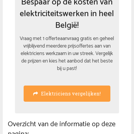
Bespaar op de kosten van
elektriciteitswerken in heel
België!
Vraag met 1 offerteaanvraag gratis en geheel
vrijblijvend meerdere prijsoffertes aan van
elektriciens werkzaam in uw streek. Vergelijk
de prijzen en kies het aanbod dat het beste
bij u past!
Elektriciens vergelijken!
Overzicht van de informatie op deze