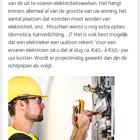
van de uit te voeren elektriciteitswerken. Het hangt
immers allemaal af van de grootte van uw woning, het
aantal plaatsen dat voorzien moet worden van
elektriciteit, enz… Misschien wenst u nog extra opties
(domotica, tuinverlichting, …)? Het is ook best mogelijk
dat een elektrieker een uurloon rekent. Voor een
ervaren elektricien zal u dat al vlug ca. €40,- à €50,- per
uur kosten. Wordt er projectmatig gewerkt dan zijn de
richtprijzen als volgt: