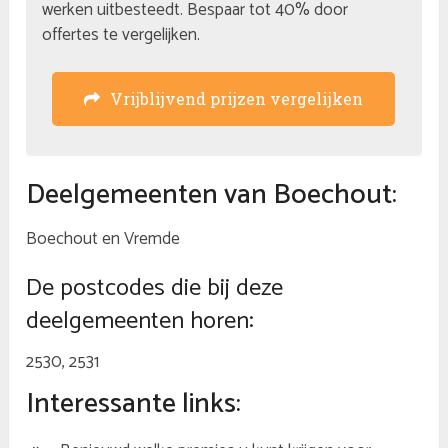
werken uitbesteedt. Bespaar tot 40% door
offertes te vergelijken.
Vrijblijvend prijzen vergelijken
Deelgemeenten van Boechout:
Boechout en Vremde
De postcodes die bij deze
deelgemeenten horen:
2530, 2531
Interessante links: