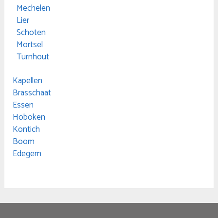
Mechelen
Lier
Schoten
Mortsel
Turnhout
Kapellen
Brasschaat
Essen
Hoboken
Kontich
Boom
Edegem