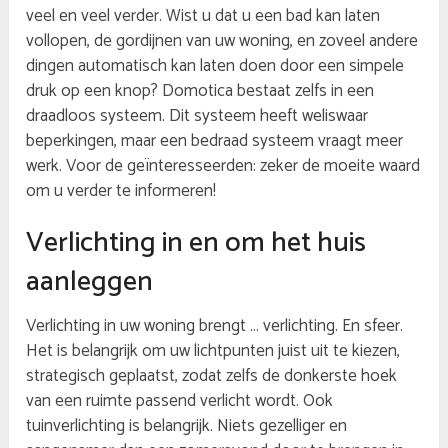
veel en veel verder. Wist u dat u een bad kan laten
vollopen, de gordijnen van uw woning, en zoveel andere
dingen automatisch kan laten doen door een simpele
druk op een knop? Domotica bestaat zelfs in een
draadloos systeem. Dit systeem heeft weliswaar
beperkingen, maar een bedraad systeem vraagt meer
werk. Voor de geïnteresseerden: zeker de moeite waard
om u verder te informeren!
Verlichting in en om het huis
aanleggen
Verlichting in uw woning brengt … verlichting. En sfeer.
Het is belangrijk om uw lichtpunten juist uit te kiezen,
strategisch geplaatst, zodat zelfs de donkerste hoek
van een ruimte passend verlicht wordt. Ook
tuinverlichting is belangrijk. Niets gezelliger en