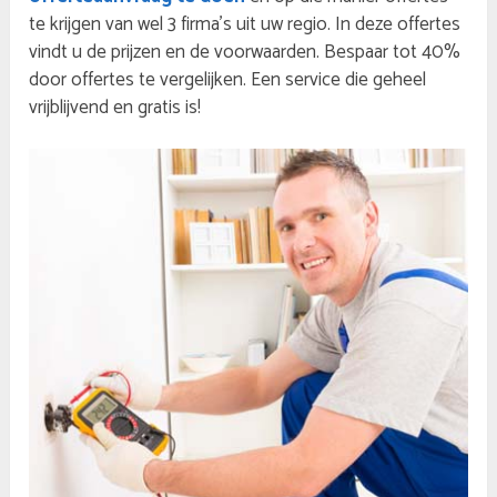
te krijgen van wel 3 firma’s uit uw regio. In deze offertes
vindt u de prijzen en de voorwaarden. Bespaar tot 40%
door offertes te vergelijken. Een service die geheel
vrijblijvend en gratis is!