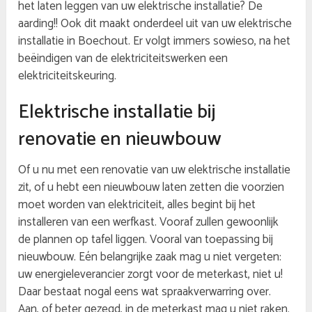
het laten leggen van uw elektrische installatie? De
aarding!! Ook dit maakt onderdeel uit van uw elektrische
installatie in Boechout. Er volgt immers sowieso, na het
beëindigen van de elektriciteitswerken een
elektriciteitskeuring.
Elektrische installatie bij
renovatie en nieuwbouw
Of u nu met een renovatie van uw elektrische installatie
zit, of u hebt een nieuwbouw laten zetten die voorzien
moet worden van elektriciteit, alles begint bij het
installeren van een werfkast. Vooraf zullen gewoonlijk
de plannen op tafel liggen. Vooral van toepassing bij
nieuwbouw. Eén belangrijke zaak mag u niet vergeten:
uw energieleverancier zorgt voor de meterkast, niet u!
Daar bestaat nogal eens wat spraakverwarring over.
Aan, of beter gezegd, in de meterkast mag u niet raken.