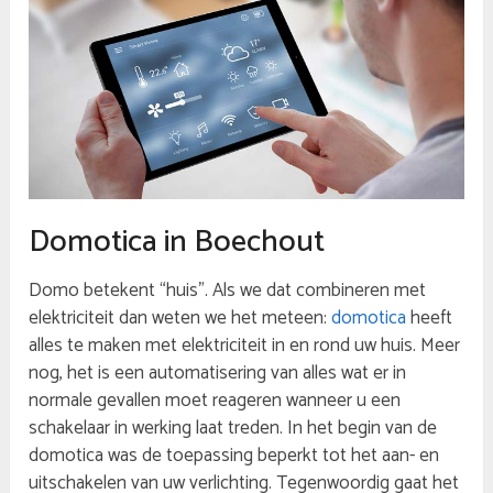
Domotica in Boechout
Domo betekent “huis”. Als we dat combineren met
elektriciteit dan weten we het meteen:
domotica
heeft
alles te maken met elektriciteit in en rond uw huis. Meer
nog, het is een automatisering van alles wat er in
normale gevallen moet reageren wanneer u een
schakelaar in werking laat treden. In het begin van de
domotica was de toepassing beperkt tot het aan- en
uitschakelen van uw verlichting. Tegenwoordig gaat het