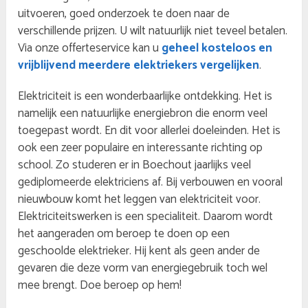
uitvoeren, goed onderzoek te doen naar de
verschillende prijzen. U wilt natuurlijk niet teveel betalen.
Via onze offerteservice kan u
geheel kosteloos en
vrijblijvend meerdere elektriekers vergelijken
.
Elektriciteit is een wonderbaarlijke ontdekking. Het is
namelijk een natuurlijke energiebron die enorm veel
toegepast wordt. En dit voor allerlei doeleinden. Het is
ook een zeer populaire en interessante richting op
school. Zo studeren er in Boechout jaarlijks veel
gediplomeerde elektriciens af. Bij verbouwen en vooral
nieuwbouw komt het leggen van elektriciteit voor.
Elektriciteitswerken is een specialiteit. Daarom wordt
het aangeraden om beroep te doen op een
geschoolde elektrieker. Hij kent als geen ander de
gevaren die deze vorm van energiegebruik toch wel
mee brengt. Doe beroep op hem!