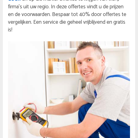
firma’s uit uw regio. In deze offertes vindt u de prijzen
en de voorwaarden. Bespaar tot 40% door offertes te
vergelijken. Een service die geheel vrijblijvend en gratis
is!