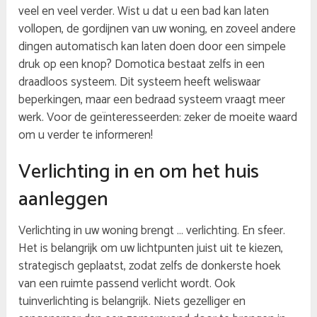
veel en veel verder. Wist u dat u een bad kan laten
vollopen, de gordijnen van uw woning, en zoveel andere
dingen automatisch kan laten doen door een simpele
druk op een knop? Domotica bestaat zelfs in een
draadloos systeem. Dit systeem heeft weliswaar
beperkingen, maar een bedraad systeem vraagt meer
werk. Voor de geïnteresseerden: zeker de moeite waard
om u verder te informeren!
Verlichting in en om het huis
aanleggen
Verlichting in uw woning brengt … verlichting. En sfeer.
Het is belangrijk om uw lichtpunten juist uit te kiezen,
strategisch geplaatst, zodat zelfs de donkerste hoek
van een ruimte passend verlicht wordt. Ook
tuinverlichting is belangrijk. Niets gezelliger en