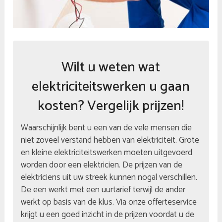
Wilt u weten wat
elektriciteitswerken u gaan
kosten? Vergelijk prijzen!
Waarschijnlijk bent u een van de vele mensen die
niet zoveel verstand hebben van elektriciteit. Grote
en kleine elektriciteitswerken moeten uitgevoerd
worden door een elektricien. De prijzen van de
elektriciens uit uw streek kunnen nogal verschillen.
De een werkt met een uurtarief terwijl de ander
werkt op basis van de klus. Via onze offerteservice
krijgt u een goed inzicht in de prijzen voordat u de