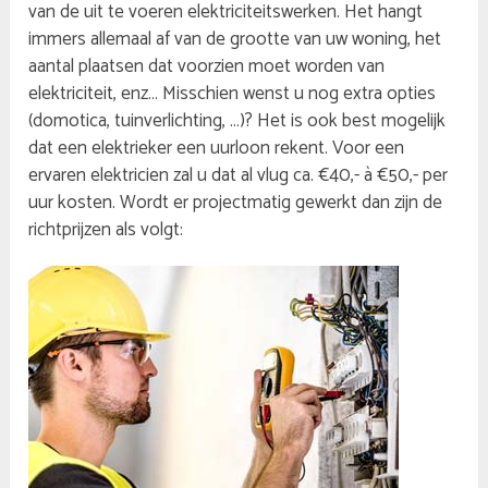
van de uit te voeren elektriciteitswerken. Het hangt
immers allemaal af van de grootte van uw woning, het
aantal plaatsen dat voorzien moet worden van
elektriciteit, enz… Misschien wenst u nog extra opties
(domotica, tuinverlichting, …)? Het is ook best mogelijk
dat een elektrieker een uurloon rekent. Voor een
ervaren elektricien zal u dat al vlug ca. €40,- à €50,- per
uur kosten. Wordt er projectmatig gewerkt dan zijn de
richtprijzen als volgt: