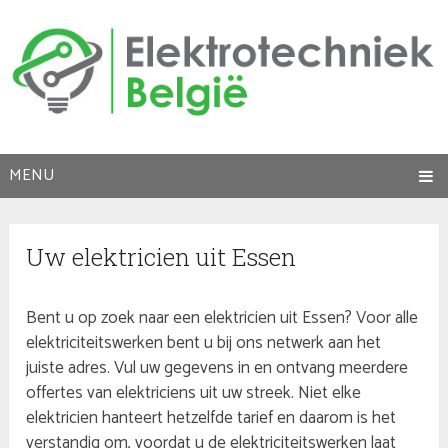
MENU
Uw elektricien uit Essen
Bent u op zoek naar een elektricien uit Essen? Voor alle
elektriciteitswerken bent u bij ons netwerk aan het
juiste adres. Vul uw gegevens in en ontvang meerdere
offertes van elektriciens uit uw streek. Niet elke
elektricien hanteert hetzelfde tarief en daarom is het
verstandig om, voordat u de elektriciteitswerken laat