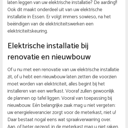
laten leggen van uw elektrische installatie? De aarding!!
Ook dit maakt onderdeel uit van uw elektrische
installatie in Essen. Er volgt immers sowieso, na het
beëindigen van de elektriciteitswerken een
elektriciteitskeuring.
Elektrische installatie bij
renovatie en nieuwbouw
Of u nu met een renovatie van uw elektrische installatie
zit, of u hebt een nieuwbouw laten zetten die voorzien
moet worden van elektriciteit, alles begint bij het
installeren van een werfkast. Vooraf zullen gewoonlijk
de plannen op tafel liggen. Vooral van toepassing bij
nieuwbouw. Eén belangrijke zaak mag u niet vergeten:
uw energieleverancier zorgt voor de meterkast, niet u!
Daar bestaat nogal eens wat spraakverwarring over.
Aan, of beter gezegd, in de meterkast mag u niet raken.