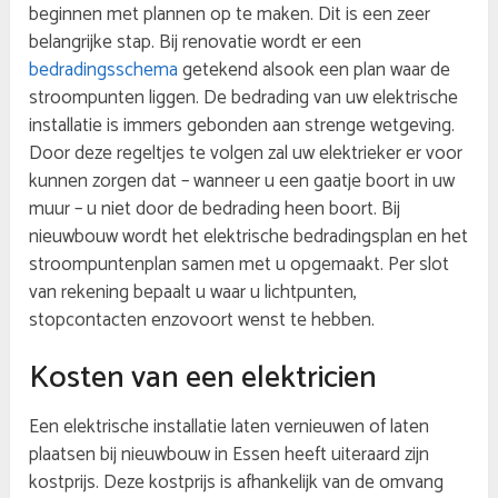
beginnen met plannen op te maken. Dit is een zeer
belangrijke stap. Bij renovatie wordt er een
bedradingsschema
getekend alsook een plan waar de
stroompunten liggen. De bedrading van uw elektrische
installatie is immers gebonden aan strenge wetgeving.
Door deze regeltjes te volgen zal uw elektrieker er voor
kunnen zorgen dat – wanneer u een gaatje boort in uw
muur – u niet door de bedrading heen boort. Bij
nieuwbouw wordt het elektrische bedradingsplan en het
stroompuntenplan samen met u opgemaakt. Per slot
van rekening bepaalt u waar u lichtpunten,
stopcontacten enzovoort wenst te hebben.
Kosten van een elektricien
Een elektrische installatie laten vernieuwen of laten
plaatsen bij nieuwbouw in Essen heeft uiteraard zijn
kostprijs. Deze kostprijs is afhankelijk van de omvang