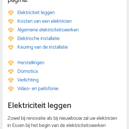
pagina:
Elektriciteit leggen
Kosten van een elektricien
Algemene elektriciteitswerken
Elektrische installatie
Keuring van de installatie
Herstellingen
Domotica
Verlichting
Video- en parlofonie
Elektriciteit leggen
Zowel bij renovatie als bij nieuwbouw zal uw elektricien
in Essen bij het begin van de elektriciteitswerken