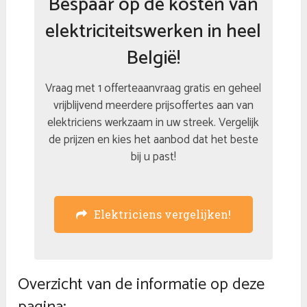
Bespaar op de kosten van
elektriciteitswerken in heel
België!
Vraag met 1 offerteaanvraag gratis en geheel
vrijblijvend meerdere prijsoffertes aan van
elektriciens werkzaam in uw streek. Vergelijk
de prijzen en kies het aanbod dat het beste
bij u past!
Elektriciens vergelijken!
Overzicht van de informatie op deze