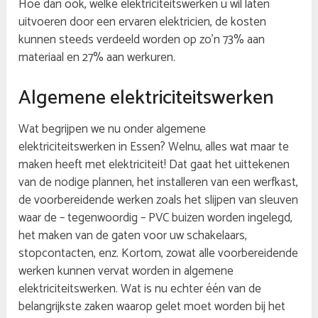
Hoe dan ook, welke elektriciteitswerken u wil laten
uitvoeren door een ervaren elektricien, de kosten
kunnen steeds verdeeld worden op zo’n 73% aan
materiaal en 27% aan werkuren.
Algemene elektriciteitswerken
Wat begrijpen we nu onder algemene
elektriciteitswerken in Essen? Welnu, alles wat maar te
maken heeft met elektriciteit! Dat gaat het uittekenen
van de nodige plannen, het installeren van een werfkast,
de voorbereidende werken zoals het slijpen van sleuven
waar de – tegenwoordig – PVC buizen worden ingelegd,
het maken van de gaten voor uw schakelaars,
stopcontacten, enz. Kortom, zowat alle voorbereidende
werken kunnen vervat worden in algemene
elektriciteitswerken. Wat is nu echter één van de
belangrijkste zaken waarop gelet moet worden bij het