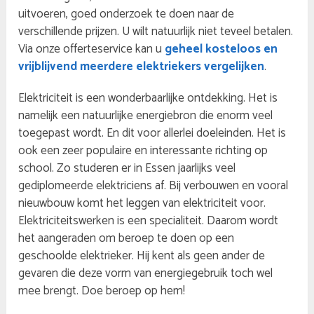
uitvoeren, goed onderzoek te doen naar de
verschillende prijzen. U wilt natuurlijk niet teveel betalen.
Via onze offerteservice kan u
geheel kosteloos en
vrijblijvend meerdere elektriekers vergelijken
.
Elektriciteit is een wonderbaarlijke ontdekking. Het is
namelijk een natuurlijke energiebron die enorm veel
toegepast wordt. En dit voor allerlei doeleinden. Het is
ook een zeer populaire en interessante richting op
school. Zo studeren er in Essen jaarlijks veel
gediplomeerde elektriciens af. Bij verbouwen en vooral
nieuwbouw komt het leggen van elektriciteit voor.
Elektriciteitswerken is een specialiteit. Daarom wordt
het aangeraden om beroep te doen op een
geschoolde elektrieker. Hij kent als geen ander de
gevaren die deze vorm van energiegebruik toch wel
mee brengt. Doe beroep op hem!