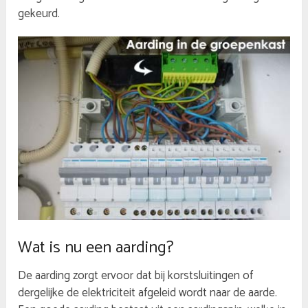
gekeurd.
Wat is nu een aarding?
De aarding zorgt ervoor dat bij korstsluitingen of
dergelijke de elektriciteit afgeleid wordt naar de aarde.