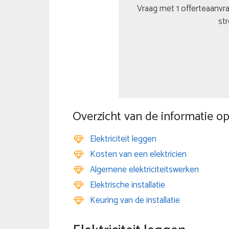
Vraag met 1 offerteaanvra
str
Overzicht van de informatie op
Elektriciteit leggen
Kosten van een elektricien
Algemene elektriciteitswerken
Elektrische installatie
Keuring van de installatie