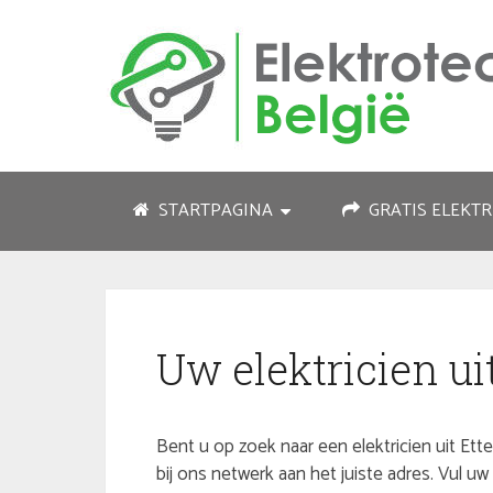
STARTPAGINA
GRATIS ELEKTR
Uw elektricien ui
Bent u op zoek naar een elektricien uit Ette
bij ons netwerk aan het juiste adres. Vul 