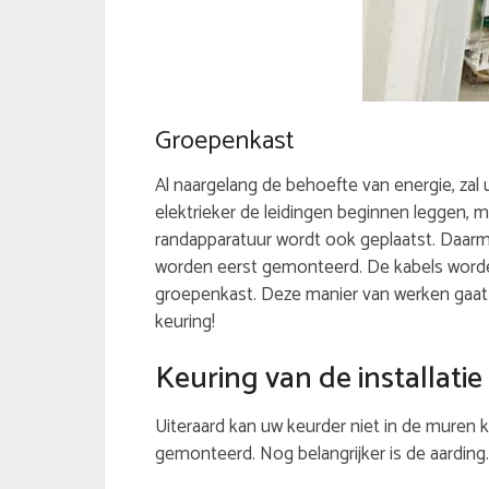
Groepenkast
Al naargelang de behoefte van energie, zal 
elektrieker de leidingen beginnen leggen, m
randapparatuur wordt ook geplaatst. Daarm
worden eerst gemonteerd. De kabels worden
groepenkast. Deze manier van werken gaat z
keuring!
Keuring van de installatie
Uiteraard kan uw keurder niet in de muren 
gemonteerd. Nog belangrijker is de aarding