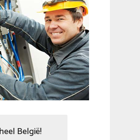
heel België!