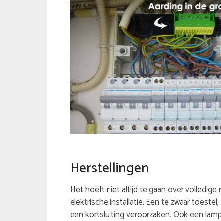
Herstellingen
Het hoeft niet altijd te gaan over volledige
elektrische installatie. Een te zwaar toeste
een kortsluiting veroorzaken. Ook een lamp 