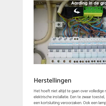
Herstellingen
Het hoeft niet altijd te gaan over volledige
elektrische installatie. Een te zwaar toeste
een kortsluiting veroorzaken. Ook een lamp 