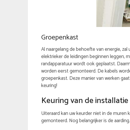
Groepenkast
Al naargelang de behoefte van energie, zal 
elektrieker de leidingen beginnen leggen, m
randapparatuur wordt ook geplaatst. Daarm
worden eerst gemonteerd. De kabels worden
groepenkast. Deze manier van werken gaat z
keuring!
Keuring van de installatie
Uiteraard kan uw keurder niet in de muren 
gemonteerd. Nog belangrijker is de aarding