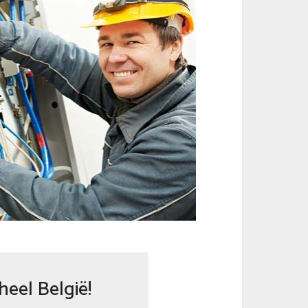
heel België!