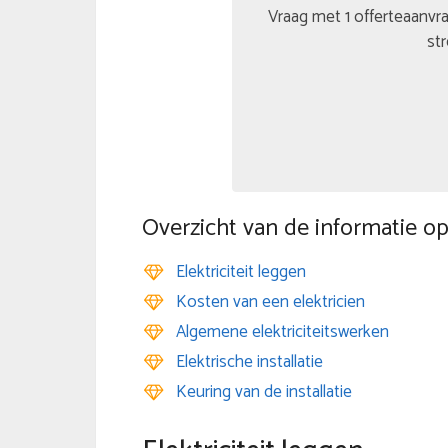
Vraag met 1 offerteaanvra
str
Overzicht van de informatie op
Elektriciteit leggen
Kosten van een elektricien
Algemene elektriciteitswerken
Elektrische installatie
Keuring van de installatie