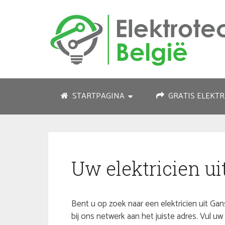
STARTPAGINA
GRATIS ELEKTR
Uw elektricien u
Bent u op zoek naar een elektricien uit Gan
bij ons netwerk aan het juiste adres. Vul 