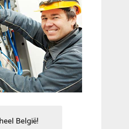
heel België!