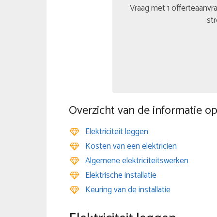
Vraag met 1 offerteaanvra
str
Overzicht van de informatie op
Elektriciteit leggen
Kosten van een elektricien
Algemene elektriciteitswerken
Elektrische installatie
Keuring van de installatie