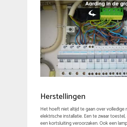
Herstellingen
Het hoeft niet altijd te gaan over volledige
elektrische installatie. Een te zwaar toeste
een kortsluiting veroorzaken. Ook een lamp 