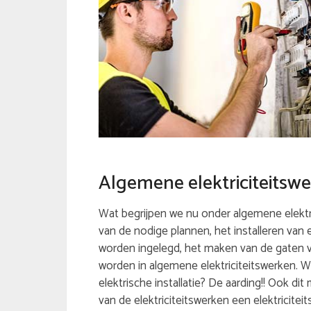
Algemene elektriciteitsw
Wat begrijpen we nu onder algemene elektri
van de nodige plannen, het installeren van
worden ingelegd, het maken van de gaten v
worden in algemene elektriciteitswerken. W
elektrische installatie? De aarding!! Ook di
van de elektriciteitswerken een elektriciteit