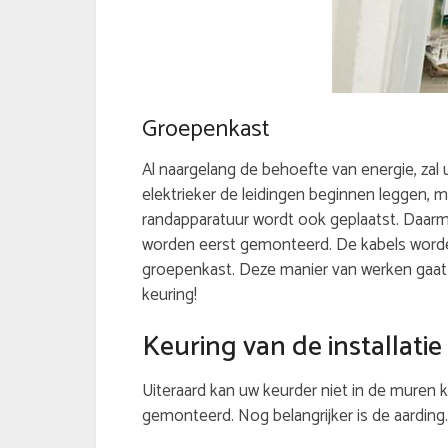
Groepenkast
Al naargelang de behoefte van energie, zal 
elektrieker de leidingen beginnen leggen, m
randapparatuur wordt ook geplaatst. Daarm
worden eerst gemonteerd. De kabels worden
groepenkast. Deze manier van werken gaat z
keuring!
Keuring van de installatie
Uiteraard kan uw keurder niet in de muren 
gemonteerd. Nog belangrijker is de aarding