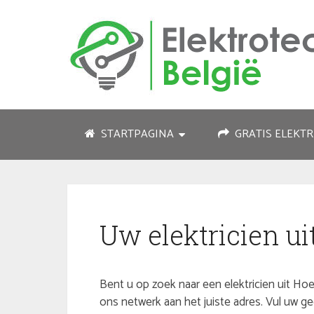
STARTPAGINA
GRATIS ELEKTR
Uw elektricien ui
Bent u op zoek naar een elektricien uit Hoes
ons netwerk aan het juiste adres. Vul uw 