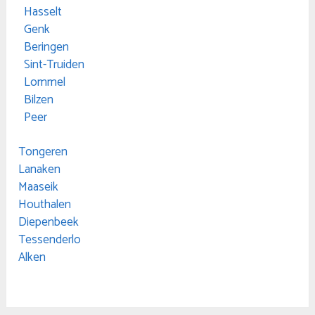
Hasselt
Genk
Beringen
Sint-Truiden
Lommel
Bilzen
Peer
Tongeren
Lanaken
Maaseik
Houthalen
Diepenbeek
Tessenderlo
Alken