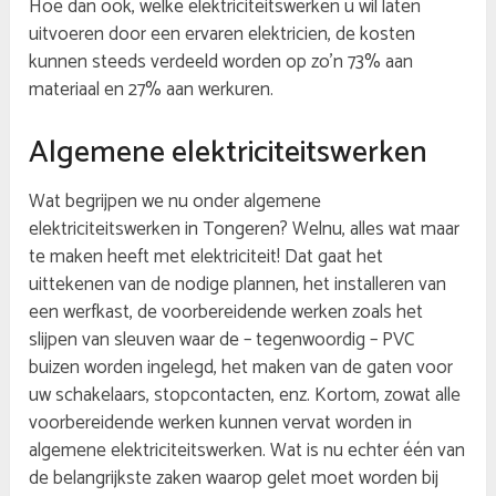
Hoe dan ook, welke elektriciteitswerken u wil laten
uitvoeren door een ervaren elektricien, de kosten
kunnen steeds verdeeld worden op zo’n 73% aan
materiaal en 27% aan werkuren.
Algemene elektriciteitswerken
Wat begrijpen we nu onder algemene
elektriciteitswerken in Tongeren? Welnu, alles wat maar
te maken heeft met elektriciteit! Dat gaat het
uittekenen van de nodige plannen, het installeren van
een werfkast, de voorbereidende werken zoals het
slijpen van sleuven waar de – tegenwoordig – PVC
buizen worden ingelegd, het maken van de gaten voor
uw schakelaars, stopcontacten, enz. Kortom, zowat alle
voorbereidende werken kunnen vervat worden in
algemene elektriciteitswerken. Wat is nu echter één van
de belangrijkste zaken waarop gelet moet worden bij