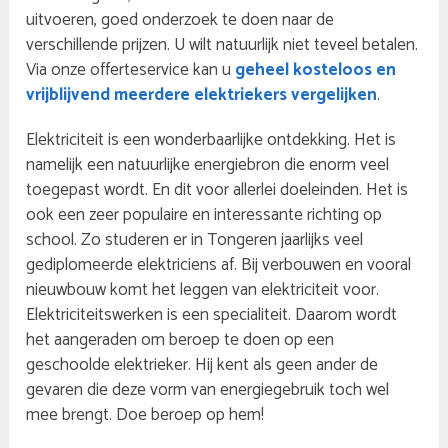
uitvoeren, goed onderzoek te doen naar de
verschillende prijzen. U wilt natuurlijk niet teveel betalen.
Via onze offerteservice kan u
geheel kosteloos en
vrijblijvend meerdere elektriekers vergelijken
.
Elektriciteit is een wonderbaarlijke ontdekking. Het is
namelijk een natuurlijke energiebron die enorm veel
toegepast wordt. En dit voor allerlei doeleinden. Het is
ook een zeer populaire en interessante richting op
school. Zo studeren er in Tongeren jaarlijks veel
gediplomeerde elektriciens af. Bij verbouwen en vooral
nieuwbouw komt het leggen van elektriciteit voor.
Elektriciteitswerken is een specialiteit. Daarom wordt
het aangeraden om beroep te doen op een
geschoolde elektrieker. Hij kent als geen ander de
gevaren die deze vorm van energiegebruik toch wel
mee brengt. Doe beroep op hem!