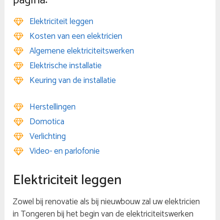
pagina:
Elektriciteit leggen
Kosten van een elektricien
Algemene elektriciteitswerken
Elektrische installatie
Keuring van de installatie
Herstellingen
Domotica
Verlichting
Video- en parlofonie
Elektriciteit leggen
Zowel bij renovatie als bij nieuwbouw zal uw elektricien
in Tongeren bij het begin van de elektriciteitswerken