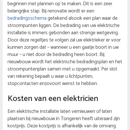
beginnen met plannen op te maken. Dit is een zeer
belangrijke stap. Bij renovatie wordt er een
bedradingsschema
getekend alsook een plan waar de
stroompunten liggen. De bedrading van uw elektrische
installatie is immers gebonden aan strenge wetgeving.
Door deze regeltjes te volgen zal uw elektrieker er voor
kunnen zorgen dat – wanneer u een gaatje boort in uw
muur – u niet door de bedrading heen boort. Bij
nieuwbouw wordt het elektrische bedradingsplan en het
stroompuntenplan samen met u opgemaakt. Per slot
van rekening bepaalt u waar u lichtpunten,
stopcontacten enzovoort wenst te hebben.
Kosten van een elektricien
Een elektrische installatie laten vernieuwen of laten
plaatsen bij nieuwbouw in Tongeren heeft uiteraard zijn
kostprijs. Deze kostprijs is afhankelijk van de omvang