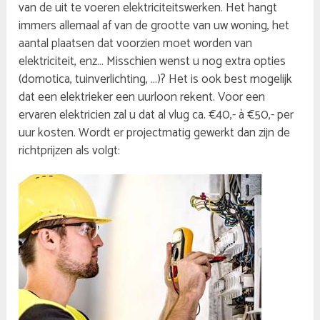
van de uit te voeren elektriciteitswerken. Het hangt
immers allemaal af van de grootte van uw woning, het
aantal plaatsen dat voorzien moet worden van
elektriciteit, enz… Misschien wenst u nog extra opties
(domotica, tuinverlichting, …)? Het is ook best mogelijk
dat een elektrieker een uurloon rekent. Voor een
ervaren elektricien zal u dat al vlug ca. €40,- à €50,- per
uur kosten. Wordt er projectmatig gewerkt dan zijn de
richtprijzen als volgt: