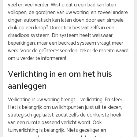
veel en veel verder. Wist u dat u een bad kan laten
vollopen, de gordijnen van uw woning, en zoveel andere
dingen automatisch kan laten doen door een simpele
druk op een knop? Domotica bestaat zelfs in een
draadloos systeem. Dit systeem heeft weliswaar
beperkingen, maar een bedraad systeem vraagt meer
werk. Voor de geïnteresseerden: zeker de moeite waard
om u verder te informeren!
Verlichting in en om het huis
aanleggen
Verlichting in uw woning brengt … verlichting. En sfeer.
Het is belangrijk om uw lichtpunten juist uit te kiezen,
strategisch geplaatst, zodat zelfs de donkerste hoek
van een ruimte passend verlicht wordt. Ook
tuinverlichting is belangrijk. Niets gezelliger en