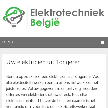
MENU
Uw elektricien uit Tongeren
Bent u op zoek naar een elektricien uit Tongeren? Voor
alle elektriciteitswerken bent u bij ons netwerk aan het
juiste adres. Vul uw gegevens in en ontvang meerdere
offertes van elektriciens uit uw streek. Niet elke
elektricien hanteert hetzelfde tarief en daarom is het
verstandig om, voordat u de elektriciteitswerken laat