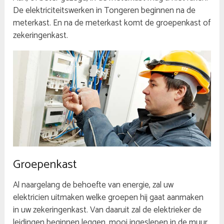
De elektriciteitswerken in Tongeren beginnen na de
meterkast. En na de meterkast komt de groepenkast of
zekeringenkast.
Groepenkast
Al naargelang de behoefte van energie, zal uw
elektricien uitmaken welke groepen hij gaat aanmaken
in uw zekeringenkast. Van daaruit zal de elektrieker de
leidingen beginnen leggen, mooi ingeslepen in de muur