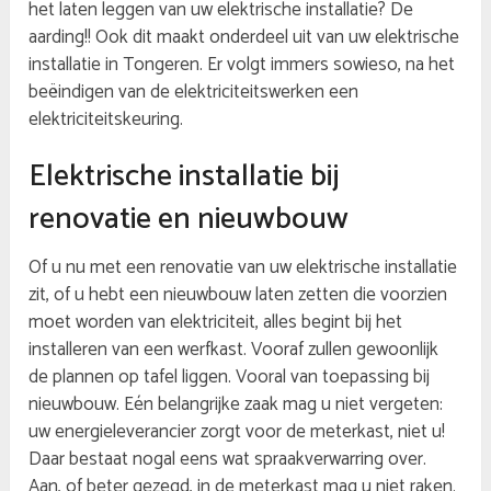
het laten leggen van uw elektrische installatie? De
aarding!! Ook dit maakt onderdeel uit van uw elektrische
installatie in Tongeren. Er volgt immers sowieso, na het
beëindigen van de elektriciteitswerken een
elektriciteitskeuring.
Elektrische installatie bij
renovatie en nieuwbouw
Of u nu met een renovatie van uw elektrische installatie
zit, of u hebt een nieuwbouw laten zetten die voorzien
moet worden van elektriciteit, alles begint bij het
installeren van een werfkast. Vooraf zullen gewoonlijk
de plannen op tafel liggen. Vooral van toepassing bij
nieuwbouw. Eén belangrijke zaak mag u niet vergeten:
uw energieleverancier zorgt voor de meterkast, niet u!
Daar bestaat nogal eens wat spraakverwarring over.
Aan, of beter gezegd, in de meterkast mag u niet raken.