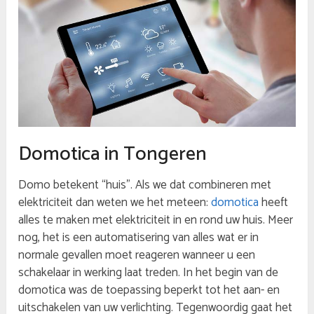
Domotica in Tongeren
Domo betekent “huis”. Als we dat combineren met
elektriciteit dan weten we het meteen:
domotica
heeft
alles te maken met elektriciteit in en rond uw huis. Meer
nog, het is een automatisering van alles wat er in
normale gevallen moet reageren wanneer u een
schakelaar in werking laat treden. In het begin van de
domotica was de toepassing beperkt tot het aan- en
uitschakelen van uw verlichting. Tegenwoordig gaat het