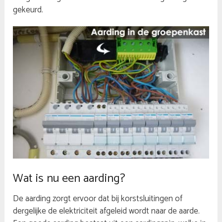
gekeurd.
Wat is nu een aarding?
De aarding zorgt ervoor dat bij korstsluitingen of
dergelijke de elektriciteit afgeleid wordt naar de aarde.