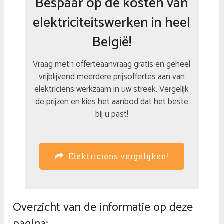
Bespaar op de kosten van
elektriciteitswerken in heel
België!
Vraag met 1 offerteaanvraag gratis en geheel
vrijblijvend meerdere prijsoffertes aan van
elektriciens werkzaam in uw streek. Vergelijk
de prijzen en kies het aanbod dat het beste
bij u past!
Elektriciens vergelijken!
Overzicht van de informatie op deze