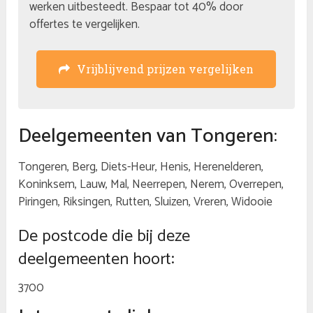
werken uitbesteedt. Bespaar tot 40% door
offertes te vergelijken.
Vrijblijvend prijzen vergelijken
Deelgemeenten van Tongeren:
Tongeren, Berg, Diets-Heur, Henis, Herenelderen,
Koninksem, Lauw, Mal, Neerrepen, Nerem, Overrepen,
Piringen, Riksingen, Rutten, Sluizen, Vreren, Widooie
De postcode die bij deze
deelgemeenten hoort:
3700