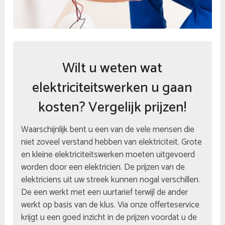
Wilt u weten wat
elektriciteitswerken u gaan
kosten? Vergelijk prijzen!
Waarschijnlijk bent u een van de vele mensen die
niet zoveel verstand hebben van elektriciteit. Grote
en kleine elektriciteitswerken moeten uitgevoerd
worden door een elektricien. De prijzen van de
elektriciens uit uw streek kunnen nogal verschillen.
De een werkt met een uurtarief terwijl de ander
werkt op basis van de klus. Via onze offerteservice
krijgt u een goed inzicht in de prijzen voordat u de