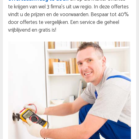
te krijgen van wel 3 firma’s uit uw regio. In deze offertes
vindt u de prijzen en de voorwaarden. Bespaar tot 40%
door offertes te vergelijken. Een service die geheel
vrijblijvend en gratis is!