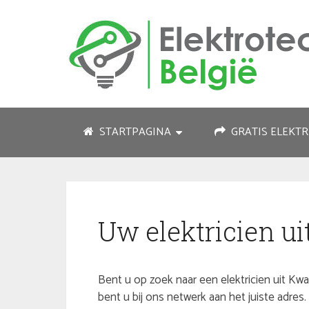
STARTPAGINA
GRATIS ELEKTR
Uw elektricien 
Bent u op zoek naar een elektricien uit Kw
bent u bij ons netwerk aan het juiste adre