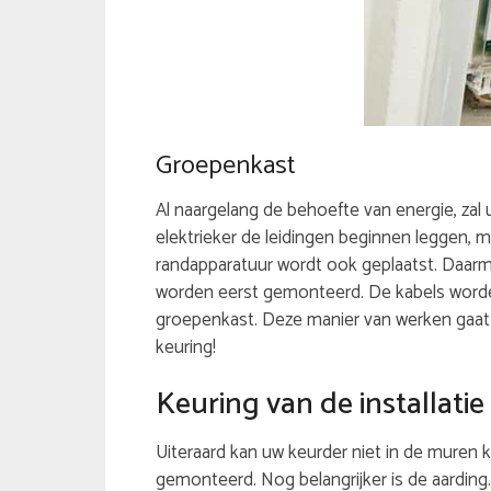
Groepenkast
Al naargelang de behoefte van energie, zal 
elektrieker de leidingen beginnen leggen, m
randapparatuur wordt ook geplaatst. Daarm
worden eerst gemonteerd. De kabels worden
groepenkast. Deze manier van werken gaat z
keuring!
Keuring van de installatie
Uiteraard kan uw keurder niet in de muren 
gemonteerd. Nog belangrijker is de aarding