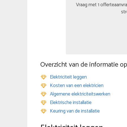
Vraag met 1 offerteaanvra
str
Overzicht van de informatie op
Elektriciteit leggen
Kosten van een elektricien
Algemene elektriciteitswerken
Elektrische installatie
Keuring van de installatie