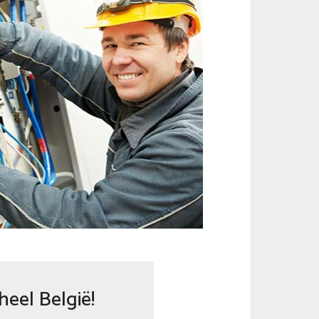
heel België!