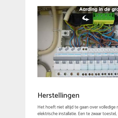
Herstellingen
Het hoeft niet altijd te gaan over volledige
elektrische installatie. Een te zwaar toeste