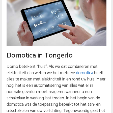
Domotica in Tongerlo
Domo betekent “huis”. Als we dat combineren met
elektriciteit dan weten we het meteen:
domotica
heeft
alles te maken met elektriciteit in en rond uw huis. Meer
nog, het is een automatisering van alles wat er in
normale gevallen moet reageren wanneer u een
schakelaar in werking laat treden. In het begin van de
domotica was de toepassing beperkt tot het aan- en
uitschakelen van uw verlichting. Tegenwoordig gaat het