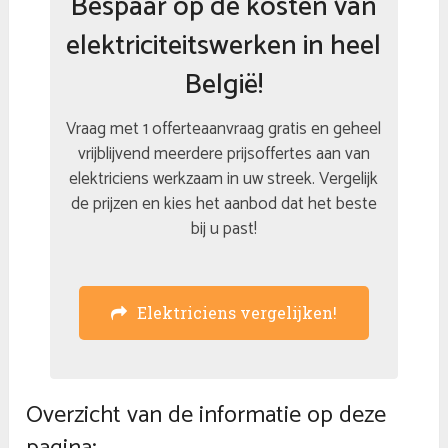
Bespaar op de kosten van
elektriciteitswerken in heel
België!
Vraag met 1 offerteaanvraag gratis en geheel
vrijblijvend meerdere prijsoffertes aan van
elektriciens werkzaam in uw streek. Vergelijk
de prijzen en kies het aanbod dat het beste
bij u past!
Elektriciens vergelijken!
Overzicht van de informatie op deze