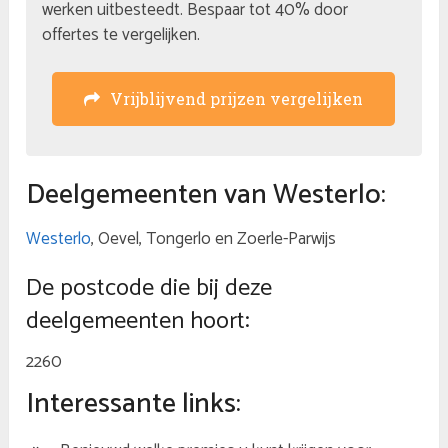
werken uitbesteedt. Bespaar tot 40% door
offertes te vergelijken.
Vrijblijvend prijzen vergelijken
Deelgemeenten van Westerlo:
Westerlo
, Oevel, Tongerlo en Zoerle-Parwijs
De postcode die bij deze
deelgemeenten hoort:
2260
Interessante links: