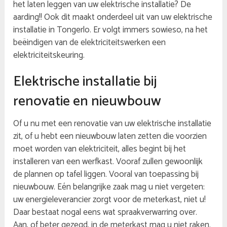
het laten leggen van uw elektrische installatie? De
aarding!! Ook dit maakt onderdeel uit van uw elektrische
installatie in Tongerlo. Er volgt immers sowieso, na het
beëindigen van de elektriciteitswerken een
elektriciteitskeuring.
Elektrische installatie bij
renovatie en nieuwbouw
Of u nu met een renovatie van uw elektrische installatie
zit, of u hebt een nieuwbouw laten zetten die voorzien
moet worden van elektriciteit, alles begint bij het
installeren van een werfkast. Vooraf zullen gewoonlijk
de plannen op tafel liggen. Vooral van toepassing bij
nieuwbouw. Eén belangrijke zaak mag u niet vergeten:
uw energieleverancier zorgt voor de meterkast, niet u!
Daar bestaat nogal eens wat spraakverwarring over.
Aan, of beter gezegd, in de meterkast mag u niet raken.