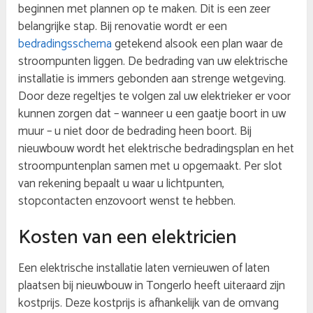
beginnen met plannen op te maken. Dit is een zeer
belangrijke stap. Bij renovatie wordt er een
bedradingsschema
getekend alsook een plan waar de
stroompunten liggen. De bedrading van uw elektrische
installatie is immers gebonden aan strenge wetgeving.
Door deze regeltjes te volgen zal uw elektrieker er voor
kunnen zorgen dat – wanneer u een gaatje boort in uw
muur – u niet door de bedrading heen boort. Bij
nieuwbouw wordt het elektrische bedradingsplan en het
stroompuntenplan samen met u opgemaakt. Per slot
van rekening bepaalt u waar u lichtpunten,
stopcontacten enzovoort wenst te hebben.
Kosten van een elektricien
Een elektrische installatie laten vernieuwen of laten
plaatsen bij nieuwbouw in Tongerlo heeft uiteraard zijn
kostprijs. Deze kostprijs is afhankelijk van de omvang