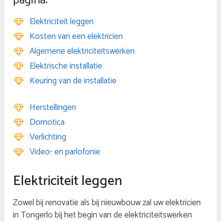
pagina:
Elektriciteit leggen
Kosten van een elektricien
Algemene elektriciteitswerken
Elektrische installatie
Keuring van de installatie
Herstellingen
Domotica
Verlichting
Video- en parlofonie
Elektriciteit leggen
Zowel bij renovatie als bij nieuwbouw zal uw elektricien
in Tongerlo bij het begin van de elektriciteitswerken