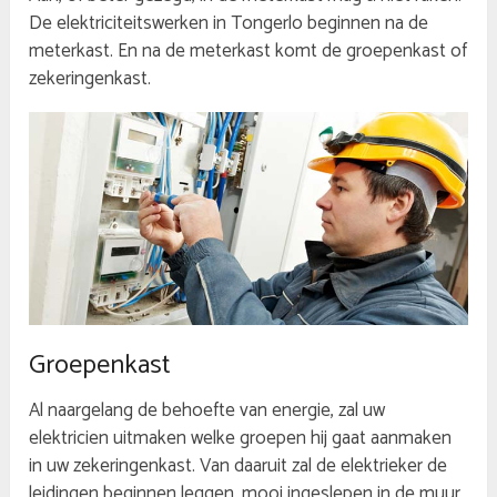
De elektriciteitswerken in Tongerlo beginnen na de
meterkast. En na de meterkast komt de groepenkast of
zekeringenkast.
Groepenkast
Al naargelang de behoefte van energie, zal uw
elektricien uitmaken welke groepen hij gaat aanmaken
in uw zekeringenkast. Van daaruit zal de elektrieker de
leidingen beginnen leggen, mooi ingeslepen in de muur