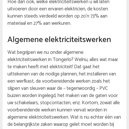
Hoe dan ook, welke elektriciteitswerken u wil laten
uitvoeren door een ervaren elektricien, de kosten
kunnen steeds verdeeld worden op zo’n 73% aan
materiaal en 27% aan werkuren.
Algemene elektriciteitswerken
Wat begrijpen we nu onder algemene
elektriciteitswerken in Tongerlo? Welnu, alles wat maar
te maken heeft met elektriciteit! Dat gaat het
uittekenen van de nodige plannen, het installeren van
een werfkast, de voorbereidende werken zoals het
slijpen van sleuven waar de – tegenwoordig – PVC
buizen worden ingelegd, het maken van de gaten voor
uw schakelaars, stopcontacten, enz. Kortom, zowat alle
voorbereidende werken kunnen vervat worden in
algemene elektriciteitswerken. Wat is nu echter één van
de belangrijkste zaken waarop gelet moet worden bij