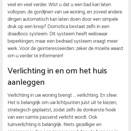
veel en veel verder. Wist u dat u een bad kan laten
vollopen, de gordijnen van uw woning, en zoveel andere
dingen automatisch kan laten doen door een simpele
druk op een knop? Domotica bestaat zelfs in een
draadloos systeem. Dit systeem heeft weliswaar
beperkingen, maar een bedraad systeem vraagt meer
werk. Voor de geïnteresseerden: zeker de moeite waard
om u verder te informeren!
Verlichting in en om het huis
aanleggen
Verlichting in uw woning brengt … verlichting. En sfeer.
Het is belangrijk om uw lichtpunten juist uit te kiezen,
strategisch geplaatst, zodat zelfs de donkerste hoek
van een ruimte passend verlicht wordt. Ook
tuinverlichting is belangrijk. Niets gezelliger en