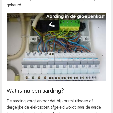
gekeurd.
Wat is nu een aarding?
De aarding zorgt ervoor dat bij korstsluitingen of
dergelijke de elektriciteit afgeleid wordt naar de aarde.