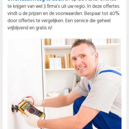
te krijgen van wel 3 firma’s uit uw regio. In deze offertes
vindt u de prijzen en de voorwaarden. Bespaar tot 40%
door offertes te vergelijken. Een service die geheel
vrijblijvend en gratis is!