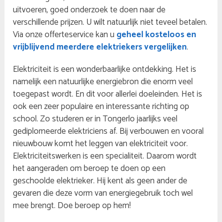
uitvoeren, goed onderzoek te doen naar de
verschillende prijzen. U wilt natuurlijk niet teveel betalen.
Via onze offerteservice kan u
geheel kosteloos en
vrijblijvend meerdere elektriekers vergelijken
.
Elektriciteit is een wonderbaarlijke ontdekking. Het is
namelijk een natuurlijke energiebron die enorm veel
toegepast wordt. En dit voor allerlei doeleinden. Het is
ook een zeer populaire en interessante richting op
school. Zo studeren er in Tongerlo jaarlijks veel
gediplomeerde elektriciens af. Bij verbouwen en vooral
nieuwbouw komt het leggen van elektriciteit voor.
Elektriciteitswerken is een specialiteit. Daarom wordt
het aangeraden om beroep te doen op een
geschoolde elektrieker. Hij kent als geen ander de
gevaren die deze vorm van energiegebruik toch wel
mee brengt. Doe beroep op hem!