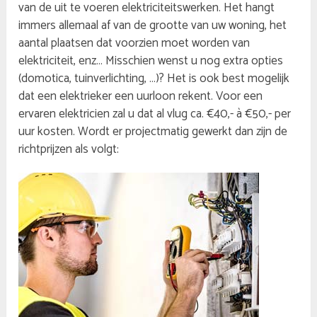
van de uit te voeren elektriciteitswerken. Het hangt
immers allemaal af van de grootte van uw woning, het
aantal plaatsen dat voorzien moet worden van
elektriciteit, enz… Misschien wenst u nog extra opties
(domotica, tuinverlichting, …)? Het is ook best mogelijk
dat een elektrieker een uurloon rekent. Voor een
ervaren elektricien zal u dat al vlug ca. €40,- à €50,- per
uur kosten. Wordt er projectmatig gewerkt dan zijn de
richtprijzen als volgt: