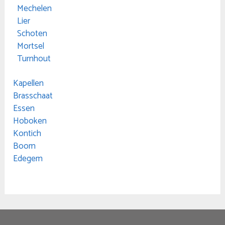
Mechelen
Lier
Schoten
Mortsel
Turnhout
Kapellen
Brasschaat
Essen
Hoboken
Kontich
Boom
Edegem