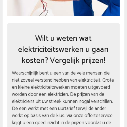
Wilt u weten wat
elektriciteitswerken u gaan
kosten? Vergelijk prijzen!
Waarschijnlijk bent u een van de vele mensen die
niet zoveel verstand hebben van elektriciteit. Grote
en kleine elektriciteitswerken moeten uitgevoerd
worden door een elektricien. De prijzen van de
elektriciens uit uw streek kunnen nogal verschillen.
De een werkt met een uurtarief terwijl de ander
werkt op basis van de klus. Via onze offerteservice
krijgt u een goed inzicht in de prijzen voordat u de