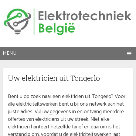
MENU
Uw elektricien uit Tongerlo
Bent u op zoek naar een elektricien uit Tongerlo? Voor
alle elektriciteitswerken bent u bij ons netwerk aan het
juiste adres. Vul uw gegevens in en ontvang meerdere
offertes van elektriciens uit uw streek. Niet elke
elektricien hanteert hetzelfde tarief en daarom is het
verstandig om, voordat u de elektriciteitswerken laat