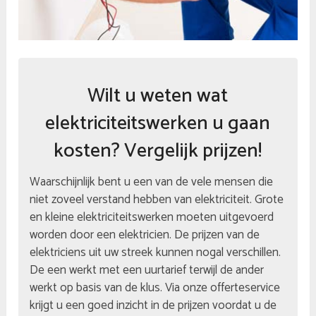
Wilt u weten wat
elektriciteitswerken u gaan
kosten? Vergelijk prijzen!
Waarschijnlijk bent u een van de vele mensen die
niet zoveel verstand hebben van elektriciteit. Grote
en kleine elektriciteitswerken moeten uitgevoerd
worden door een elektricien. De prijzen van de
elektriciens uit uw streek kunnen nogal verschillen.
De een werkt met een uurtarief terwijl de ander
werkt op basis van de klus. Via onze offerteservice
krijgt u een goed inzicht in de prijzen voordat u de