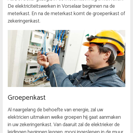
De elektriciteitswerken in Vorselaar beginnen na de
meterkast. En na de meterkast komt de groepenkast of
zekeringenkast.
Groepenkast
Al naargelang de behoefte van energie, zal uw
elektricien uitmaken welke groepen hij gaat aanmaken
in uw zekeringenkast. Van daaruit zal de elektrieker de
leidingen beginnen leggen, mooi ingeslepen in de muur