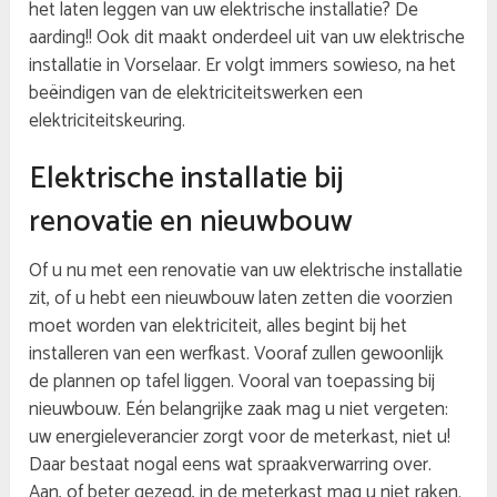
het laten leggen van uw elektrische installatie? De
aarding!! Ook dit maakt onderdeel uit van uw elektrische
installatie in Vorselaar. Er volgt immers sowieso, na het
beëindigen van de elektriciteitswerken een
elektriciteitskeuring.
Elektrische installatie bij
renovatie en nieuwbouw
Of u nu met een renovatie van uw elektrische installatie
zit, of u hebt een nieuwbouw laten zetten die voorzien
moet worden van elektriciteit, alles begint bij het
installeren van een werfkast. Vooraf zullen gewoonlijk
de plannen op tafel liggen. Vooral van toepassing bij
nieuwbouw. Eén belangrijke zaak mag u niet vergeten:
uw energieleverancier zorgt voor de meterkast, niet u!
Daar bestaat nogal eens wat spraakverwarring over.
Aan, of beter gezegd, in de meterkast mag u niet raken.