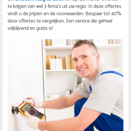
te krijgen van wel 3 firma’s uit uw regio. In deze offertes
vindt u de prijzen en de voorwaarden. Bespaar tot 40%
door offertes te vergelijken. Een service die geheel
vrijblijvend en gratis is!