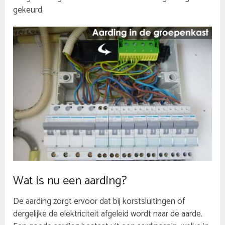
gekeurd.
Wat is nu een aarding?
De aarding zorgt ervoor dat bij korstsluitingen of
dergelijke de elektriciteit afgeleid wordt naar de aarde.