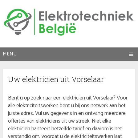
MENU
Uw elektricien uit Vorselaar
Bent u op zoek naar een elektricien uit Vorselaar? Voor
alle elektriciteitswerken bent u bij ons netwerk aan het
juiste adres. Vul uw gegevens in en ontvang meerdere
offertes van elektriciens uit uw streek. Niet elke
elektricien hanteert hetzelfde tarief en daarom is het
verstandig om, voordat u de elektriciteitswerken laat