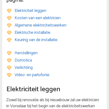
pagina:
Elektriciteit leggen
Kosten van een elektricien
Algemene elektriciteitswerken
Elektrische installatie
Keuring van de installatie
Herstellingen
Domotica
Verlichting
Video- en parlofonie
Elektriciteit leggen
Zowel bij renovatie als bij nieuwbouw zal uw elektricien
in Vorselaar bij het begin van de elektriciteitswerken