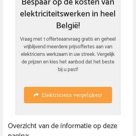
Bespaar op de kosten van
elektriciteitswerken in heel
België!
Vraag met 1 offerteaanvraag gratis en geheel
vrijblijvend meerdere prijsoffertes aan van
elektriciens werkzaam in uw streek. Vergelijk
de prijzen en kies het aanbod dat het beste
bij u past!
Elektriciens vergelijken!
Overzicht van de informatie op deze