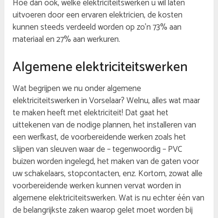
Hoe dan ook, welke elektriciteitswerken u wil laten
uitvoeren door een ervaren elektricien, de kosten
kunnen steeds verdeeld worden op zo’n 73% aan
materiaal en 27% aan werkuren.
Algemene elektriciteitswerken
Wat begrijpen we nu onder algemene
elektriciteitswerken in Vorselaar? Welnu, alles wat maar
te maken heeft met elektriciteit! Dat gaat het
uittekenen van de nodige plannen, het installeren van
een werfkast, de voorbereidende werken zoals het
slijpen van sleuven waar de – tegenwoordig – PVC
buizen worden ingelegd, het maken van de gaten voor
uw schakelaars, stopcontacten, enz. Kortom, zowat alle
voorbereidende werken kunnen vervat worden in
algemene elektriciteitswerken. Wat is nu echter één van
de belangrijkste zaken waarop gelet moet worden bij