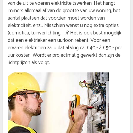
van de uit te voeren elektriciteitswerken. Het hangt
immers allemaal af van de grootte van uw woning, het
aantal plaatsen dat voorzien moet worden van
elektriciteit, enz… Misschien wenst u nog extra opties
(domotica, tuinverlichting, …)? Het is ook best mogelijk
dat een elektrieker een uurloon rekent. Voor een
ervaren elektricien zal u dat al vlug ca. €40,- à €50,- per
uur kosten. Wordt er projectmatig gewerkt dan zijn de
richtprijzen als volgt: