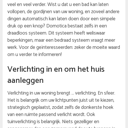
veel en veel verder. Wist u dat u een bad kan laten
vollopen, de gordijnen van uw woning, en zoveel andere
dingen automatisch kan laten doen door een simpele
druk op een knop? Domotica bestaat zelfs in een
draadloos systeem. Dit systeem heeft weliswaar
beperkingen, maar een bedraad systeem vraagt meer
werk. Voor de geïnteresseerden: zeker de moeite waard
om u verder te informeren!
Verlichting in en om het huis
aanleggen
Verlichting in uw woning brengt … verlichting. En sfeer.
Het is belangrijk om uw lichtpunten juist uit te kiezen,
strategisch geplaatst, zodat zelfs de donkerste hoek
van een ruimte passend verlicht wordt. Ook
tuinverlichting is belangrijk. Niets gezelliger en