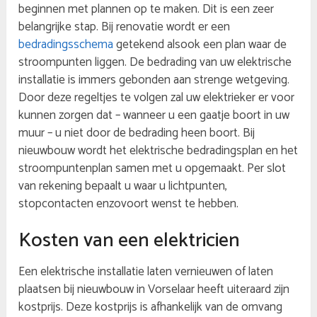
beginnen met plannen op te maken. Dit is een zeer
belangrijke stap. Bij renovatie wordt er een
bedradingsschema
getekend alsook een plan waar de
stroompunten liggen. De bedrading van uw elektrische
installatie is immers gebonden aan strenge wetgeving.
Door deze regeltjes te volgen zal uw elektrieker er voor
kunnen zorgen dat – wanneer u een gaatje boort in uw
muur – u niet door de bedrading heen boort. Bij
nieuwbouw wordt het elektrische bedradingsplan en het
stroompuntenplan samen met u opgemaakt. Per slot
van rekening bepaalt u waar u lichtpunten,
stopcontacten enzovoort wenst te hebben.
Kosten van een elektricien
Een elektrische installatie laten vernieuwen of laten
plaatsen bij nieuwbouw in Vorselaar heeft uiteraard zijn
kostprijs. Deze kostprijs is afhankelijk van de omvang