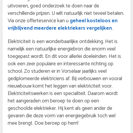
uitvoeren, goed onderzoek te doen naar de
verschillende prijzen. U wilt natuurlijk niet teveel betalen.
Via onze offerteservice kan u
geheel kosteloos en
vrijblijvend meerdere elektriekers vergelijken
.
Elektriciteit is een wonderbaarlijke ontdekking. Het is
namelijk een natuurlijke energiebron die enorm veel
toegepast wordt. En dit voor allerlei doeleinden. Het is
ook een zeer populaire en interessante richting op
school. Zo studeren er in Vorselaar jaarlijks veel
gediplomeerde elektriciens af. Bij verbouwen en vooral
nieuwbouw komt het leggen van elektriciteit voor.
Elektriciteitswerken is een specialiteit. Daarom wordt
het aangeraden om beroep te doen op een
geschoolde elektrieker. Hij kent als geen ander de
gevaren die deze vorm van energiegebruik toch wel
mee brengt. Doe beroep op hem!