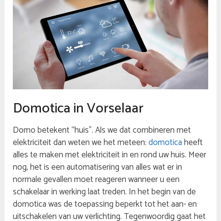
Domotica in Vorselaar
Domo betekent “huis”. Als we dat combineren met
elektriciteit dan weten we het meteen:
domotica
heeft
alles te maken met elektriciteit in en rond uw huis. Meer
nog, het is een automatisering van alles wat er in
normale gevallen moet reageren wanneer u een
schakelaar in werking laat treden. In het begin van de
domotica was de toepassing beperkt tot het aan- en
uitschakelen van uw verlichting. Tegenwoordig gaat het