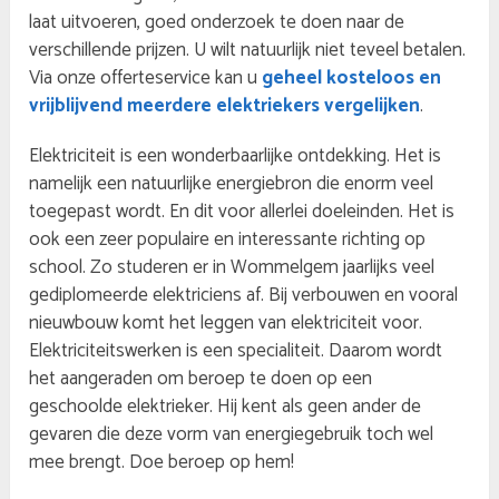
laat uitvoeren, goed onderzoek te doen naar de
verschillende prijzen. U wilt natuurlijk niet teveel betalen.
Via onze offerteservice kan u
geheel kosteloos en
vrijblijvend meerdere elektriekers vergelijken
.
Elektriciteit is een wonderbaarlijke ontdekking. Het is
namelijk een natuurlijke energiebron die enorm veel
toegepast wordt. En dit voor allerlei doeleinden. Het is
ook een zeer populaire en interessante richting op
school. Zo studeren er in Wommelgem jaarlijks veel
gediplomeerde elektriciens af. Bij verbouwen en vooral
nieuwbouw komt het leggen van elektriciteit voor.
Elektriciteitswerken is een specialiteit. Daarom wordt
het aangeraden om beroep te doen op een
geschoolde elektrieker. Hij kent als geen ander de
gevaren die deze vorm van energiegebruik toch wel
mee brengt. Doe beroep op hem!