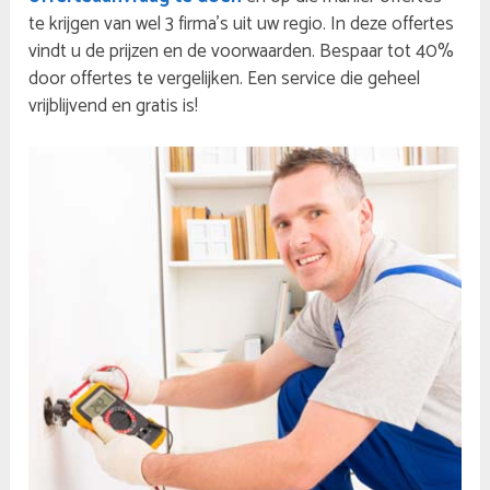
te krijgen van wel 3 firma’s uit uw regio. In deze offertes
vindt u de prijzen en de voorwaarden. Bespaar tot 40%
door offertes te vergelijken. Een service die geheel
vrijblijvend en gratis is!