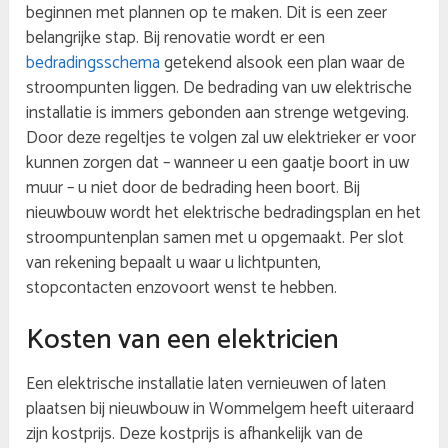
beginnen met plannen op te maken. Dit is een zeer
belangrijke stap. Bij renovatie wordt er een
bedradingsschema
getekend alsook een plan waar de
stroompunten liggen. De bedrading van uw elektrische
installatie is immers gebonden aan strenge wetgeving.
Door deze regeltjes te volgen zal uw elektrieker er voor
kunnen zorgen dat – wanneer u een gaatje boort in uw
muur – u niet door de bedrading heen boort. Bij
nieuwbouw wordt het elektrische bedradingsplan en het
stroompuntenplan samen met u opgemaakt. Per slot
van rekening bepaalt u waar u lichtpunten,
stopcontacten enzovoort wenst te hebben.
Kosten van een elektricien
Een elektrische installatie laten vernieuwen of laten
plaatsen bij nieuwbouw in Wommelgem heeft uiteraard
zijn kostprijs. Deze kostprijs is afhankelijk van de