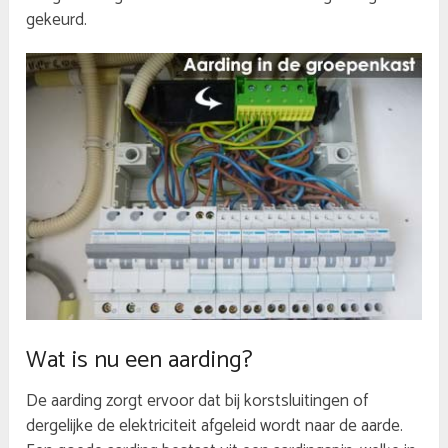
gekeurd.
Wat is nu een aarding?
De aarding zorgt ervoor dat bij korstsluitingen of
dergelijke de elektriciteit afgeleid wordt naar de aarde.