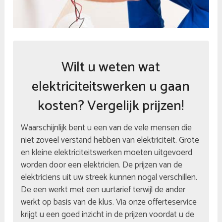
Wilt u weten wat
elektriciteitswerken u gaan
kosten? Vergelijk prijzen!
Waarschijnlijk bent u een van de vele mensen die
niet zoveel verstand hebben van elektriciteit. Grote
en kleine elektriciteitswerken moeten uitgevoerd
worden door een elektricien. De prijzen van de
elektriciens uit uw streek kunnen nogal verschillen.
De een werkt met een uurtarief terwijl de ander
werkt op basis van de klus. Via onze offerteservice
krijgt u een goed inzicht in de prijzen voordat u de