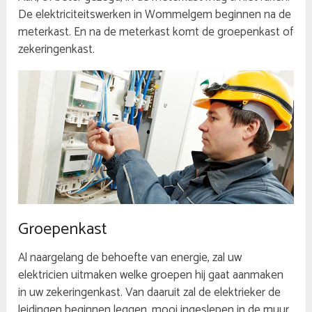
De elektriciteitswerken in Wommelgem beginnen na de
meterkast. En na de meterkast komt de groepenkast of
zekeringenkast.
Groepenkast
Al naargelang de behoefte van energie, zal uw
elektricien uitmaken welke groepen hij gaat aanmaken
in uw zekeringenkast. Van daaruit zal de elektrieker de
leidingen beginnen leggen, mooi ingeslepen in de muur