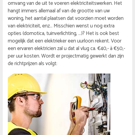
omvang van de uit te voeren elektriciteitswerken. Het
hangt immers allemaal af van de grootte van uw
woning, het aantal plaatsen dat voorzien moet worden
van elektriciteit, enz… Misschien wenst u nog extra
opties (domotica, tuinverlichting, …)? Het is ook best
mogelijk dat een elektrieker een uurloon rekent. Voor
een ervaren elektricien zal u dat al vlug ca. €40,- à €50,-
per uur kosten. Wordt er projectmatig gewerkt dan zijn
de richtprijzen als volgt: