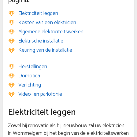
pagina:
Elektriciteit leggen
Kosten van een elektricien
Algemene elektriciteitswerken
Elektrische installatie
Keuring van de installatie
Herstellingen
Domotica
Verlichting
Video- en parlofonie
Elektriciteit leggen
Zowel bij renovatie als bij nieuwbouw zal uw elektricien
in Wommelgem bij het begin van de elektriciteitswerken