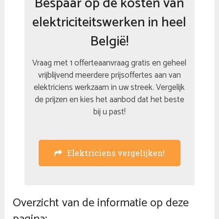
Bespaar op de kosten van
elektriciteitswerken in heel
België!
Vraag met 1 offerteaanvraag gratis en geheel
vrijblijvend meerdere prijsoffertes aan van
elektriciens werkzaam in uw streek. Vergelijk
de prijzen en kies het aanbod dat het beste
bij u past!
Elektriciens vergelijken!
Overzicht van de informatie op deze