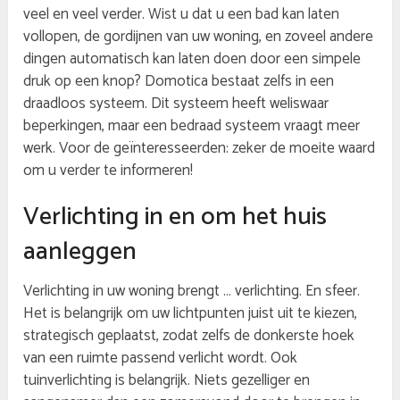
veel en veel verder. Wist u dat u een bad kan laten
vollopen, de gordijnen van uw woning, en zoveel andere
dingen automatisch kan laten doen door een simpele
druk op een knop? Domotica bestaat zelfs in een
draadloos systeem. Dit systeem heeft weliswaar
beperkingen, maar een bedraad systeem vraagt meer
werk. Voor de geïnteresseerden: zeker de moeite waard
om u verder te informeren!
Verlichting in en om het huis
aanleggen
Verlichting in uw woning brengt … verlichting. En sfeer.
Het is belangrijk om uw lichtpunten juist uit te kiezen,
strategisch geplaatst, zodat zelfs de donkerste hoek
van een ruimte passend verlicht wordt. Ook
tuinverlichting is belangrijk. Niets gezelliger en