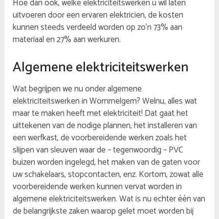
Hoe dan ook, welke elektriciteitswerken u wil laten
uitvoeren door een ervaren elektricien, de kosten
kunnen steeds verdeeld worden op zo’n 73% aan
materiaal en 27% aan werkuren.
Algemene elektriciteitswerken
Wat begrijpen we nu onder algemene
elektriciteitswerken in Wommelgem? Welnu, alles wat
maar te maken heeft met elektriciteit! Dat gaat het
uittekenen van de nodige plannen, het installeren van
een werfkast, de voorbereidende werken zoals het
slijpen van sleuven waar de – tegenwoordig – PVC
buizen worden ingelegd, het maken van de gaten voor
uw schakelaars, stopcontacten, enz. Kortom, zowat alle
voorbereidende werken kunnen vervat worden in
algemene elektriciteitswerken. Wat is nu echter één van
de belangrijkste zaken waarop gelet moet worden bij