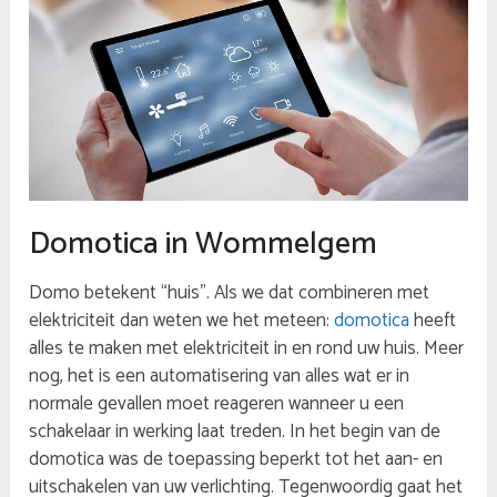
Domotica in Wommelgem
Domo betekent “huis”. Als we dat combineren met
elektriciteit dan weten we het meteen:
domotica
heeft
alles te maken met elektriciteit in en rond uw huis. Meer
nog, het is een automatisering van alles wat er in
normale gevallen moet reageren wanneer u een
schakelaar in werking laat treden. In het begin van de
domotica was de toepassing beperkt tot het aan- en
uitschakelen van uw verlichting. Tegenwoordig gaat het