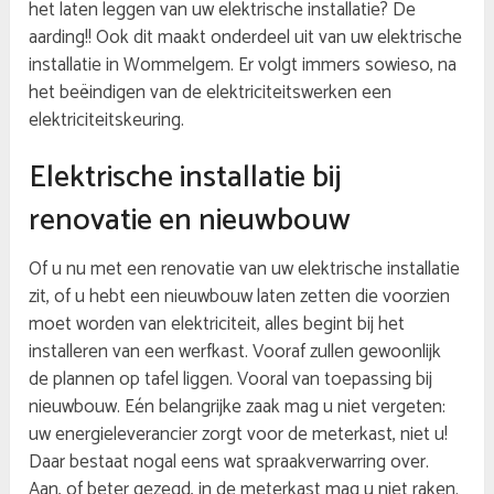
het laten leggen van uw elektrische installatie? De
aarding!! Ook dit maakt onderdeel uit van uw elektrische
installatie in Wommelgem. Er volgt immers sowieso, na
het beëindigen van de elektriciteitswerken een
elektriciteitskeuring.
Elektrische installatie bij
renovatie en nieuwbouw
Of u nu met een renovatie van uw elektrische installatie
zit, of u hebt een nieuwbouw laten zetten die voorzien
moet worden van elektriciteit, alles begint bij het
installeren van een werfkast. Vooraf zullen gewoonlijk
de plannen op tafel liggen. Vooral van toepassing bij
nieuwbouw. Eén belangrijke zaak mag u niet vergeten:
uw energieleverancier zorgt voor de meterkast, niet u!
Daar bestaat nogal eens wat spraakverwarring over.
Aan, of beter gezegd, in de meterkast mag u niet raken.