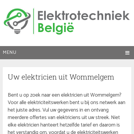
MENU
Uw elektricien uit Wommelgem
Bent u op zoek naar een elektricien uit Wommelgem?
Voor alle elektriciteitswerken bent u bij ons netwerk aan
het juiste adres. Vul uw gegevens in en ontvang
meerdere offertes van elektriciens uit uw streek. Niet
elke elektricien hanteert hetzelfde tarief en daarom is
het verstandig om, voordat u de elektriciteitswerken