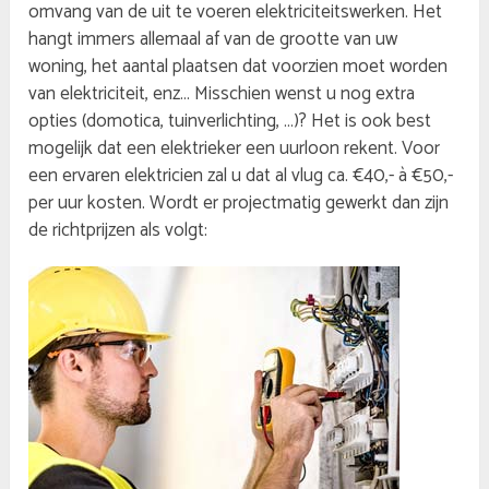
omvang van de uit te voeren elektriciteitswerken. Het
hangt immers allemaal af van de grootte van uw
woning, het aantal plaatsen dat voorzien moet worden
van elektriciteit, enz… Misschien wenst u nog extra
opties (domotica, tuinverlichting, …)? Het is ook best
mogelijk dat een elektrieker een uurloon rekent. Voor
een ervaren elektricien zal u dat al vlug ca. €40,- à €50,-
per uur kosten. Wordt er projectmatig gewerkt dan zijn
de richtprijzen als volgt: