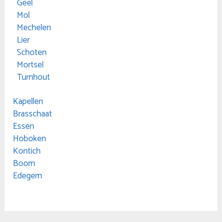
Geel
Mol
Mechelen
Lier
Schoten
Mortsel
Turnhout
Kapellen
Brasschaat
Essen
Hoboken
Kontich
Boom
Edegem