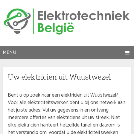
MENU
Uw elektricien uit Wuustwezel
Bent u op zoek naar een elektricien uit Wuustwezel?
Voor alle elektriciteitswerken bent u bij ons netwerk aan
het juiste adres. Vul uw gegevens in en ontvang
meerdere offertes van elektriciens uit uw streek. Niet
elke elektricien hanteert hetzelfde tarief en daarom is
het verstandig om, voordat u de elektriciteitswerken