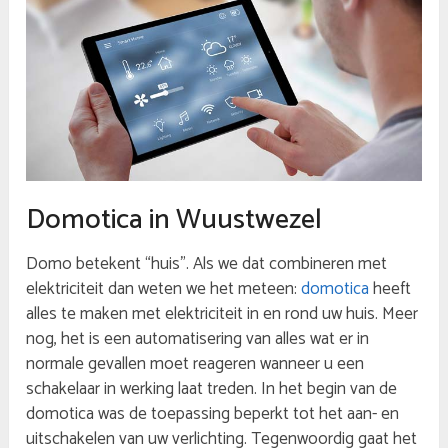
Domotica in Wuustwezel
Domo betekent “huis”. Als we dat combineren met
elektriciteit dan weten we het meteen:
domotica
heeft
alles te maken met elektriciteit in en rond uw huis. Meer
nog, het is een automatisering van alles wat er in
normale gevallen moet reageren wanneer u een
schakelaar in werking laat treden. In het begin van de
domotica was de toepassing beperkt tot het aan- en
uitschakelen van uw verlichting. Tegenwoordig gaat het