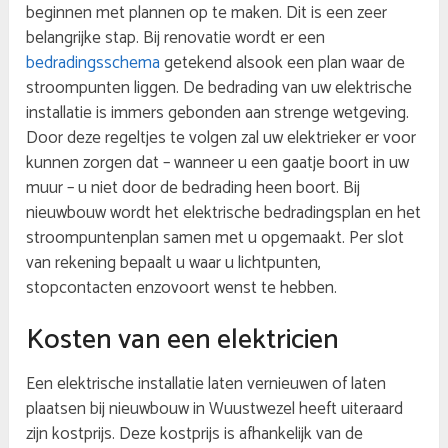
beginnen met plannen op te maken. Dit is een zeer
belangrijke stap. Bij renovatie wordt er een
bedradingsschema
getekend alsook een plan waar de
stroompunten liggen. De bedrading van uw elektrische
installatie is immers gebonden aan strenge wetgeving.
Door deze regeltjes te volgen zal uw elektrieker er voor
kunnen zorgen dat – wanneer u een gaatje boort in uw
muur – u niet door de bedrading heen boort. Bij
nieuwbouw wordt het elektrische bedradingsplan en het
stroompuntenplan samen met u opgemaakt. Per slot
van rekening bepaalt u waar u lichtpunten,
stopcontacten enzovoort wenst te hebben.
Kosten van een elektricien
Een elektrische installatie laten vernieuwen of laten
plaatsen bij nieuwbouw in Wuustwezel heeft uiteraard
zijn kostprijs. Deze kostprijs is afhankelijk van de