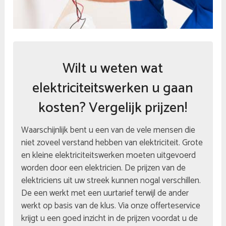
Wilt u weten wat
elektriciteitswerken u gaan
kosten? Vergelijk prijzen!
Waarschijnlijk bent u een van de vele mensen die
niet zoveel verstand hebben van elektriciteit. Grote
en kleine elektriciteitswerken moeten uitgevoerd
worden door een elektricien. De prijzen van de
elektriciens uit uw streek kunnen nogal verschillen.
De een werkt met een uurtarief terwijl de ander
werkt op basis van de klus. Via onze offerteservice
krijgt u een goed inzicht in de prijzen voordat u de