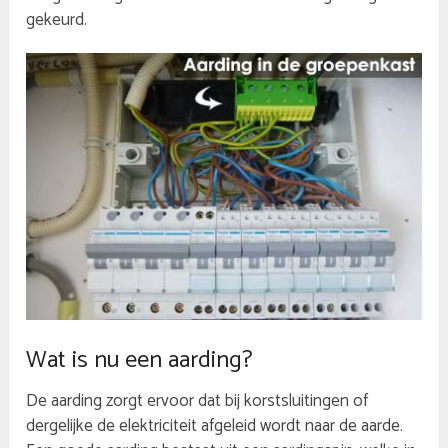
gekeurd.
Wat is nu een aarding?
De aarding zorgt ervoor dat bij korstsluitingen of
dergelijke de elektriciteit afgeleid wordt naar de aarde.