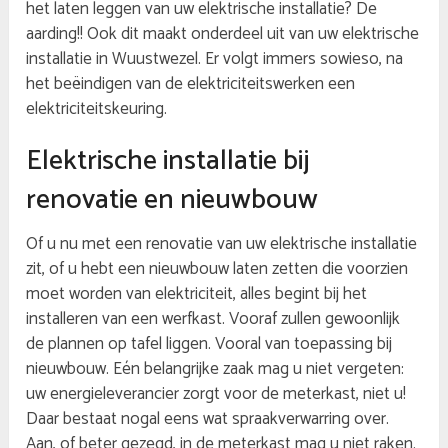
het laten leggen van uw elektrische installatie? De
aarding!! Ook dit maakt onderdeel uit van uw elektrische
installatie in Wuustwezel. Er volgt immers sowieso, na
het beëindigen van de elektriciteitswerken een
elektriciteitskeuring.
Elektrische installatie bij
renovatie en nieuwbouw
Of u nu met een renovatie van uw elektrische installatie
zit, of u hebt een nieuwbouw laten zetten die voorzien
moet worden van elektriciteit, alles begint bij het
installeren van een werfkast. Vooraf zullen gewoonlijk
de plannen op tafel liggen. Vooral van toepassing bij
nieuwbouw. Eén belangrijke zaak mag u niet vergeten:
uw energieleverancier zorgt voor de meterkast, niet u!
Daar bestaat nogal eens wat spraakverwarring over.
Aan, of beter gezegd, in de meterkast mag u niet raken.