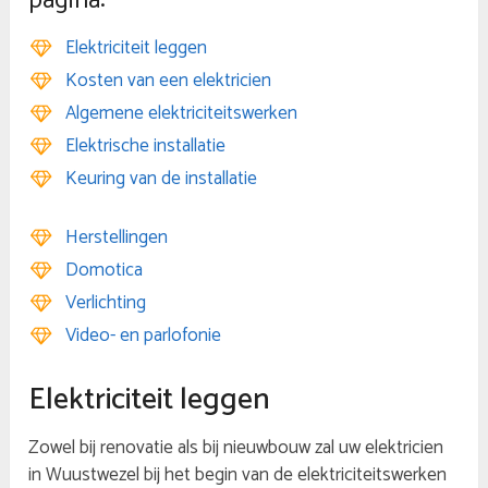
pagina:
Elektriciteit leggen
Kosten van een elektricien
Algemene elektriciteitswerken
Elektrische installatie
Keuring van de installatie
Herstellingen
Domotica
Verlichting
Video- en parlofonie
Elektriciteit leggen
Zowel bij renovatie als bij nieuwbouw zal uw elektricien
in Wuustwezel bij het begin van de elektriciteitswerken