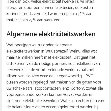
Hoe dan ook, welke elektriciteitswerken u wil laten
uitvoeren door een ervaren elektricien, de kosten
kunnen steeds verdeeld worden op zo’n 73% aan
materiaal en 27% aan werkuren.
Algemene elektriciteitswerken
Wat begrijpen we nu onder algemene
elektriciteitswerken in Wuustwezel? Welnu, alles wat
maar te maken heeft met elektriciteit! Dat gaat het
uittekenen van de nodige plannen, het installeren van
een werfkast, de voorbereidende werken zoals het
slijpen van sleuven waar de – tegenwoordig – PVC
buizen worden ingelegd, het maken van de gaten voor
uw schakelaars, stopcontacten, enz. Kortom, zowat alle
voorbereidende werken kunnen vervat worden in
algemene elektriciteitswerken. Wat is nu echter één van
de belangrijkste zaken waarop gelet moet worden bij