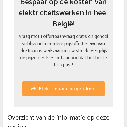
Bespaar op de kosten van
elektriciteitswerken in heel
België!
Vraag met 1 offerteaanvraag gratis en geheel
vrijblijvend meerdere prijsoffertes aan van
elektriciens werkzaam in uw streek. Vergelijk
de prijzen en kies het aanbod dat het beste
bij u past!
Elektriciens vergelijken!
Overzicht van de informatie op deze