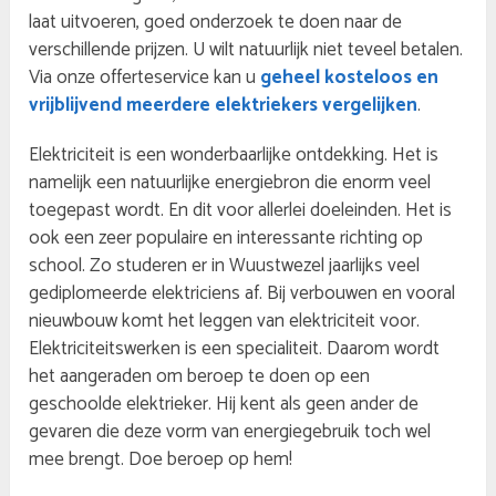
laat uitvoeren, goed onderzoek te doen naar de
verschillende prijzen. U wilt natuurlijk niet teveel betalen.
Via onze offerteservice kan u
geheel kosteloos en
vrijblijvend meerdere elektriekers vergelijken
.
Elektriciteit is een wonderbaarlijke ontdekking. Het is
namelijk een natuurlijke energiebron die enorm veel
toegepast wordt. En dit voor allerlei doeleinden. Het is
ook een zeer populaire en interessante richting op
school. Zo studeren er in Wuustwezel jaarlijks veel
gediplomeerde elektriciens af. Bij verbouwen en vooral
nieuwbouw komt het leggen van elektriciteit voor.
Elektriciteitswerken is een specialiteit. Daarom wordt
het aangeraden om beroep te doen op een
geschoolde elektrieker. Hij kent als geen ander de
gevaren die deze vorm van energiegebruik toch wel
mee brengt. Doe beroep op hem!