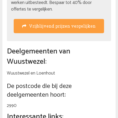
werken uitbesteedt. Bespaar tot 40% door
offertes te vergelijken.
Vrijblijvend prijzen vergelijken
Deelgemeenten van
Wuustwezel:
Wuustwezel en Loenhout
De postcode die bij deze
deelgemeenten hoort:
2990
Interessante links: