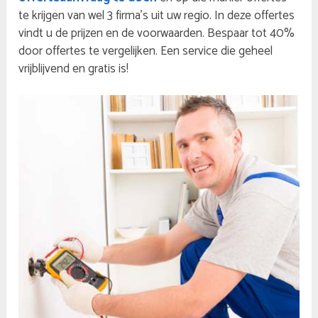
te krijgen van wel 3 firma’s uit uw regio. In deze offertes
vindt u de prijzen en de voorwaarden. Bespaar tot 40%
door offertes te vergelijken. Een service die geheel
vrijblijvend en gratis is!