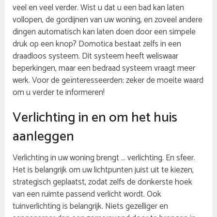
veel en veel verder. Wist u dat u een bad kan laten
vollopen, de gordijnen van uw woning, en zoveel andere
dingen automatisch kan laten doen door een simpele
druk op een knop? Domotica bestaat zelfs in een
draadloos systeem. Dit systeem heeft weliswaar
beperkingen, maar een bedraad systeem vraagt meer
werk. Voor de geïnteresseerden: zeker de moeite waard
om u verder te informeren!
Verlichting in en om het huis
aanleggen
Verlichting in uw woning brengt … verlichting. En sfeer.
Het is belangrijk om uw lichtpunten juist uit te kiezen,
strategisch geplaatst, zodat zelfs de donkerste hoek
van een ruimte passend verlicht wordt. Ook
tuinverlichting is belangrijk. Niets gezelliger en