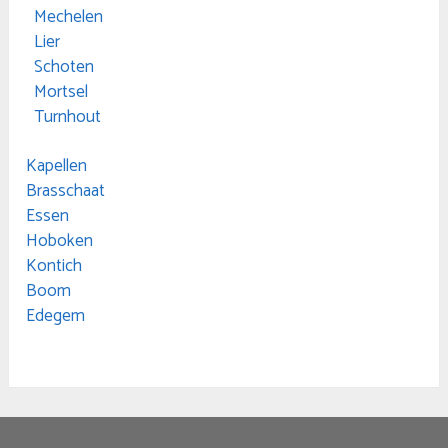
Mechelen
Lier
Schoten
Mortsel
Turnhout
Kapellen
Brasschaat
Essen
Hoboken
Kontich
Boom
Edegem