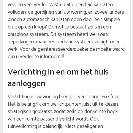
veel en veel verder. Wist u dat u een bad kan laten
vollopen, de gordijnen van uw woning, en zoveel andere
dingen automatisch kan laten doen door een simpele
druk op een knop? Domotica bestaat zelfs in een
draadloos systeem. Dit systeem heeft weliswaar
beperkingen, maar een bedraad systeem vraagt meer
werk. Voor de geïnteresseerden: zeker de moeite waard
om u verder te informeren!
Verlichting in en om het huis
aanleggen
Verlichting in uw woning brengt … verlichting. En sfeer.
Het is belangrijk om uw lichtpunten juist uit te kiezen,
strategisch geplaatst, zodat zelfs de donkerste hoek
van een ruimte passend verlicht wordt. Ook
tuinverlichting is belangrijk. Niets gezelliger en