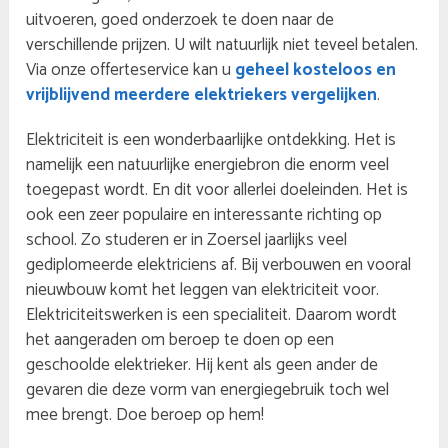
uitvoeren, goed onderzoek te doen naar de
verschillende prijzen. U wilt natuurlijk niet teveel betalen.
Via onze offerteservice kan u
geheel kosteloos en
vrijblijvend meerdere elektriekers vergelijken
.
Elektriciteit is een wonderbaarlijke ontdekking. Het is
namelijk een natuurlijke energiebron die enorm veel
toegepast wordt. En dit voor allerlei doeleinden. Het is
ook een zeer populaire en interessante richting op
school. Zo studeren er in Zoersel jaarlijks veel
gediplomeerde elektriciens af. Bij verbouwen en vooral
nieuwbouw komt het leggen van elektriciteit voor.
Elektriciteitswerken is een specialiteit. Daarom wordt
het aangeraden om beroep te doen op een
geschoolde elektrieker. Hij kent als geen ander de
gevaren die deze vorm van energiegebruik toch wel
mee brengt. Doe beroep op hem!