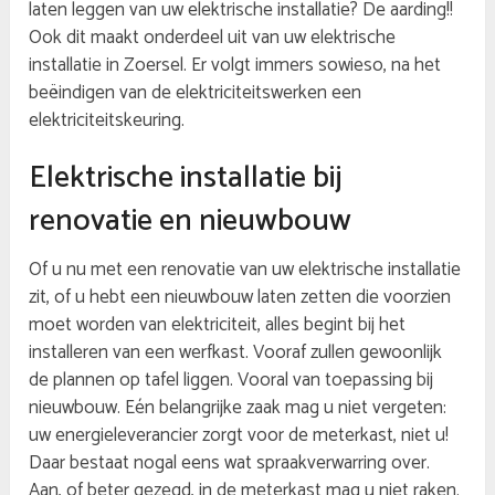
laten leggen van uw elektrische installatie? De aarding!!
Ook dit maakt onderdeel uit van uw elektrische
installatie in Zoersel. Er volgt immers sowieso, na het
beëindigen van de elektriciteitswerken een
elektriciteitskeuring.
Elektrische installatie bij
renovatie en nieuwbouw
Of u nu met een renovatie van uw elektrische installatie
zit, of u hebt een nieuwbouw laten zetten die voorzien
moet worden van elektriciteit, alles begint bij het
installeren van een werfkast. Vooraf zullen gewoonlijk
de plannen op tafel liggen. Vooral van toepassing bij
nieuwbouw. Eén belangrijke zaak mag u niet vergeten:
uw energieleverancier zorgt voor de meterkast, niet u!
Daar bestaat nogal eens wat spraakverwarring over.
Aan, of beter gezegd, in de meterkast mag u niet raken.