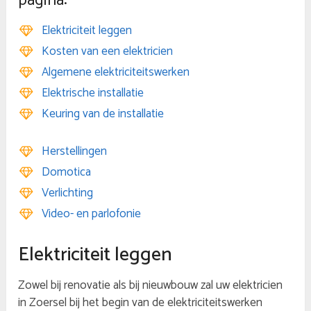
pagina:
Elektriciteit leggen
Kosten van een elektricien
Algemene elektriciteitswerken
Elektrische installatie
Keuring van de installatie
Herstellingen
Domotica
Verlichting
Video- en parlofonie
Elektriciteit leggen
Zowel bij renovatie als bij nieuwbouw zal uw elektricien
in Zoersel bij het begin van de elektriciteitswerken