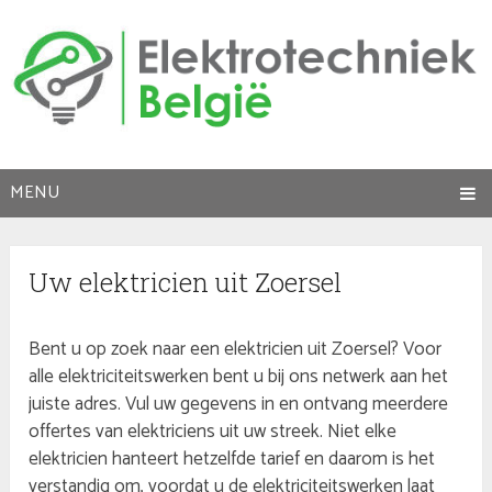
MENU
Uw elektricien uit Zoersel
Bent u op zoek naar een elektricien uit Zoersel? Voor
alle elektriciteitswerken bent u bij ons netwerk aan het
juiste adres. Vul uw gegevens in en ontvang meerdere
offertes van elektriciens uit uw streek. Niet elke
elektricien hanteert hetzelfde tarief en daarom is het
verstandig om, voordat u de elektriciteitswerken laat