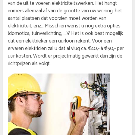
van de uit te voeren elektriciteitswerken. Het hangt
immers allemaal af van de grootte van uw woning, het
aantal plaatsen dat voorzien moet worden van
elektriciteit, enz… Misschien wenst u nog extra opties
(domotica, tuinverlichting, …)? Het is ook best mogelijk
dat een elektrieker een uurloon rekent. Voor een
ervaren elektricien zal u dat al vlug ca. €40,- à €50,- per
uur kosten. Wordt er projectmatig gewerkt dan zijn de
richtprijzen als volgt: