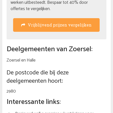
werken uitbesteedt. Bespaar tot 40% door
offertes te vergelijken.
Vrijblijvend prijzen vergelijken
Deelgemeenten van Zoersel:
Zoersel en Halle
De postcode die bij deze
deelgemeenten hoort:
2980
Interessante links: