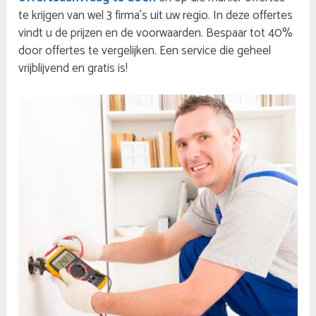
te krijgen van wel 3 firma’s uit uw regio. In deze offertes
vindt u de prijzen en de voorwaarden. Bespaar tot 40%
door offertes te vergelijken. Een service die geheel
vrijblijvend en gratis is!