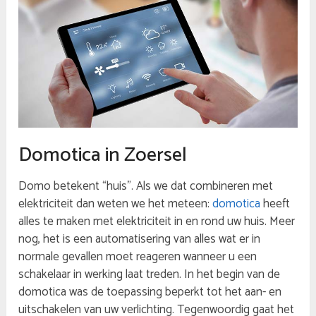
Domotica in Zoersel
Domo betekent “huis”. Als we dat combineren met
elektriciteit dan weten we het meteen:
domotica
heeft
alles te maken met elektriciteit in en rond uw huis. Meer
nog, het is een automatisering van alles wat er in
normale gevallen moet reageren wanneer u een
schakelaar in werking laat treden. In het begin van de
domotica was de toepassing beperkt tot het aan- en
uitschakelen van uw verlichting. Tegenwoordig gaat het