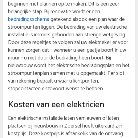
beginnen met plannen op te maken. Dit is een zeer
belangrijke stap. Bij renovatie wordt er een
bedradingsschema
getekend alsook een plan waar de
stroompunten liggen. De bedrading van uw elektrische
installatie is immers gebonden aan strenge wetgeving.
Door deze regeltjes te volgen zal uw elektrieker er voor
kunnen zorgen dat – wanneer u een gaatje boort in uw
muur – u niet door de bedrading heen boort. Bij
nieuwbouw wordt het elektrische bedradingsplan en het
stroompuntenplan samen met u opgemaakt. Per slot
van rekening bepaalt u waar u lichtpunten,
stopcontacten enzovoort wenst te hebben.
Kosten van een elektricien
Een elektrische installatie laten vernieuwen of laten
plaatsen bij nieuwbouw in Zoersel heeft uiteraard zijn
kostprijs. Deze kostprijs is afhankelijk van de omvang