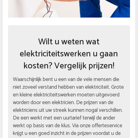
Wilt u weten wat
elektriciteitswerken u gaan
kosten? Vergelijk prijzen!
Waarschijnlijk bent u een van de vele mensen die
niet zoveel verstand hebben van elektriciteit. Grote
en kleine elektriciteitswerken moeten uitgevoerd
worden door een elektricien. De prijzen van de
elektriciens uit uw streek kunnen nogal verschillen.
De een werkt met een uurtarief terwijl de ander
werkt op basis van de klus. Via onze offerteservice
krijgt u een goed inzicht in de prijzen voordat u de