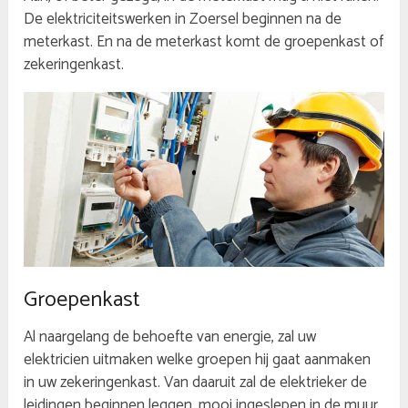
De elektriciteitswerken in Zoersel beginnen na de
meterkast. En na de meterkast komt de groepenkast of
zekeringenkast.
Groepenkast
Al naargelang de behoefte van energie, zal uw
elektricien uitmaken welke groepen hij gaat aanmaken
in uw zekeringenkast. Van daaruit zal de elektrieker de
leidingen beginnen leggen, mooi ingeslepen in de muur