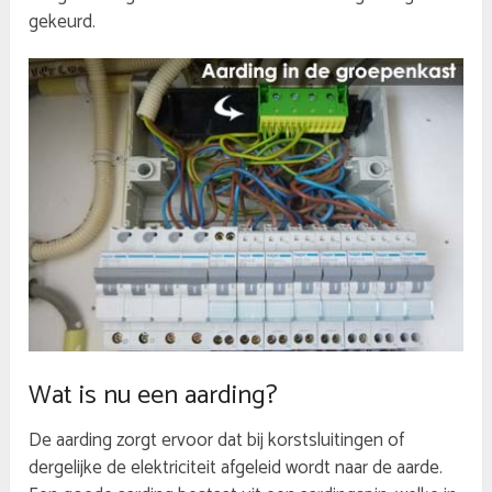
gekeurd.
Wat is nu een aarding?
De aarding zorgt ervoor dat bij korstsluitingen of
dergelijke de elektriciteit afgeleid wordt naar de aarde.