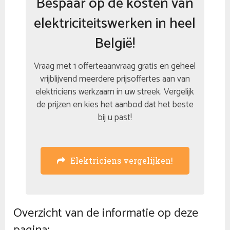
Bespaar op de kosten van
elektriciteitswerken in heel
België!
Vraag met 1 offerteaanvraag gratis en geheel
vrijblijvend meerdere prijsoffertes aan van
elektriciens werkzaam in uw streek. Vergelijk
de prijzen en kies het aanbod dat het beste
bij u past!
Elektriciens vergelijken!
Overzicht van de informatie op deze