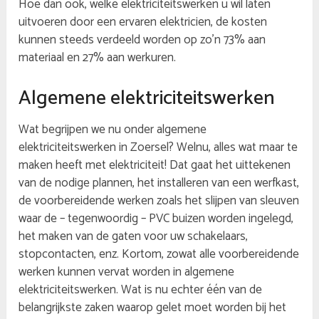
Hoe dan ook, welke elektriciteitswerken u wil laten
uitvoeren door een ervaren elektricien, de kosten
kunnen steeds verdeeld worden op zo’n 73% aan
materiaal en 27% aan werkuren.
Algemene elektriciteitswerken
Wat begrijpen we nu onder algemene
elektriciteitswerken in Zoersel? Welnu, alles wat maar te
maken heeft met elektriciteit! Dat gaat het uittekenen
van de nodige plannen, het installeren van een werfkast,
de voorbereidende werken zoals het slijpen van sleuven
waar de – tegenwoordig – PVC buizen worden ingelegd,
het maken van de gaten voor uw schakelaars,
stopcontacten, enz. Kortom, zowat alle voorbereidende
werken kunnen vervat worden in algemene
elektriciteitswerken. Wat is nu echter één van de
belangrijkste zaken waarop gelet moet worden bij het