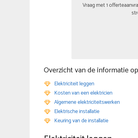
Vraag met 1 offerteaanvra
str
Overzicht van de informatie op
Elektriciteit leggen
Kosten van een elektricien
Algemene elektriciteitswerken
Elektrische installatie
Keuring van de installatie