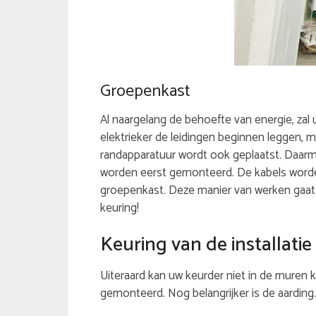
Groepenkast
Al naargelang de behoefte van energie, zal 
elektrieker de leidingen beginnen leggen, m
randapparatuur wordt ook geplaatst. Daarm
worden eerst gemonteerd. De kabels worden
groepenkast. Deze manier van werken gaat z
keuring!
Keuring van de installatie
Uiteraard kan uw keurder niet in de muren 
gemonteerd. Nog belangrijker is de aarding