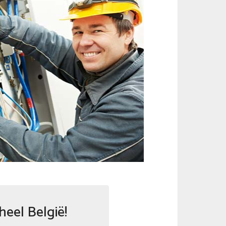
heel België!