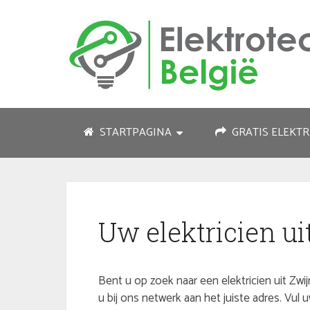
STARTPAGINA
GRATIS ELEKTR
Uw elektricien ui
Bent u op zoek naar een elektricien uit Zwij
u bij ons netwerk aan het juiste adres. Vu