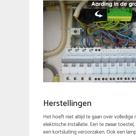
Herstellingen
Het hoeft niet altijd te gaan over volledige
elektrische installatie. Een te zwaar toeste
een kortsluiting veroorzaken. Ook een lamp 